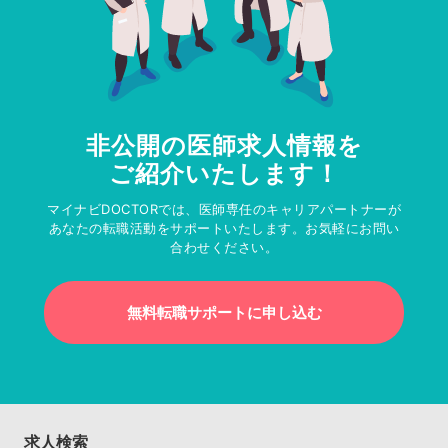
非公開の医師求人情報を
ご紹介いたします！
マイナビDOCTORでは、医師専任のキャリアパートナーが
あなたの転職活動をサポートいたします。お気軽にお問い
合わせください。
無料転職サポートに申し込む
求人検索