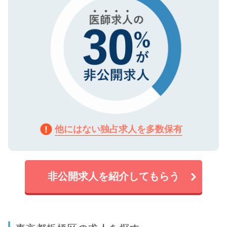
他にはない独占求人を多数保有
非公開求人を紹介してもらう