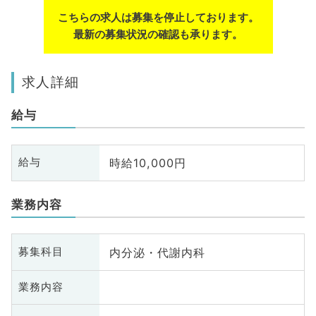
こちらの求人は募集を停止しております。
最新の募集状況の確認も承ります。
求人詳細
給与
時給10,000円
給与
業務内容
内分泌・代謝内科
募集科目
業務内容