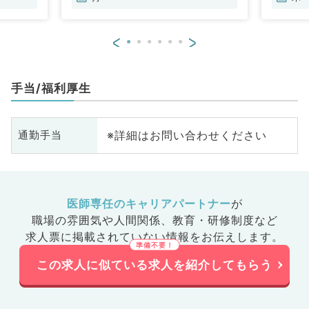
<
>
手当/福利厚生
※詳細はお問い合わせください
通勤手当
医師専任のキャリアパートナー
が
職場の雰囲気や人間関係、
教育・研修制度など
求人票に掲載されていない情報をお伝えします。
この求人に似ている求人を紹介してもらう