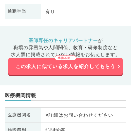
有り
通勤手当
医師専任のキャリアパートナー
が
職場の雰囲気や人間関係、
教育・研修制度など
求人票に掲載されていない情報をお伝えします。
この求人に似ている求人を紹介してもらう
医療機関情報
※詳細はお問い合わせください
医療機関名
訪問診療
施設種別