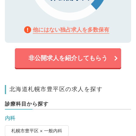
他にはない独占求人を多数保有
非公開求人を紹介してもらう
北海道札幌市豊平区の求人を探す
診療科目から探す
内科
札幌市豊平区 × 一般内科