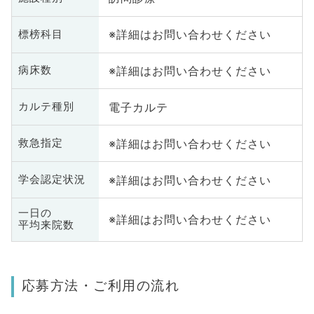
※詳細はお問い合わせください
標榜科目
※詳細はお問い合わせください
病床数
電子カルテ
カルテ種別
※詳細はお問い合わせください
救急指定
※詳細はお問い合わせください
学会認定状況
一日の
※詳細はお問い合わせください
平均来院数
応募方法・ご利用の流れ