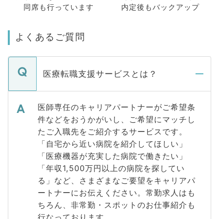
同席も
行っています
内定後もバックアップ
よくあるご質問
医療転職支援サービスとは？
医師専任のキャリアパートナーがご希望条
件などをおうかがいし、ご希望にマッチし
たご入職先をご紹介するサービスです。
「自宅から近い病院を紹介してほしい」
「医療機器が充実した病院で働きたい」
「年収1,500万円以上の病院を探してい
る」など、さまざまなご要望をキャリアパ
ートナーにお伝えください。常勤求人はも
ちろん、非常勤・スポットのお仕事紹介も
行なっております。