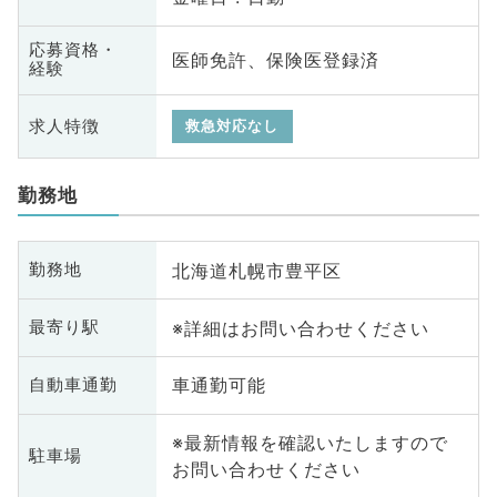
応募資格・
医師免許、保険医登録済
経験
求人特徴
救急対応なし
勤務地
北海道札幌市豊平区
勤務地
※詳細はお問い合わせください
最寄り駅
車通勤可能
自動車通勤
※最新情報を確認いたしますので
駐車場
お問い合わせください