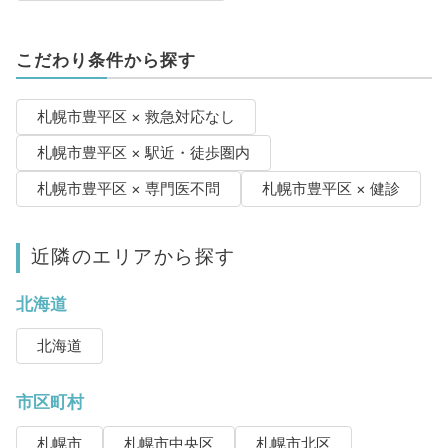
こだわり条件から探す
札幌市豊平区 × 救急対応なし
札幌市豊平区 × 駅近・徒歩圏内
札幌市豊平区 × 専門医不問
札幌市豊平区 × 健診
近隣のエリアから探す
北海道
北海道
市区町村
札幌市
札幌市中央区
札幌市北区