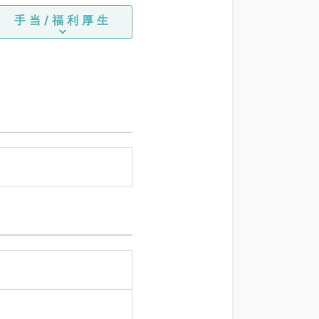
手当/福利厚生