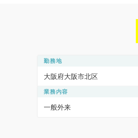
勤務地
大阪府大阪市北区
業務内容
一般外来