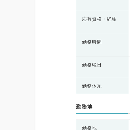
応募資格・
経験
勤務時間
勤務曜日
勤務体系
勤務地
勤務地