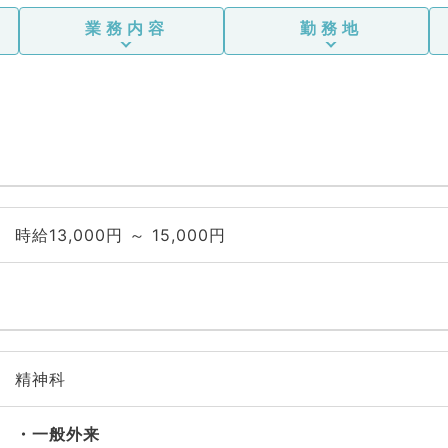
業務内容
勤務地
時給13,000円 ～ 15,000円
精神科
一般外来