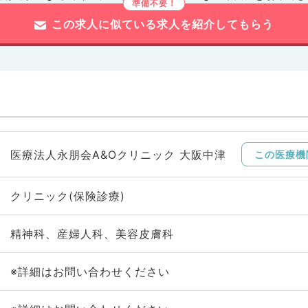
この求人に似ている求人を紹介してもらう
医療法人永朋会A&Oクリニック 大阪中津
この医療機
クリニック(保険診療)
精神科、産婦人科、美容皮膚科
※詳細はお問い合わせください