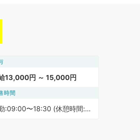
与
給13,000円 ～ 15,000円
務時間
勤:09:00〜18:30 (休憩時間:
0分)
勤午後:14:00〜18:30