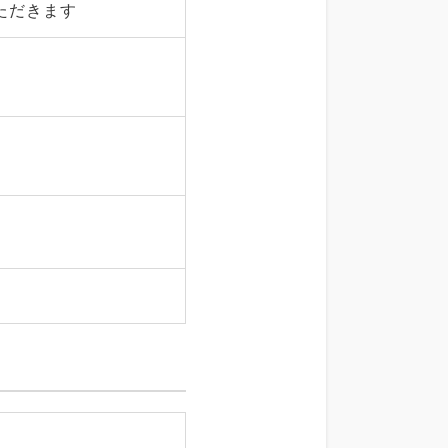
ただきます