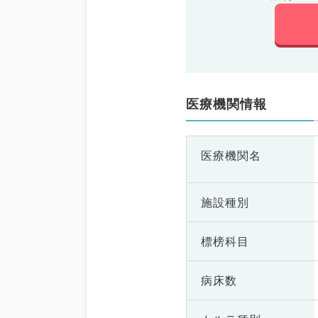
医療機関情報
医療機関名
施設種別
標榜科目
病床数