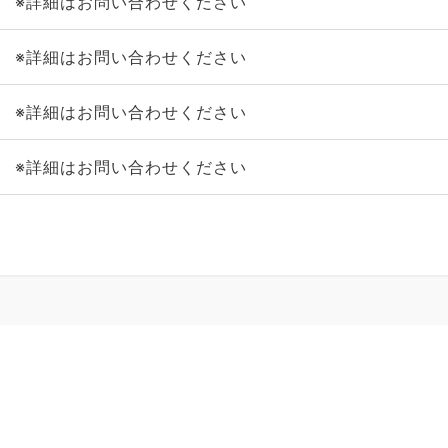
※詳細はお問い合わせください
※詳細はお問い合わせください
※詳細はお問い合わせください
※詳細はお問い合わせください