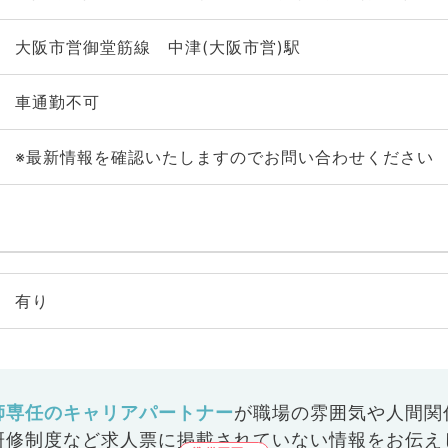
大阪市営御堂筋線 中津(大阪市営)駅
車通勤不可
※最新情報を確認いたしますのでお問い合わせください
有り
師専任のキャリアパートナー
が
職場の雰囲気や人間関
研修制度など
求人票に掲載されていない情報をお伝え