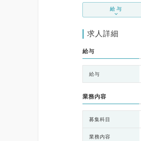
給与
求人詳細
給与
給与
業務内容
募集科目
業務内容