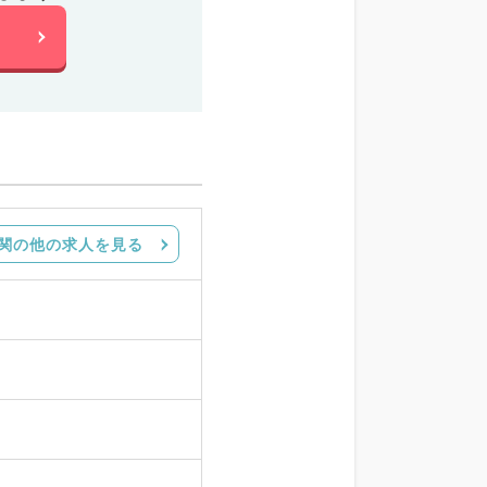
関の他の求人を見る