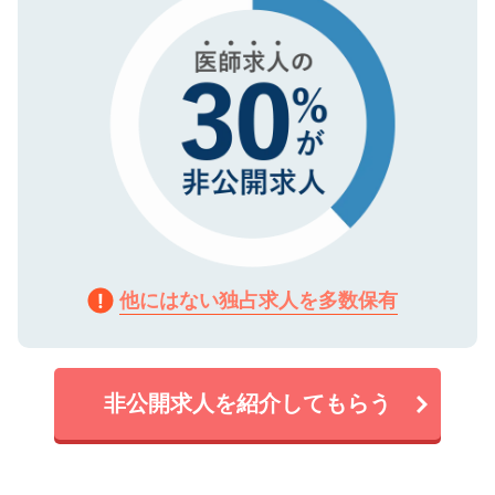
他にはない独占求人を多数保有
非公開求人を紹介してもらう