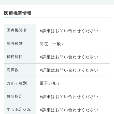
医療機関情報
※詳細はお問い合わせください
医療機関名
病院（一般）
施設種別
※詳細はお問い合わせください
標榜科目
※詳細はお問い合わせください
病床数
電子カルテ
カルテ種別
※詳細はお問い合わせください
救急指定
※詳細はお問い合わせください
学会認定状況