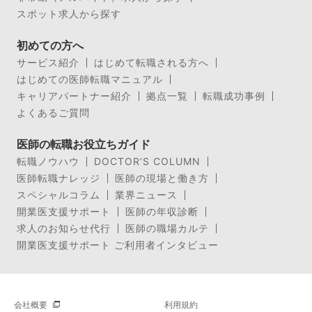
スポット求人から探す
初めての方へ
サービス紹介
はじめて転職される方へ
はじめての医師転職マニュアル
キャリアパートナー紹介
拠点一覧
転職成功事例
よくあるご質問
医師の転職お役立ちガイド
転職ノウハウ
DOCTOR’S COLUMN
医師転職ナレッジ
医師の現場と働き方
スペシャルコラム
業界ニュース
開業医支援サポート
医師の年収診断
求人のお知らせ代行
医師の職場カルテ
開業医支援サポート ご利用者インタビュー
会社概要
利用規約