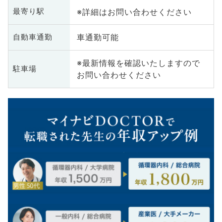
※詳細はお問い合わせください
最寄り駅
車通勤可能
自動車通勤
※最新情報を確認いたしますので
駐車場
お問い合わせください