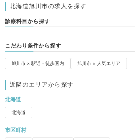
北海道旭川市の求人を探す
診療科目から探す
こだわり条件から探す
旭川市 × 駅近・徒歩圏内
旭川市 × 人気エリア
近隣のエリアから探す
北海道
北海道
市区町村