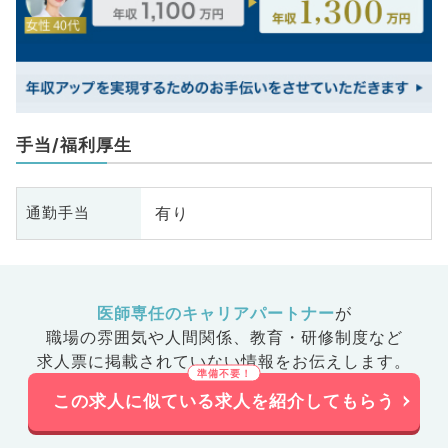
手当/福利厚生
有り
通勤手当
医師専任のキャリアパートナー
が
職場の雰囲気や人間関係、
教育・研修制度など
求人票に掲載されていない情報をお伝えします。
この求人に似ている求人を紹介してもらう