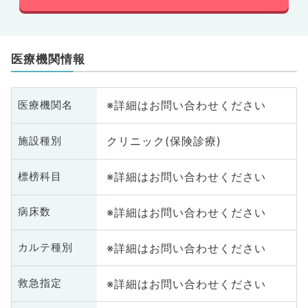
医療機関情報
※詳細はお問い合わせください
医療機関名
クリニック(保険診療)
施設種別
※詳細はお問い合わせください
標榜科目
※詳細はお問い合わせください
病床数
※詳細はお問い合わせください
カルテ種別
※詳細はお問い合わせください
救急指定