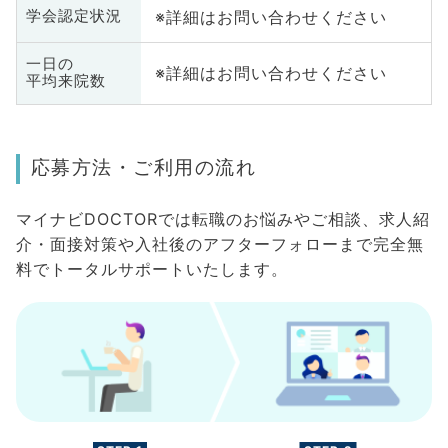
※詳細はお問い合わせください
学会認定状況
一日の
※詳細はお問い合わせください
平均来院数
応募方法・ご利用の流れ
マイナビDOCTORでは転職のお悩みやご相談、求人紹
介・面接対策や入社後のアフターフォローまで完全無
料でトータルサポートいたします。