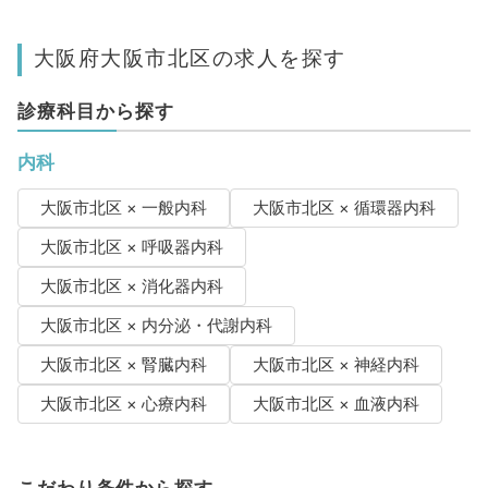
大阪府大阪市北区の求人を探す
診療科目から探す
内科
大阪市北区 × 一般内科
大阪市北区 × 循環器内科
大阪市北区 × 呼吸器内科
大阪市北区 × 消化器内科
大阪市北区 × 内分泌・代謝内科
大阪市北区 × 腎臓内科
大阪市北区 × 神経内科
大阪市北区 × 心療内科
大阪市北区 × 血液内科