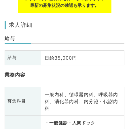
最新の募集状況の確認も承ります。
求人詳細
給与
日給35,000円
給与
業務内容
一般内科、循環器内科、呼吸器内
科、消化器内科、内分泌・代謝内
募集科目
科
一般健診・人間ドック