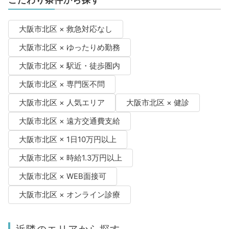
こだわり条件から探す
大阪市北区 × 救急対応なし
大阪市北区 × ゆったりめ勤務
大阪市北区 × 駅近・徒歩圏内
大阪市北区 × 専門医不問
大阪市北区 × 人気エリア
大阪市北区 × 健診
大阪市北区 × 遠方交通費支給
大阪市北区 × 1日10万円以上
大阪市北区 × 時給1.3万円以上
大阪市北区 × WEB面接可
大阪市北区 × オンライン診療