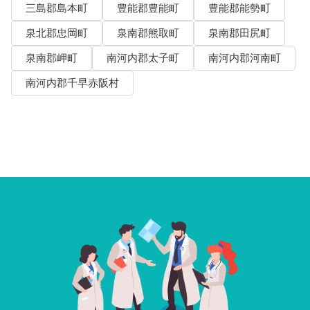
三島郡島本町
豊能郡豊能町
豊能郡能勢町
泉北郡忠岡町
泉南郡熊取町
泉南郡田尻町
泉南郡岬町
南河内郡太子町
南河内郡河南町
南河内郡千早赤阪村