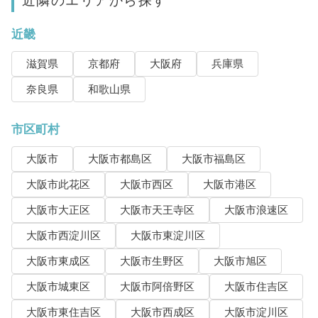
近隣のエリアから探す
近畿
滋賀県
京都府
大阪府
兵庫県
奈良県
和歌山県
市区町村
大阪市
大阪市都島区
大阪市福島区
大阪市此花区
大阪市西区
大阪市港区
大阪市大正区
大阪市天王寺区
大阪市浪速区
大阪市西淀川区
大阪市東淀川区
大阪市東成区
大阪市生野区
大阪市旭区
大阪市城東区
大阪市阿倍野区
大阪市住吉区
大阪市東住吉区
大阪市西成区
大阪市淀川区