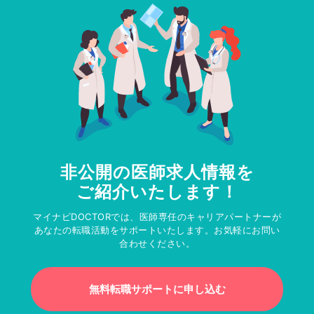
非公開の医師求人情報を
ご紹介いたします！
マイナビDOCTORでは、医師専任のキャリアパートナーが
あなたの転職活動をサポートいたします。お気軽にお問い
合わせください。
無料転職サポートに申し込む