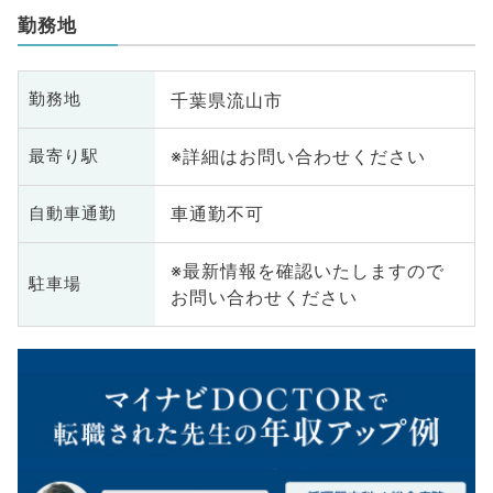
勤務地
千葉県流山市
勤務地
※詳細はお問い合わせください
最寄り駅
車通勤不可
自動車通勤
※最新情報を確認いたしますので
駐車場
お問い合わせください