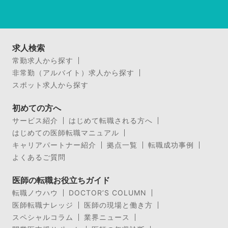
求人検索
常勤求人から探す
非常勤（アルバイト）求人から探す
スポット求人から探す
初めての方へ
サービス紹介
はじめて転職される方へ
はじめての医師転職マニュアル
キャリアパートナー紹介
拠点一覧
転職成功事例
よくあるご質問
医師の転職お役立ちガイド
転職ノウハウ
DOCTOR’S COLUMN
医師転職ナレッジ
医師の現場と働き方
スペシャルコラム
業界ニュース