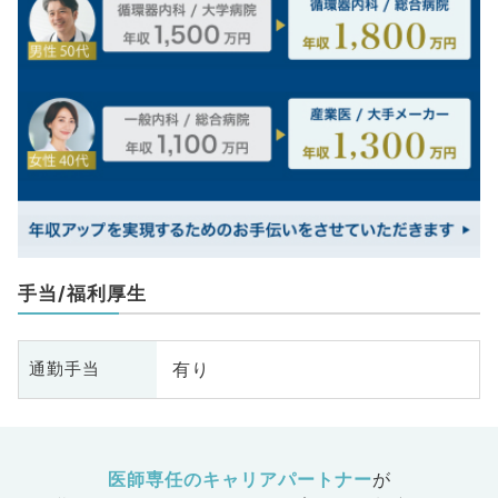
手当/福利厚生
有り
通勤手当
医師専任のキャリアパートナー
が