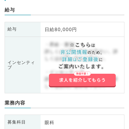
給与
日給80,000円
給与
・昇給・賞与
詳しくはお問い合わせ下さい。詳
しくはお問い合わせ下さい。
インセンティ
ブ
・インセンティブ
詳しくはお問い合わせ下さい。詳
しくはお問い合わせ下さい。
業務内容
眼科
募集科目