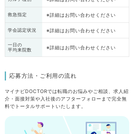
※詳細はお問い合わせください
救急指定
※詳細はお問い合わせください
学会認定状況
一日の
※詳細はお問い合わせください
平均来院数
応募方法・ご利用の流れ
マイナビDOCTORでは転職のお悩みやご相談、求人紹
介・面接対策や入社後のアフターフォローまで完全無
料でトータルサポートいたします。