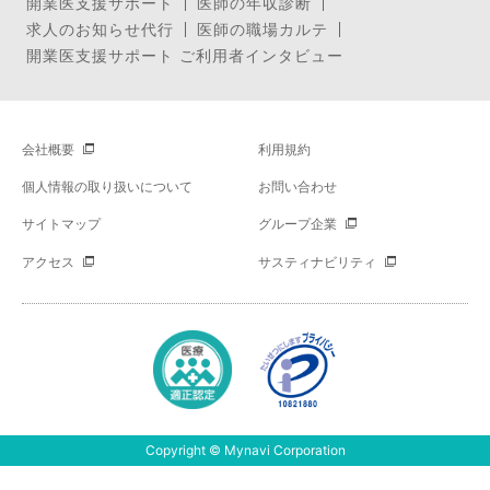
開業医支援サポート
医師の年収診断
求人のお知らせ代行
医師の職場カルテ
開業医支援サポート ご利用者インタビュー
会社概要
利用規約
個人情報の取り扱いについて
お問い合わせ
サイトマップ
グループ企業
アクセス
サスティナビリティ
Copyright © Mynavi Corporation