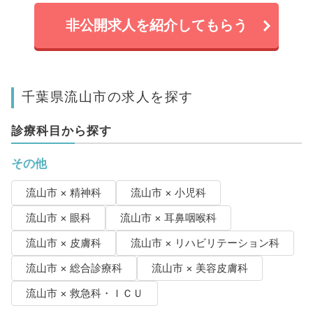
非公開求人を紹介してもらう
千葉県流山市の求人を探す
診療科目から探す
その他
流山市 × 精神科
流山市 × 小児科
流山市 × 眼科
流山市 × 耳鼻咽喉科
流山市 × 皮膚科
流山市 × リハビリテーション科
流山市 × 総合診療科
流山市 × 美容皮膚科
流山市 × 救急科・ＩＣＵ