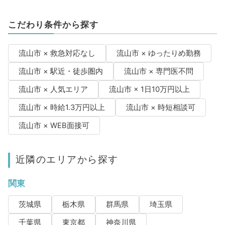
こだわり条件から探す
流山市 × 救急対応なし
流山市 × ゆったりめ勤務
流山市 × 駅近・徒歩圏内
流山市 × 専門医不問
流山市 × 人気エリア
流山市 × 1日10万円以上
流山市 × 時給1.3万円以上
流山市 × 時短相談可
流山市 × WEB面接可
近隣のエリアから探す
関東
茨城県
栃木県
群馬県
埼玉県
千葉県
東京都
神奈川県