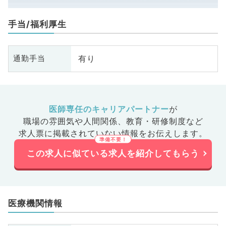
手当/福利厚生
有り
通勤手当
医師専任のキャリアパートナー
が
職場の雰囲気や人間関係、
教育・研修制度など
求人票に掲載されていない情報をお伝えします。
この求人に似ている求人を紹介してもらう
医療機関情報