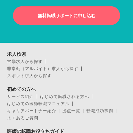
無料転職サポートに申し込む
求人検索
常勤求人から探す
非常勤（アルバイト）求人から探す
スポット求人から探す
初めての方へ
サービス紹介
はじめて転職される方へ
はじめての医師転職マニュアル
キャリアパートナー紹介
拠点一覧
転職成功事例
よくあるご質問
医師の転職お役立ちガイド