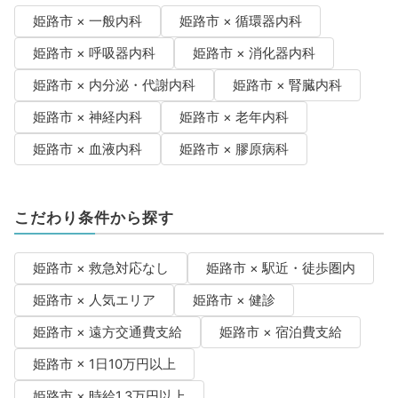
姫路市 × 一般内科
姫路市 × 循環器内科
姫路市 × 呼吸器内科
姫路市 × 消化器内科
姫路市 × 内分泌・代謝内科
姫路市 × 腎臓内科
姫路市 × 神経内科
姫路市 × 老年内科
姫路市 × 血液内科
姫路市 × 膠原病科
こだわり条件から探す
姫路市 × 救急対応なし
姫路市 × 駅近・徒歩圏内
姫路市 × 人気エリア
姫路市 × 健診
姫路市 × 遠方交通費支給
姫路市 × 宿泊費支給
姫路市 × 1日10万円以上
姫路市 × 時給1.3万円以上