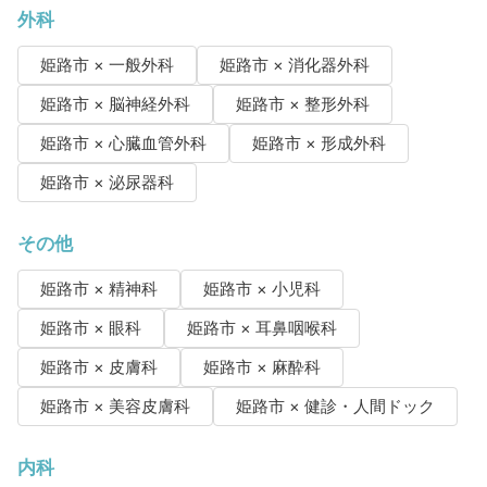
外科
姫路市 × 一般外科
姫路市 × 消化器外科
姫路市 × 脳神経外科
姫路市 × 整形外科
姫路市 × 心臓血管外科
姫路市 × 形成外科
姫路市 × 泌尿器科
その他
姫路市 × 精神科
姫路市 × 小児科
姫路市 × 眼科
姫路市 × 耳鼻咽喉科
姫路市 × 皮膚科
姫路市 × 麻酔科
姫路市 × 美容皮膚科
姫路市 × 健診・人間ドック
内科