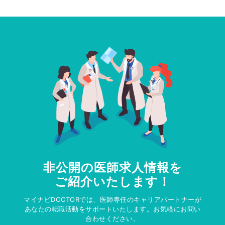
非公開の医師求人情報を
ご紹介いたします！
マイナビDOCTORでは、医師専任のキャリアパートナーが
あなたの転職活動をサポートいたします。お気軽にお問い
合わせください。