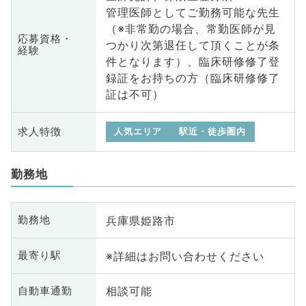
管理医師としてご勤務可能な先生
（※非常勤の場合、常勤医師が見
応募資格・
つかり次第退任して頂くことが条
経験
件となります）、臨床研修修了登
録証をお持ちの方（臨床研修修了
証は不可）
求人特徴
人気エリア
駅近・徒歩圏内
勤務地
兵庫県姫路市
勤務地
※詳細はお問い合わせください
最寄り駅
相談可能
自動車通勤