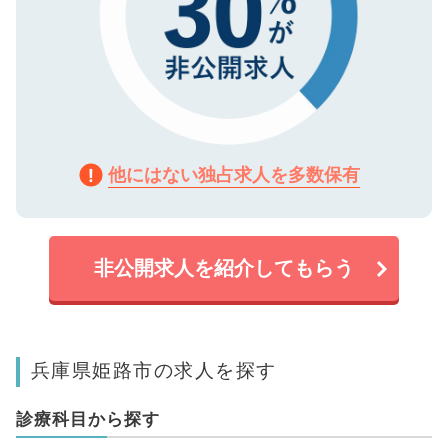
他にはない独占求人を多数保有
非公開求人を紹介してもらう
兵庫県姫路市の求人を探す
診療科目から探す