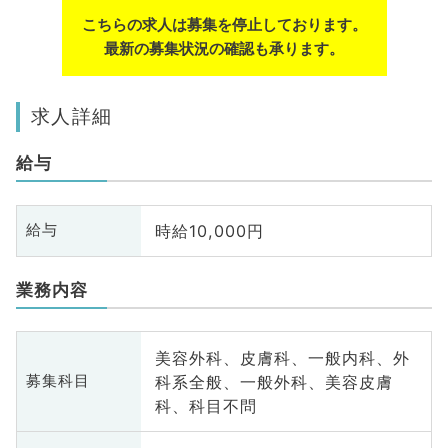
こちらの求人は募集を停止しております。
最新の募集状況の確認も承ります。
求人詳細
給与
時給10,000円
給与
業務内容
美容外科、皮膚科、一般内科、外
科系全般、一般外科、美容皮膚
募集科目
科、科目不問