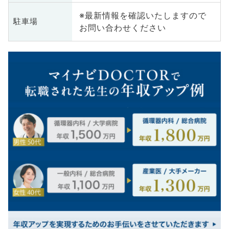
※最新情報を確認いたしますので
駐車場
お問い合わせください