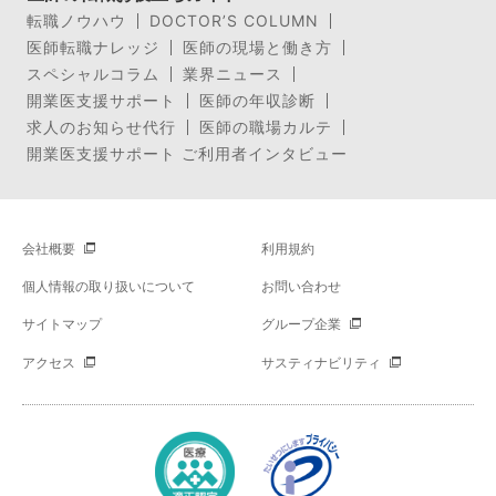
転職ノウハウ
DOCTOR’S COLUMN
医師転職ナレッジ
医師の現場と働き方
スペシャルコラム
業界ニュース
開業医支援サポート
医師の年収診断
求人のお知らせ代行
医師の職場カルテ
開業医支援サポート ご利用者インタビュー
会社概要
利用規約
個人情報の取り扱いについて
お問い合わせ
サイトマップ
グループ企業
アクセス
サスティナビリティ