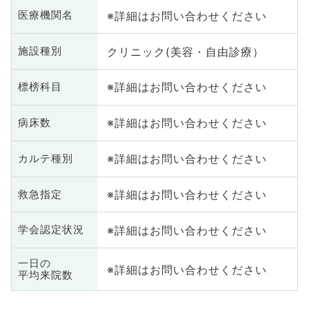
※詳細はお問い合わせください
医療機関名
クリニック(美容・自由診療）
施設種別
※詳細はお問い合わせください
標榜科目
※詳細はお問い合わせください
病床数
※詳細はお問い合わせください
カルテ種別
※詳細はお問い合わせください
救急指定
※詳細はお問い合わせください
学会認定状況
一日の
※詳細はお問い合わせください
平均来院数