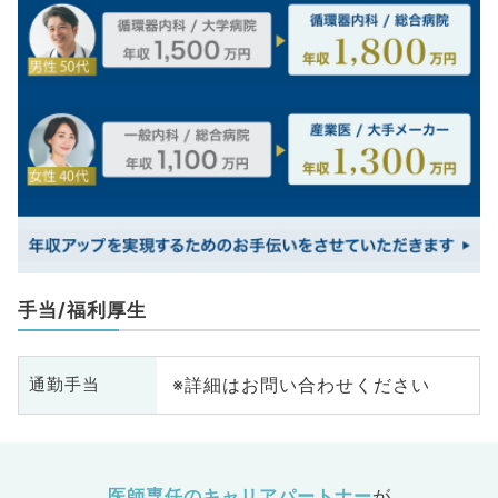
手当/福利厚生
※詳細はお問い合わせください
通勤手当
医師専任のキャリアパートナー
が