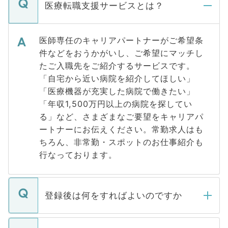
医療転職支援サービスとは？
医師専任のキャリアパートナーがご希望条
件などをおうかがいし、ご希望にマッチし
たご入職先をご紹介するサービスです。
「自宅から近い病院を紹介してほしい」
「医療機器が充実した病院で働きたい」
「年収1,500万円以上の病院を探してい
る」など、さまざまなご要望をキャリアパ
ートナーにお伝えください。常勤求人はも
ちろん、非常勤・スポットのお仕事紹介も
行なっております。
登録後は何をすればよいのですか
ご登録いただきましたら、弊社担当者がご