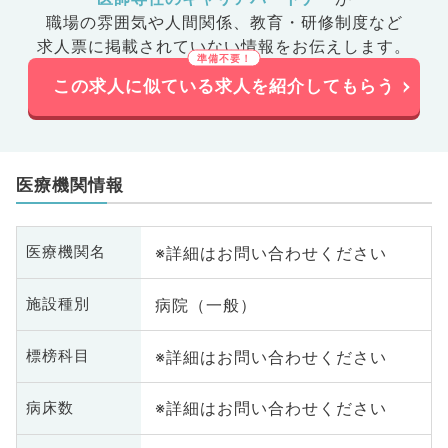
職場の雰囲気や人間関係、
教育・研修制度など
求人票に掲載されていない情報をお伝えします。
この求人に似ている求人を紹介してもらう
医療機関情報
※詳細はお問い合わせください
医療機関名
病院（一般）
施設種別
※詳細はお問い合わせください
標榜科目
※詳細はお問い合わせください
病床数