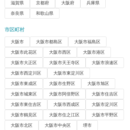
滋賀県
京都府
大阪府
兵庫県
奈良県
和歌山県
市区町村
大阪市
大阪市都島区
大阪市福島区
大阪市此花区
大阪市西区
大阪市港区
大阪市大正区
大阪市天王寺区
大阪市浪速区
大阪市西淀川区
大阪市東淀川区
大阪市東成区
大阪市生野区
大阪市旭区
大阪市城東区
大阪市阿倍野区
大阪市住吉区
大阪市東住吉区
大阪市西成区
大阪市淀川区
大阪市鶴見区
大阪市住之江区
大阪市平野区
大阪市北区
大阪市中央区
堺市