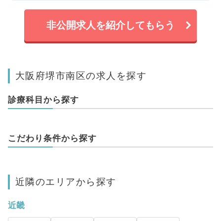
非公開求人を紹介してもらう
大阪府堺市南区の求人を探す
診療科目から探す
こだわり条件から探す
近隣のエリアから探す
近畿