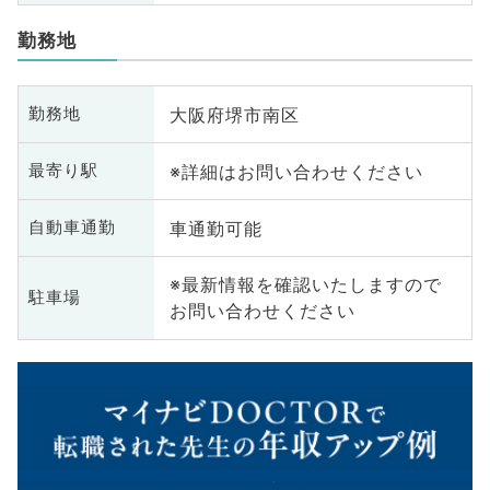
勤務地
大阪府堺市南区
勤務地
※詳細はお問い合わせください
最寄り駅
車通勤可能
自動車通勤
※最新情報を確認いたしますので
駐車場
お問い合わせください