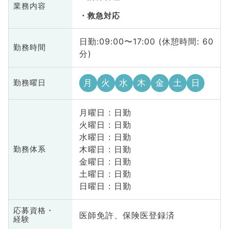
業務内容
救急対応
日勤:09:00〜17:00 (休憩時間: 60
勤務時間
分)
月
火
水
木
金
土
日
勤務曜日
月曜日 : 日勤
火曜日 : 日勤
水曜日 : 日勤
木曜日 : 日勤
勤務体系
金曜日 : 日勤
土曜日 : 日勤
日曜日 : 日勤
応募資格・
医師免許、保険医登録済
経験