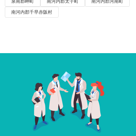
泉南郡岬町
南河内郡太子町
南河内郡河南町
南河内郡千早赤阪村