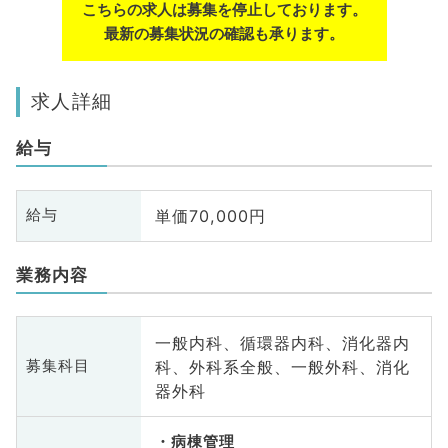
こちらの求人は募集を停止しております。
最新の募集状況の確認も承ります。
求人詳細
給与
単価70,000円
給与
業務内容
一般内科、循環器内科、消化器内
科、外科系全般、一般外科、消化
募集科目
器外科
病棟管理