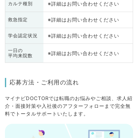
※詳細はお問い合わせください
カルテ種別
※詳細はお問い合わせください
救急指定
※詳細はお問い合わせください
学会認定状況
一日の
※詳細はお問い合わせください
平均来院数
応募方法・ご利用の流れ
マイナビDOCTORでは転職のお悩みやご相談、求人紹
介・面接対策や入社後のアフターフォローまで完全無
料でトータルサポートいたします。