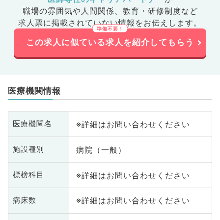
職場の雰囲気や人間関係、
教育・研修制度など
求人票に掲載されていない情報をお伝えします。
この求人に似ている求人を紹介してもらう
医療機関情報
※詳細はお問い合わせください
医療機関名
病院（一般）
施設種別
※詳細はお問い合わせください
標榜科目
※詳細はお問い合わせください
病床数