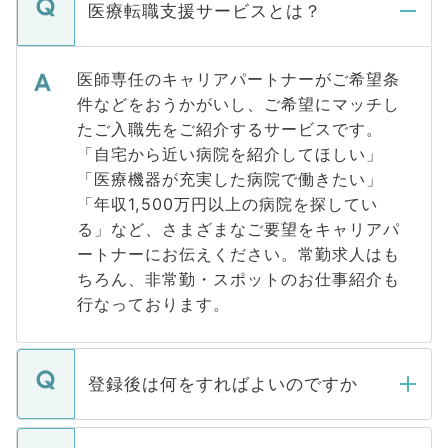
医療転職支援サービスとは？
医師専任のキャリアパートナーがご希望条
件などをおうかがいし、ご希望にマッチし
たご入職先をご紹介するサービスです。
「自宅から近い病院を紹介してほしい」
「医療機器が充実した病院で働きたい」
「年収1,500万円以上の病院を探してい
る」など、さまざまなご要望をキャリアパ
ートナーにお伝えください。常勤求人はも
ちろん、非常勤・スポットのお仕事紹介も
行なっております。
登録後は何をすればよいのですか
ご登録いただきましたら、弊社担当者がご