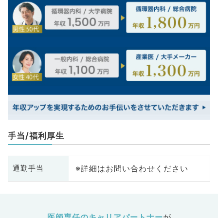
手当/福利厚生
※詳細はお問い合わせください
通勤手当
医師専任のキャリアパートナー
が