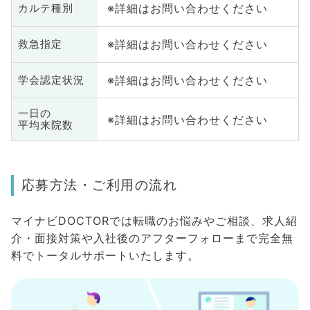
※詳細はお問い合わせください
カルテ種別
※詳細はお問い合わせください
救急指定
※詳細はお問い合わせください
学会認定状況
一日の
※詳細はお問い合わせください
平均来院数
応募方法・ご利用の流れ
マイナビDOCTORでは転職のお悩みやご相談、求人紹
介・面接対策や入社後のアフターフォローまで完全無
料でトータルサポートいたします。