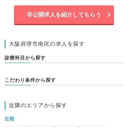
非公開求人を紹介してもらう
大阪府堺市南区の求人を探す
診療科目から探す
こだわり条件から探す
近隣のエリアから探す
近畿