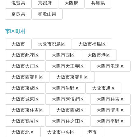
滋賀県
京都府
大阪府
兵庫県
奈良県
和歌山県
市区町村
大阪市
大阪市都島区
大阪市福島区
大阪市此花区
大阪市西区
大阪市港区
大阪市大正区
大阪市天王寺区
大阪市浪速区
大阪市西淀川区
大阪市東淀川区
大阪市東成区
大阪市生野区
大阪市旭区
大阪市城東区
大阪市阿倍野区
大阪市住吉区
大阪市東住吉区
大阪市西成区
大阪市淀川区
大阪市鶴見区
大阪市住之江区
大阪市平野区
大阪市北区
大阪市中央区
堺市