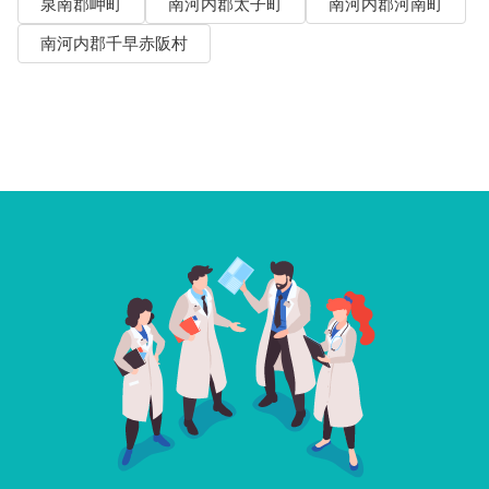
泉南郡岬町
南河内郡太子町
南河内郡河南町
南河内郡千早赤阪村