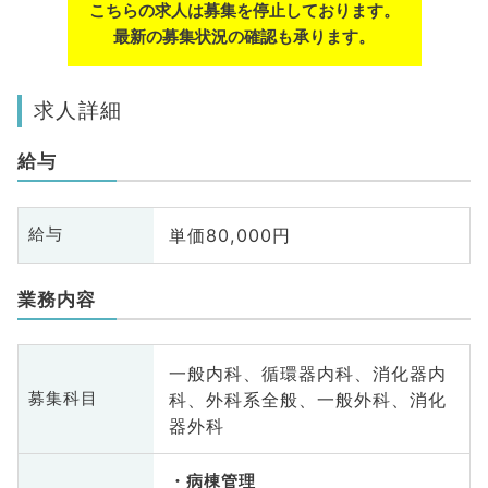
こちらの求人は募集を停止しております。
最新の募集状況の確認も承ります。
求人詳細
給与
単価80,000円
給与
業務内容
一般内科、循環器内科、消化器内
科、外科系全般、一般外科、消化
募集科目
器外科
病棟管理