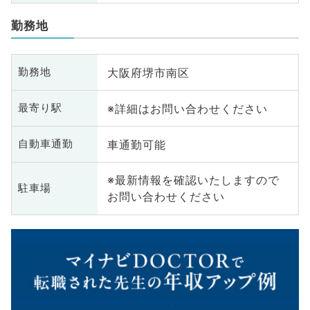
勤務地
大阪府堺市南区
勤務地
※詳細はお問い合わせください
最寄り駅
車通勤可能
自動車通勤
※最新情報を確認いたしますので
駐車場
お問い合わせください