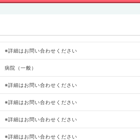
※詳細はお問い合わせください
病院（一般）
※詳細はお問い合わせください
※詳細はお問い合わせください
※詳細はお問い合わせください
※詳細はお問い合わせください