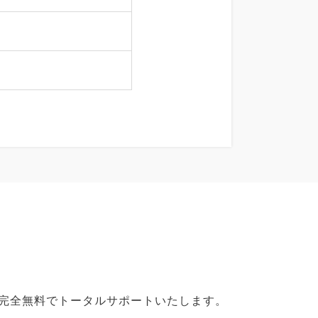
で完全無料でトータルサポートいたします。