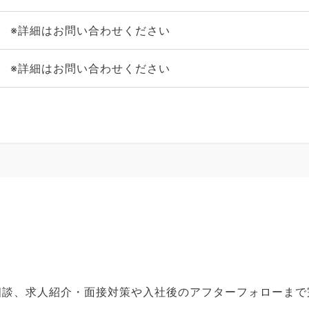
※詳細はお問い合わせください
※詳細はお問い合わせください
ご相談、求人紹介・面接対策や入社後のアフターフォローま