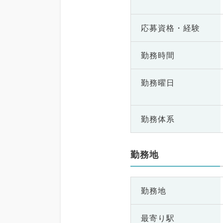
応募資格・
経験
勤務時間
勤務曜日
勤務体系
勤務地
勤務地
最寄り駅