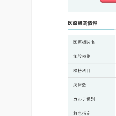
医療機関情報
医療機関名
施設種別
標榜科目
病床数
カルテ種別
救急指定