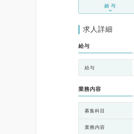
給与
求人詳細
給与
給与
業務内容
募集科目
業務内容