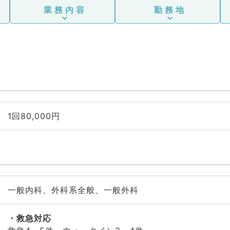
業務内容
勤務地
1回80,000円
一般内科、外科系全般、一般外科
救急対応