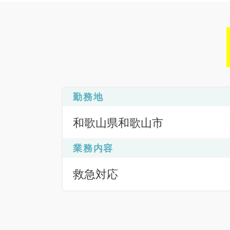
勤務地
和歌山県和歌山市
業務内容
救急対応