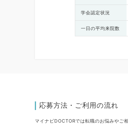
学会認定状況
一日の
平均来院数
応募方法・ご利用の流れ
マイナビDOCTORでは転職のお悩みや