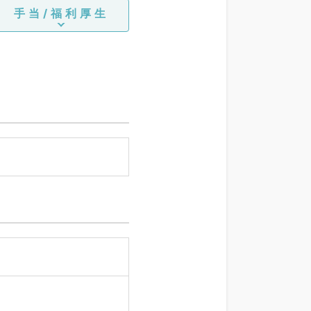
手当/福利厚生