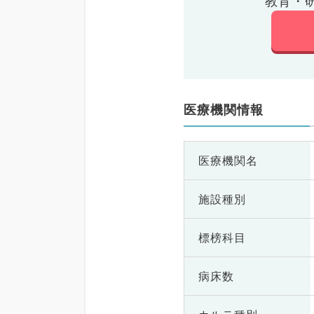
教育・
医療機関情報
医療機関名
施設種別
標榜科目
病床数