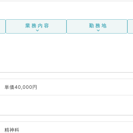
業務内容
勤務地
単価40,000円
精神科