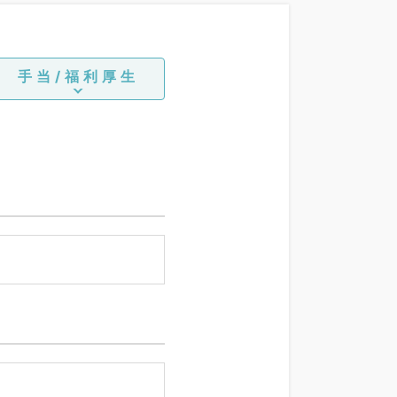
手当/福利厚生