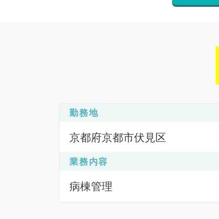
勤務地
京都府京都市伏見区
業務内容
病棟管理