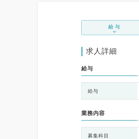
給与
求人詳細
給与
給与
業務内容
募集科目