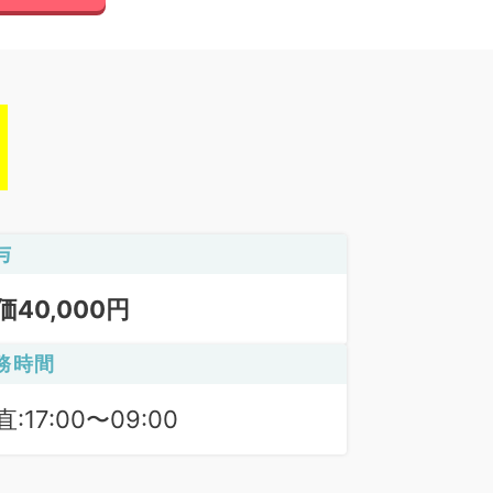
与
価40,000円
務時間
:17:00〜09:00