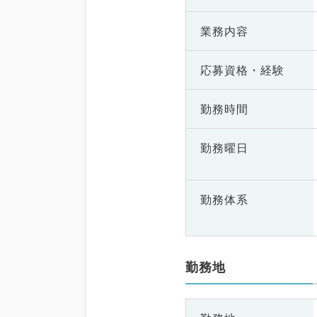
業務内容
応募資格・
経験
勤務時間
勤務曜日
勤務体系
勤務地