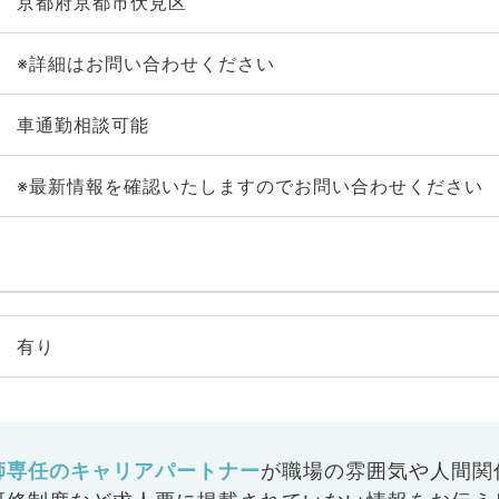
京都府京都市伏見区
※詳細はお問い合わせください
車通勤相談可能
※最新情報を確認いたしますのでお問い合わせください
有り
師専任のキャリアパートナー
が
職場の雰囲気や人間関