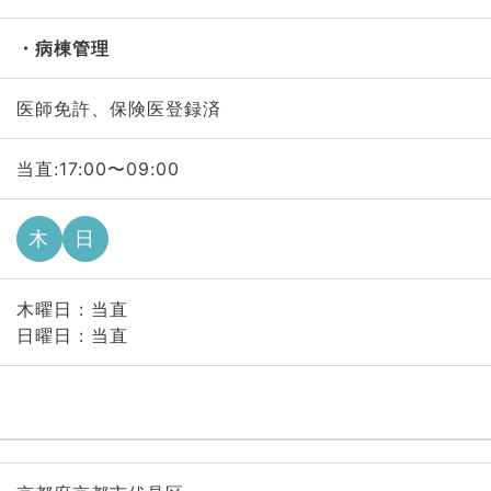
病棟管理
医師免許、保険医登録済
当直:17:00〜09:00
木
日
木曜日 : 当直
日曜日 : 当直