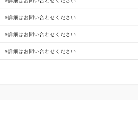
※詳細はお問い合わせください
※詳細はお問い合わせください
※詳細はお問い合わせください
※詳細はお問い合わせください