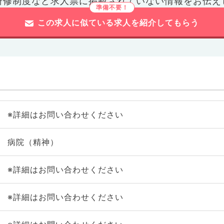
研修制度など
求人票に掲載されていない情報をお伝え
この求人に似ている求人を紹介してもらう
※詳細はお問い合わせください
病院（精神）
※詳細はお問い合わせください
※詳細はお問い合わせください