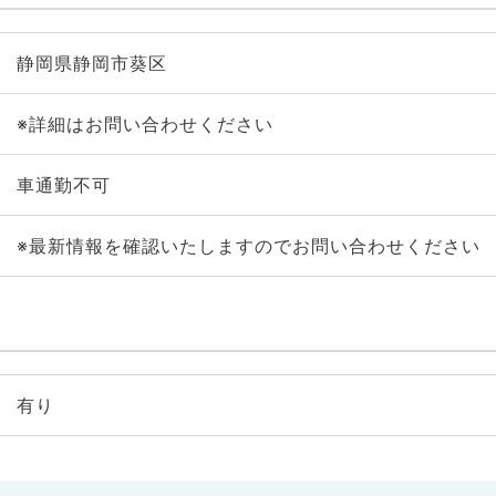
静岡県静岡市葵区
※詳細はお問い合わせください
車通勤不可
※最新情報を確認いたしますのでお問い合わせください
有り