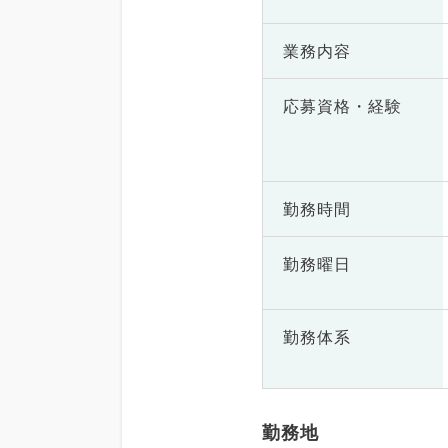
業務内容
応募資格・
経験
勤務時間
勤務曜日
勤務体系
勤務地