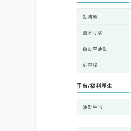
勤務地
最寄り駅
自動車通勤
駐車場
手当/福利厚生
通勤手当