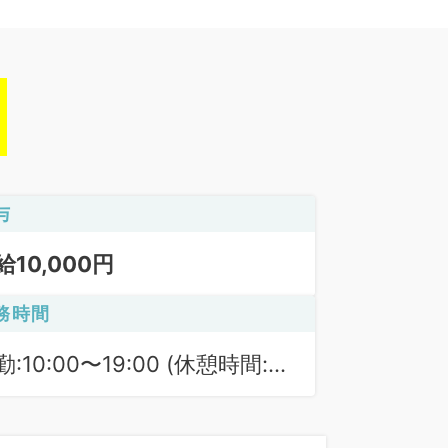
与
給10,000円
務時間
勤:10:00〜19:00 (休憩時間:
0分)