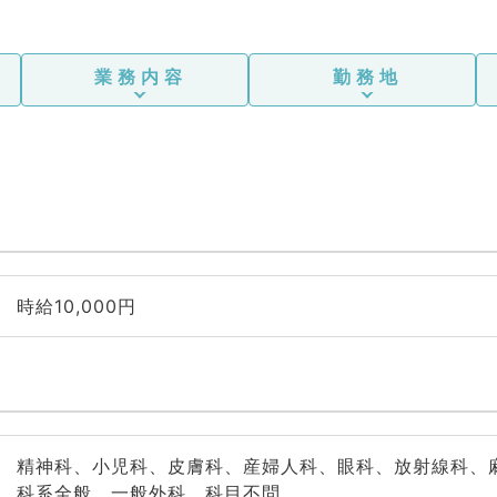
業務内容
勤務地
時給10,000円
精神科、小児科、皮膚科、産婦人科、眼科、放射線科、
科系全般、一般外科、科目不問