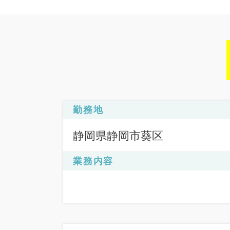
勤務地
静岡県静岡市葵区
業務内容