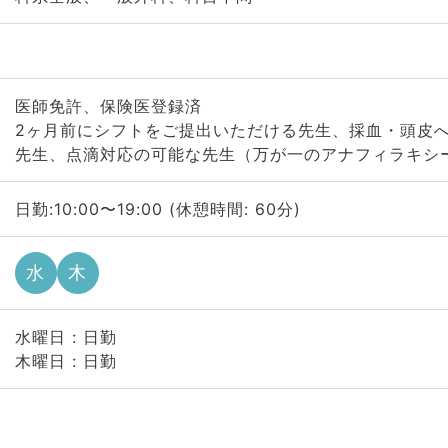
医師免許、保険医登録済
2ヶ月前にシフトをご提出いただける先生、採血・頭皮
先生、点滴対応の可能な先生（万が一のアナフィラキシ
日勤:10:00〜19:00 (休憩時間: 60分)
水
木
水曜日 : 日勤
木曜日 : 日勤