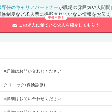
師専任のキャリアパートナー
が
職場の雰囲気や人間関
研修制度など
求人票に掲載されていない情報をお伝え
この求人に似ている求人を紹介してもらう
※詳細はお問い合わせください
クリニック(保険診療)
※詳細はお問い合わせください