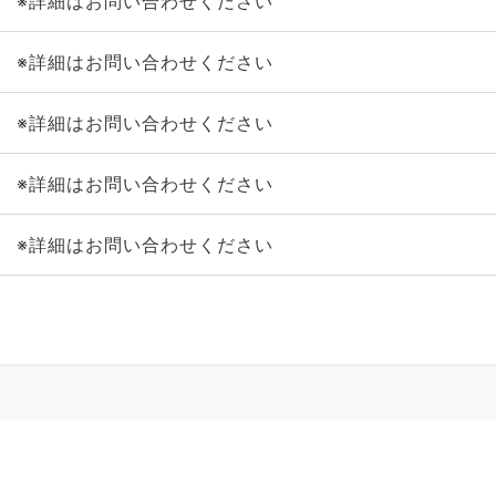
※詳細はお問い合わせください
※詳細はお問い合わせください
※詳細はお問い合わせください
※詳細はお問い合わせください
※詳細はお問い合わせください