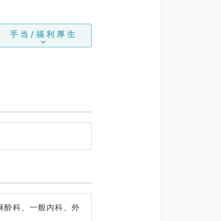
手当/福利厚生
麻酔科、一般内科、外