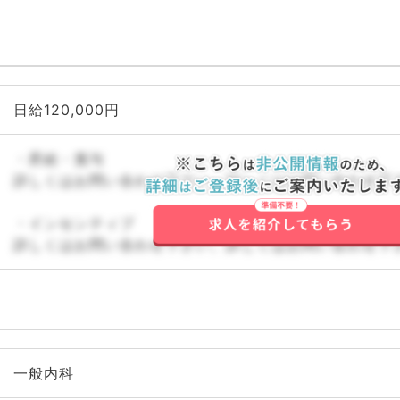
日給120,000円
・昇給・賞与
詳しくはお問い合わせ下さい。詳しくはお問い合わせ下
・インセンティブ
詳しくはお問い合わせ下さい。詳しくはお問い合わせ下
一般内科