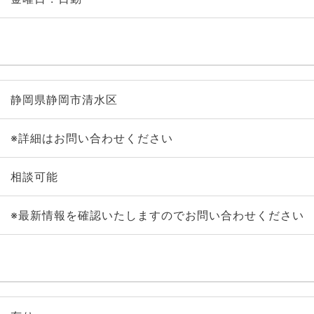
静岡県静岡市清水区
※詳細はお問い合わせください
相談可能
※最新情報を確認いたしますのでお問い合わせください