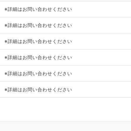
※詳細はお問い合わせください
※詳細はお問い合わせください
※詳細はお問い合わせください
※詳細はお問い合わせください
※詳細はお問い合わせください
※詳細はお問い合わせください