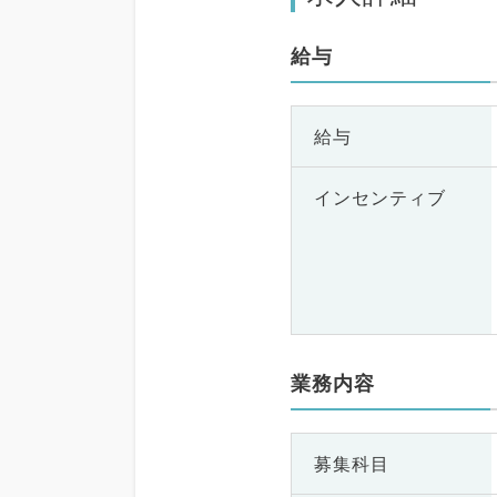
給与
給与
インセンティブ
業務内容
募集科目