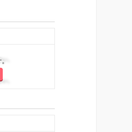
さい。
さい。