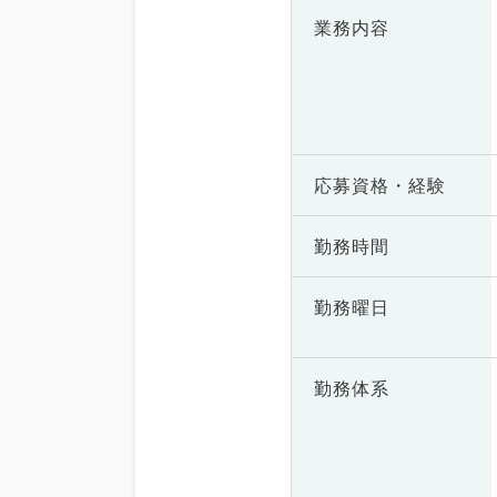
業務内容
応募資格・
経験
勤務時間
勤務曜日
勤務体系