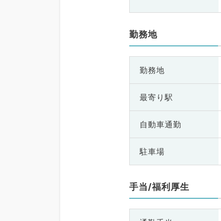
勤務地
勤務地
最寄り駅
自動車通勤
駐車場
手当/福利厚生