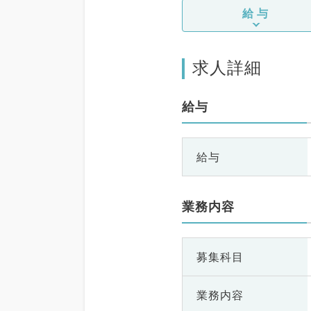
給与
求人詳細
給与
給与
業務内容
募集科目
業務内容