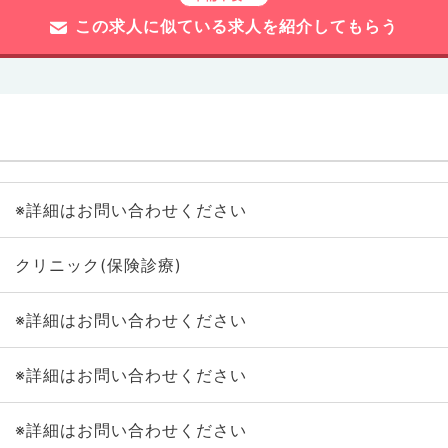
この求人に似ている求人を紹介してもらう
※詳細はお問い合わせください
クリニック(保険診療)
※詳細はお問い合わせください
※詳細はお問い合わせください
※詳細はお問い合わせください