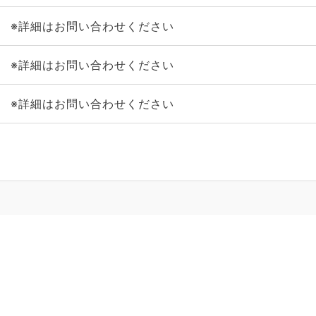
※詳細はお問い合わせください
※詳細はお問い合わせください
※詳細はお問い合わせください