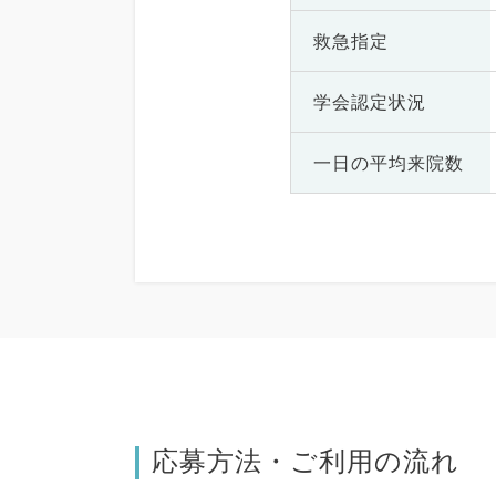
救急指定
学会認定状況
一日の
平均来院数
応募方法・ご利用の流れ