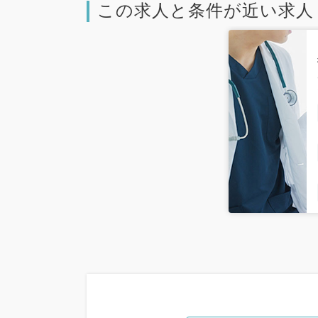
この求人と条件が近い求人