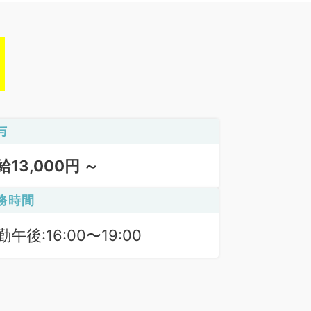
与
給13,000円 ～
務時間
勤午後:16:00〜19:00