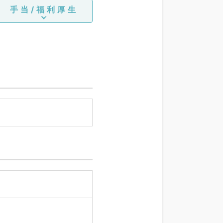
手当/福利厚生