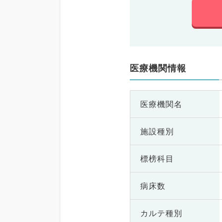
医療機関情報
医療機関名
施設種別
標榜科目
病床数
カルテ種別