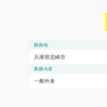
勤務地
兵庫県尼崎市
業務内容
一般外来