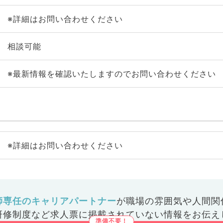
※詳細はお問い合わせください
相談可能
※最新情報を確認いたしますのでお問い合わせください
※詳細はお問い合わせください
師専任のキャリアパートナー
が
職場の雰囲気や人間関
研修制度など
求人票に掲載されていない情報をお伝え