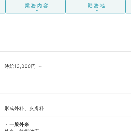
業務内容
勤務地
時給13,000円 ～
形成外科、皮膚科
一般外来