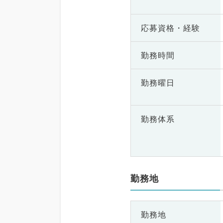
応募資格・
経験
勤務時間
勤務曜日
勤務体系
勤務地
勤務地