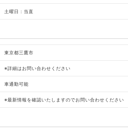
土曜日 : 当直
東京都三鷹市
※詳細はお問い合わせください
車通勤可能
※最新情報を確認いたしますのでお問い合わせください