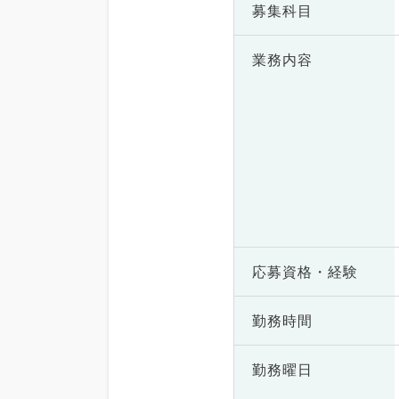
募集科目
業務内容
応募資格・
経験
勤務時間
勤務曜日