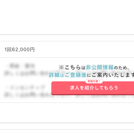
1回62,000円
・昇給・賞与
詳しくはお問い合わせ下さい。詳しくはお問い合わせ下
・インセンティブ
詳しくはお問い合わせ下さい。詳しくはお問い合わせ下