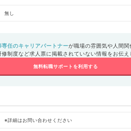
無し
師専任のキャリアパートナー
が
職場の雰囲気や人間関
研修制度など
求人票に掲載されていない情報をお伝え
無料転職サポートを利用する
※詳細はお問い合わせください