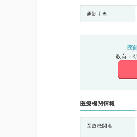
通勤手当
医
教育・
医療機関情報
医療機関名