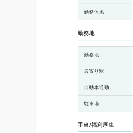
勤務体系
勤務地
勤務地
最寄り駅
自動車通勤
駐車場
手当/福利厚生