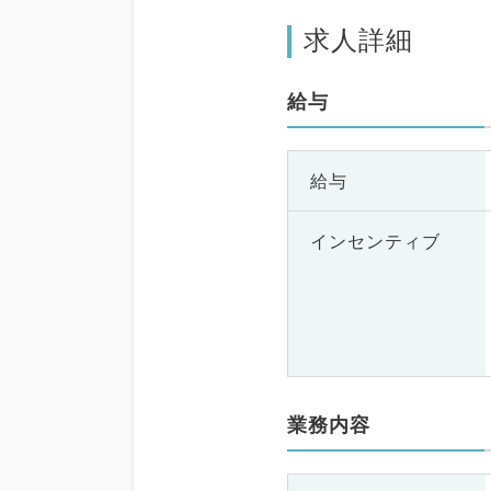
求人詳細
給与
給与
インセンティブ
業務内容