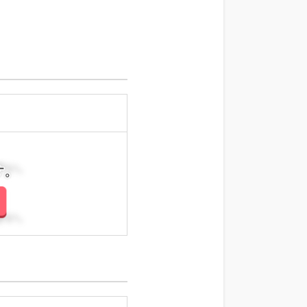
さい。
さい。