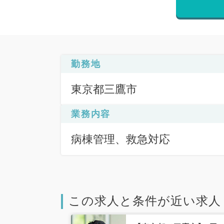
勤務地
東京都三鷹市
業務内容
病棟管理、救急対応
この求人と条件が近い求人