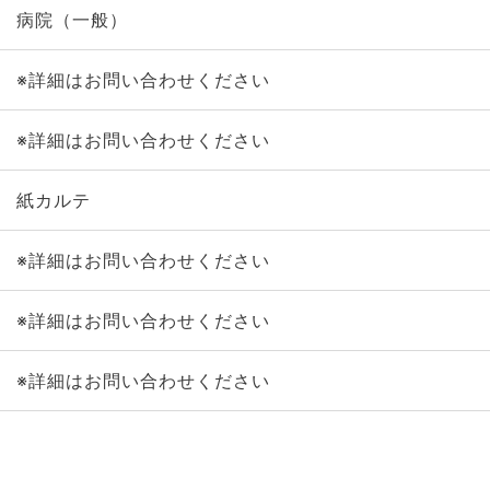
病院（一般）
※詳細はお問い合わせください
※詳細はお問い合わせください
紙カルテ
※詳細はお問い合わせください
※詳細はお問い合わせください
※詳細はお問い合わせください