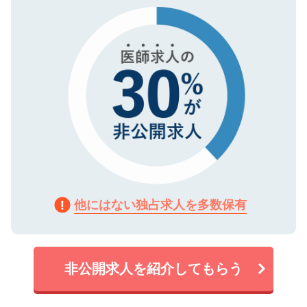
で、機密保持に関してもご安心ください。
他にはない独占求人を多数保有
非公開求人を紹介してもらう