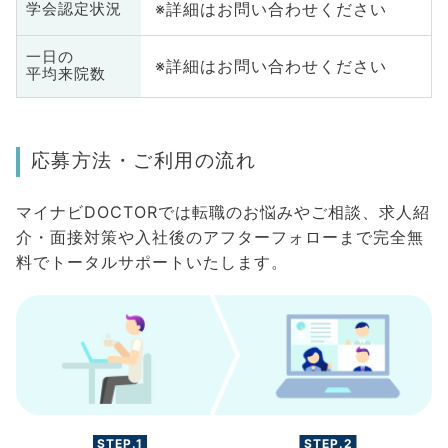
※詳細はお問い合わせください
学会認定状況
一日の
※詳細はお問い合わせください
平均来院数
応募方法・ご利用の流れ
マイナビDOCTORでは転職のお悩みやご相談、求人紹
介・面接対策や入社後のアフターフォローまで完全無
料でトータルサポートいたします。
STEP.1
STEP.2