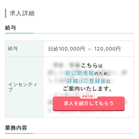
求人詳細
給与
日給100,000円 ～ 120,000円
給与
・昇給・賞与
詳しくはお問い合わせ下さい。詳
しくはお問い合わせ下さい。
インセンティ
ブ
・インセンティブ
詳しくはお問い合わせ下さい。詳
しくはお問い合わせ下さい。
業務内容