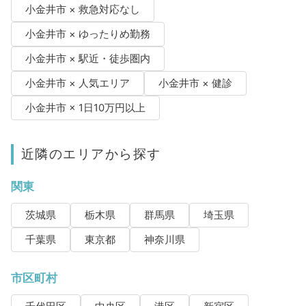
小金井市 × 救急対応なし
小金井市 × ゆったりめ勤務
小金井市 × 駅近・徒歩圏内
小金井市 × 人気エリア
小金井市 × 健診
小金井市 × 1日10万円以上
近隣のエリアから探す
関東
茨城県
栃木県
群馬県
埼玉県
千葉県
東京都
神奈川県
市区町村