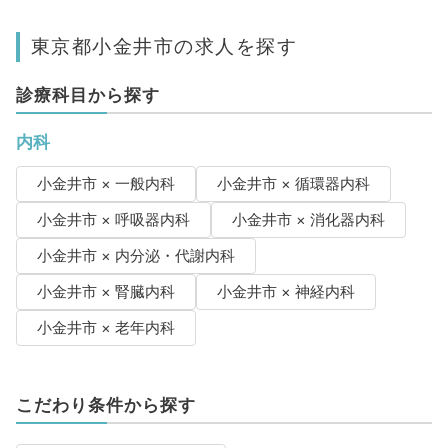
東京都小金井市の求人を探す
診療科目から探す
内科
小金井市 × 一般内科
小金井市 × 循環器内科
小金井市 × 呼吸器内科
小金井市 × 消化器内科
小金井市 × 内分泌・代謝内科
小金井市 × 腎臓内科
小金井市 × 神経内科
小金井市 × 老年内科
こだわり条件から探す