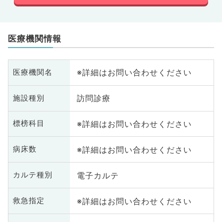
医療機関情報
※詳細はお問い合わせください
医療機関名
訪問診療
施設種別
※詳細はお問い合わせください
標榜科目
※詳細はお問い合わせください
病床数
電子カルテ
カルテ種別
※詳細はお問い合わせください
救急指定