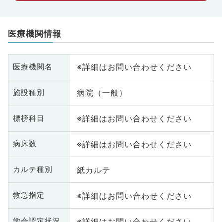
医療機関情報
※詳細はお問い合わせください
医療機関名
病院（一般）
施設種別
※詳細はお問い合わせください
標榜科目
※詳細はお問い合わせください
病床数
紙カルテ
カルテ種別
※詳細はお問い合わせください
救急指定
※詳細はお問い合わせください
学会認定状況