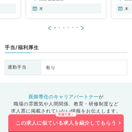
木
木
<
>
手当/福利厚生
有り
通勤手当
医師専任のキャリアパートナー
が
職場の雰囲気や人間関係、
教育・研修制度など
求人票に掲載されていない情報をお伝えします。
この求人に似ている求人を紹介してもらう