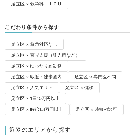
足立区 × 救急科・ＩＣＵ
こだわり条件から探す
足立区 × 救急対応なし
足立区 × 育児支援（託児所など）
足立区 × ゆったりめ勤務
足立区 × 駅近・徒歩圏内
足立区 × 専門医不問
足立区 × 人気エリア
足立区 × 健診
足立区 × 1日10万円以上
足立区 × 時給1.3万円以上
足立区 × 時短相談可
近隣のエリアから探す