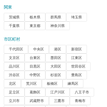
関東
茨城県
栃木県
群馬県
埼玉県
千葉県
東京都
神奈川県
市区町村
千代田区
中央区
港区
新宿区
文京区
台東区
墨田区
江東区
品川区
目黒区
大田区
世田谷区
渋谷区
中野区
杉並区
豊島区
北区
荒川区
板橋区
練馬区
足立区
葛飾区
江戸川区
八王子市
立川市
武蔵野市
三鷹市
青梅市