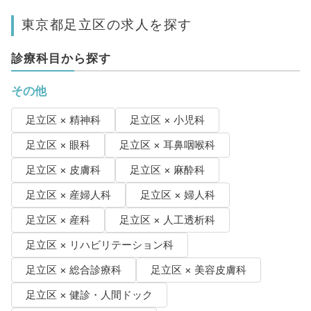
東京都足立区の求人を探す
診療科目から探す
その他
足立区 × 精神科
足立区 × 小児科
足立区 × 眼科
足立区 × 耳鼻咽喉科
足立区 × 皮膚科
足立区 × 麻酔科
足立区 × 産婦人科
足立区 × 婦人科
足立区 × 産科
足立区 × 人工透析科
足立区 × リハビリテーション科
足立区 × 総合診療科
足立区 × 美容皮膚科
足立区 × 健診・人間ドック