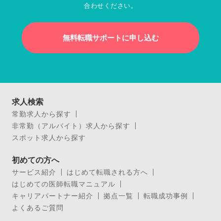
合わせください。
無料転職サポートに申し込む
求人検索
常勤求人から探す
非常勤（アルバイト）求人から探す
スポット求人から探す
初めての方へ
サービス紹介
はじめて転職される方へ
はじめての医師転職マニュアル
キャリアパートナー紹介
拠点一覧
転職成功事例
よくあるご質問