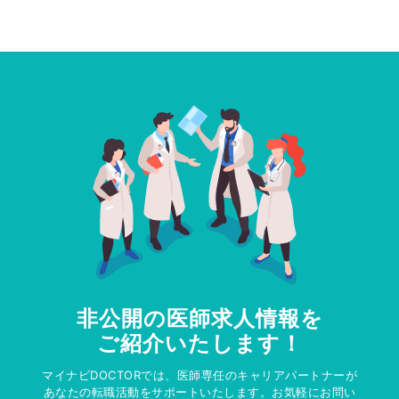
非公開の医師求人情報を
ご紹介いたします！
マイナビDOCTORでは、医師専任のキャリアパートナーが
あなたの転職活動をサポートいたします。お気軽にお問い