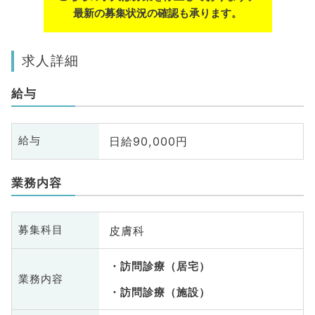
最新の募集状況の確認も承ります。
求人詳細
給与
日給90,000円
給与
業務内容
皮膚科
募集科目
訪問診療（居宅）
業務内容
訪問診療（施設）