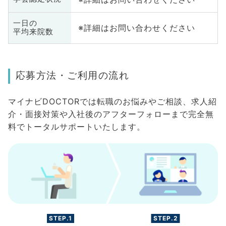
一日の
※詳細はお問い合わせください
平均来院数
応募方法・ご利用の流れ
マイナビDOCTORでは転職のお悩みやご相談、求人紹
介・面接対策や入社後のアフターフォローまで完全無
料でトータルサポートいたします。
STEP.1
STEP.2