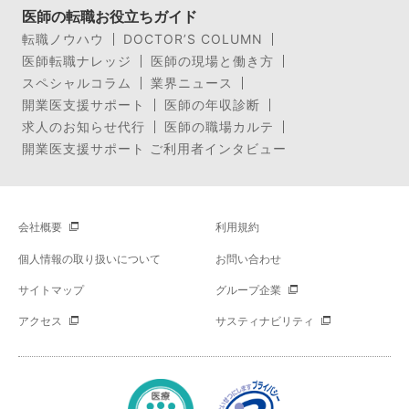
医師の転職お役立ちガイド
転職ノウハウ
DOCTOR’S COLUMN
医師転職ナレッジ
医師の現場と働き方
スペシャルコラム
業界ニュース
開業医支援サポート
医師の年収診断
求人のお知らせ代行
医師の職場カルテ
開業医支援サポート ご利用者インタビュー
会社概要
利用規約
個人情報の取り扱いについて
お問い合わせ
サイトマップ
グループ企業
アクセス
サスティナビリティ