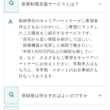
医療転職支援サービスとは？
医師専任のキャリアパートナーがご希望条
件などをおうかがいし、ご希望にマッチし
たご入職先をご紹介するサービスです。
「自宅から近い病院を紹介してほしい」
「医療機器が充実した病院で働きたい」
「年収1,500万円以上の病院を探してい
る」など、さまざまなご要望をキャリアパ
ートナーにお伝えください。常勤求人はも
ちろん、非常勤・スポットのお仕事紹介も
行なっております。
登録後は何をすればよいのですか
ご登録いただきましたら、弊社担当者がご