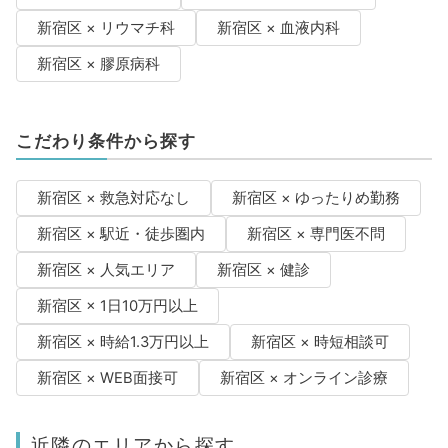
新宿区 × リウマチ科
新宿区 × 血液内科
新宿区 × 膠原病科
こだわり条件から探す
新宿区 × 救急対応なし
新宿区 × ゆったりめ勤務
新宿区 × 駅近・徒歩圏内
新宿区 × 専門医不問
新宿区 × 人気エリア
新宿区 × 健診
新宿区 × 1日10万円以上
新宿区 × 時給1.3万円以上
新宿区 × 時短相談可
新宿区 × WEB面接可
新宿区 × オンライン診療
近隣のエリアから探す