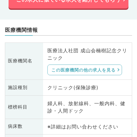
医療機関情報
医療法人社団 成山会楠樹記念クリ
ニック
医療機関名
この医療機関の他の求人を見る
クリニック(保険診療)
施設種別
婦人科、放射線科、一般内科、健
標榜科目
診・人間ドック
※詳細はお問い合わせください
病床数