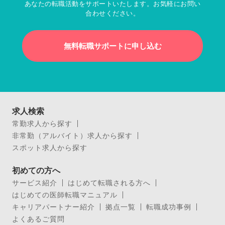
あなたの転職活動をサポートいたします。お気軽にお問い
合わせください。
無料転職サポートに申し込む
求人検索
常勤求人から探す
非常勤（アルバイト）求人から探す
スポット求人から探す
初めての方へ
サービス紹介
はじめて転職される方へ
はじめての医師転職マニュアル
キャリアパートナー紹介
拠点一覧
転職成功事例
よくあるご質問