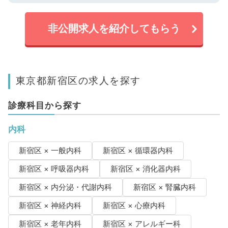
非公開求人を紹介してもらう
東京都新宿区の求人を探す
診療科目から探す
内科
新宿区 × 一般内科
新宿区 × 循環器内科
新宿区 × 呼吸器内科
新宿区 × 消化器内科
新宿区 × 内分泌・代謝内科
新宿区 × 腎臓内科
新宿区 × 神経内科
新宿区 × 心療内科
新宿区 × 老年内科
新宿区 × アレルギー科