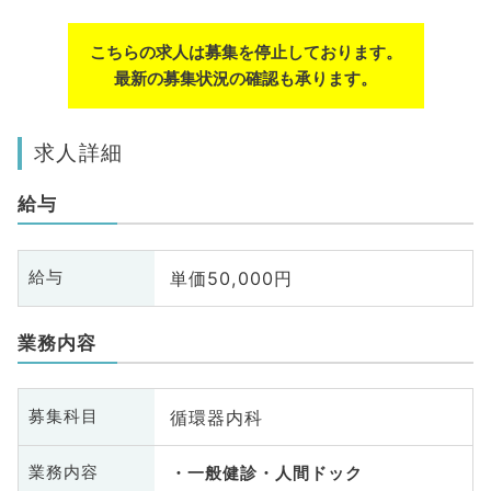
こちらの求人は募集を停止しております。
最新の募集状況の確認も承ります。
求人詳細
給与
単価50,000円
給与
業務内容
循環器内科
募集科目
業務内容
一般健診・人間ドック