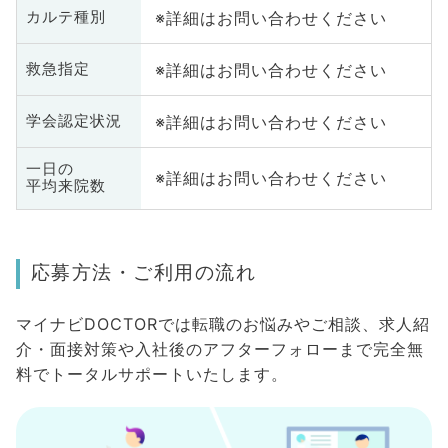
※詳細はお問い合わせください
カルテ種別
※詳細はお問い合わせください
救急指定
※詳細はお問い合わせください
学会認定状況
一日の
※詳細はお問い合わせください
平均来院数
応募方法・ご利用の流れ
マイナビDOCTORでは転職のお悩みやご相談、求人紹
介・面接対策や入社後のアフターフォローまで完全無
料でトータルサポートいたします。