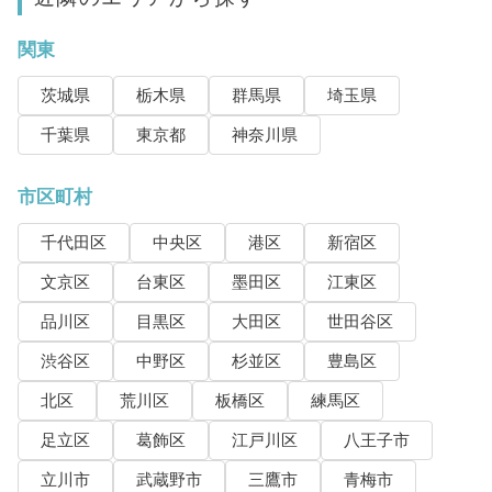
関東
茨城県
栃木県
群馬県
埼玉県
千葉県
東京都
神奈川県
市区町村
千代田区
中央区
港区
新宿区
文京区
台東区
墨田区
江東区
品川区
目黒区
大田区
世田谷区
渋谷区
中野区
杉並区
豊島区
北区
荒川区
板橋区
練馬区
足立区
葛飾区
江戸川区
八王子市
立川市
武蔵野市
三鷹市
青梅市