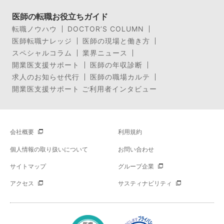
医師の転職お役立ちガイド
転職ノウハウ
DOCTOR’S COLUMN
医師転職ナレッジ
医師の現場と働き方
スペシャルコラム
業界ニュース
開業医支援サポート
医師の年収診断
求人のお知らせ代行
医師の職場カルテ
開業医支援サポート ご利用者インタビュー
会社概要
利用規約
個人情報の取り扱いについて
お問い合わせ
サイトマップ
グループ企業
アクセス
サスティナビリティ