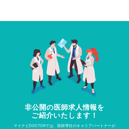
非公開の医師求人情報を
ご紹介いたします！
マイナビDOCTORでは、医師専任のキャリアパートナーが