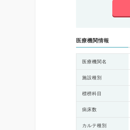
医療機関情報
医療機関名
施設種別
標榜科目
病床数
カルテ種別