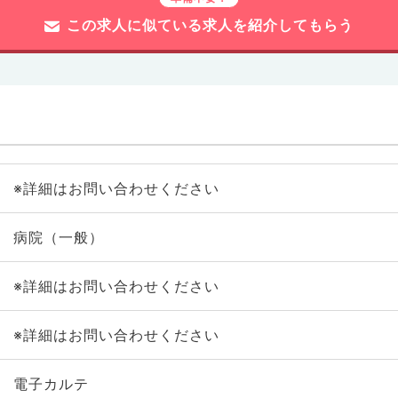
この求人に似ている求人を紹介してもらう
※詳細はお問い合わせください
病院（一般）
※詳細はお問い合わせください
※詳細はお問い合わせください
電子カルテ