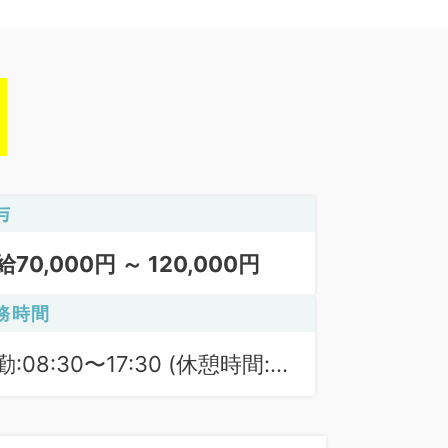
与
給70,000円 ～ 120,000円
務時間
勤:08:30〜17:30 (休憩時間:
0分)