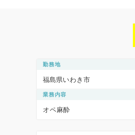
勤務地
福島県いわき市
業務内容
オペ麻酔