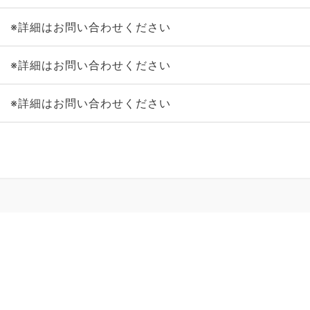
※詳細はお問い合わせください
※詳細はお問い合わせください
※詳細はお問い合わせください