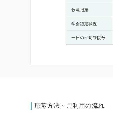
救急指定
学会認定状況
一日の
平均来院数
応募方法・ご利用の流れ