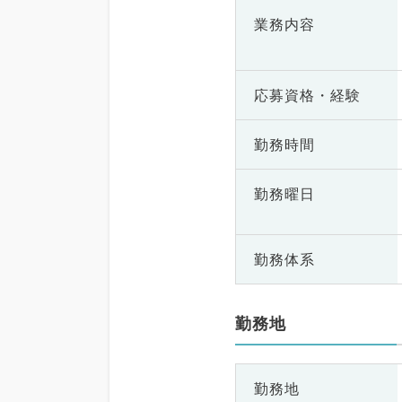
業務内容
応募資格・
経験
勤務時間
勤務曜日
勤務体系
勤務地
勤務地