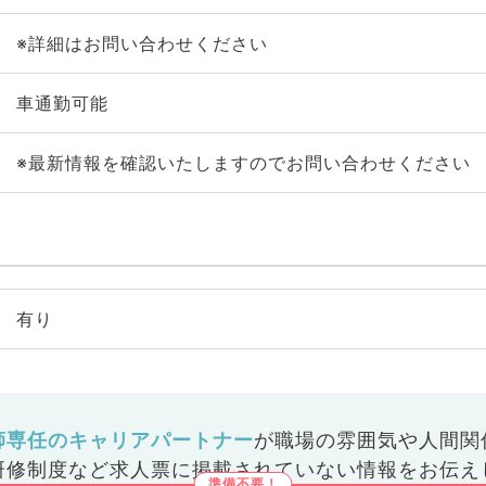
※詳細はお問い合わせください
車通勤可能
※最新情報を確認いたしますのでお問い合わせください
有り
師専任のキャリアパートナー
が
職場の雰囲気や人間関
研修制度など
求人票に掲載されていない情報をお伝え