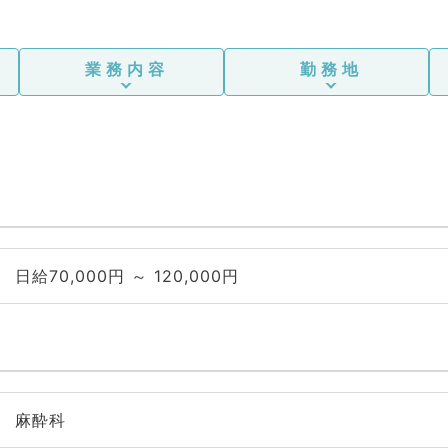
業務内容
勤務地
日給70,000円 ～ 120,000円
麻酔科