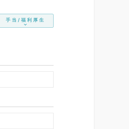
手当/福利厚生