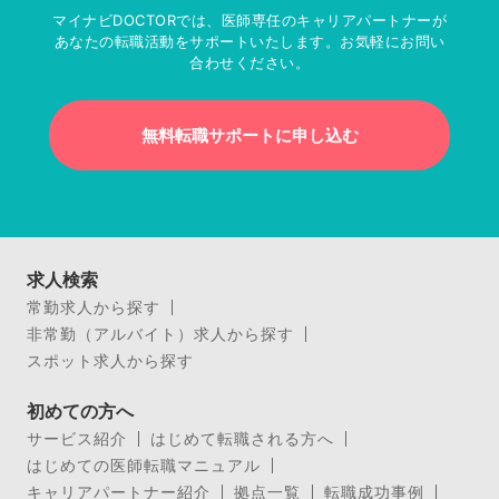
マイナビDOCTORでは、医師専任のキャリアパートナーが
あなたの転職活動をサポートいたします。お気軽にお問い
合わせください。
無料転職サポートに申し込む
求人検索
常勤求人から探す
非常勤（アルバイト）求人から探す
スポット求人から探す
初めての方へ
サービス紹介
はじめて転職される方へ
はじめての医師転職マニュアル
キャリアパートナー紹介
拠点一覧
転職成功事例