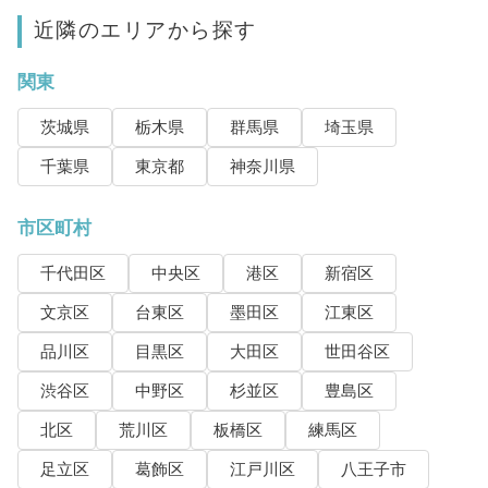
近隣のエリアから探す
関東
茨城県
栃木県
群馬県
埼玉県
千葉県
東京都
神奈川県
市区町村
千代田区
中央区
港区
新宿区
文京区
台東区
墨田区
江東区
品川区
目黒区
大田区
世田谷区
渋谷区
中野区
杉並区
豊島区
北区
荒川区
板橋区
練馬区
足立区
葛飾区
江戸川区
八王子市