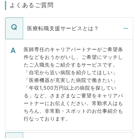
よくあるご質問
医療転職支援サービスとは？
医師専任のキャリアパートナーがご希望条
件などをおうかがいし、ご希望にマッチし
たご入職先をご紹介するサービスです。
「自宅から近い病院を紹介してほしい」
「医療機器が充実した病院で働きたい」
「年収1,500万円以上の病院を探してい
る」など、さまざまなご要望をキャリアパ
ートナーにお伝えください。常勤求人はも
ちろん、非常勤・スポットのお仕事紹介も
行なっております。