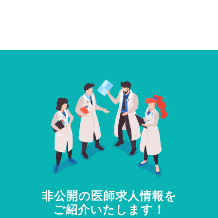
非公開の医師求人情報を
ご紹介いたします！