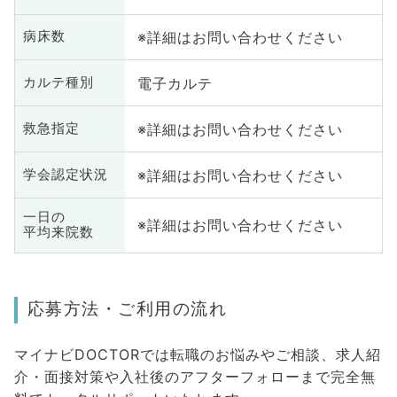
※詳細はお問い合わせください
病床数
電子カルテ
カルテ種別
※詳細はお問い合わせください
救急指定
※詳細はお問い合わせください
学会認定状況
一日の
※詳細はお問い合わせください
平均来院数
応募方法・ご利用の流れ
マイナビDOCTORでは転職のお悩みやご相談、求人紹
介・面接対策や入社後のアフターフォローまで完全無