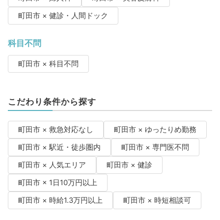
町田市 × 健診・人間ドック
科目不問
町田市 × 科目不問
こだわり条件から探す
町田市 × 救急対応なし
町田市 × ゆったりめ勤務
町田市 × 駅近・徒歩圏内
町田市 × 専門医不問
町田市 × 人気エリア
町田市 × 健診
町田市 × 1日10万円以上
町田市 × 時給1.3万円以上
町田市 × 時短相談可