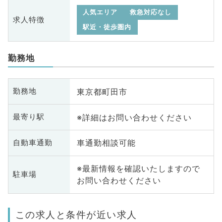
人気エリア
救急対応なし
求人特徴
駅近・徒歩圏内
勤務地
東京都町田市
勤務地
※詳細はお問い合わせください
最寄り駅
車通勤相談可能
自動車通勤
※最新情報を確認いたしますので
駐車場
お問い合わせください
この求人と条件が近い求人