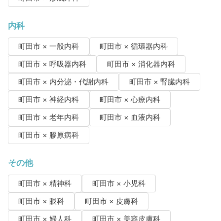
内科
町田市 × 一般内科
町田市 × 循環器内科
町田市 × 呼吸器内科
町田市 × 消化器内科
町田市 × 内分泌・代謝内科
町田市 × 腎臓内科
町田市 × 神経内科
町田市 × 心療内科
町田市 × 老年内科
町田市 × 血液内科
町田市 × 膠原病科
その他
町田市 × 精神科
町田市 × 小児科
町田市 × 眼科
町田市 × 皮膚科
町田市 × 婦人科
町田市 × 美容皮膚科