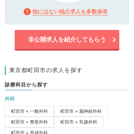
他にはない独占求人を多数保有
非公開求人を紹介してもらう
東京都町田市の求人を探す
診療科目から探す
外科
町田市 × 一般外科
町田市 × 脳神経外科
町田市 × 整形外科
町田市 × 乳腺外科
町田市 × 形成外科