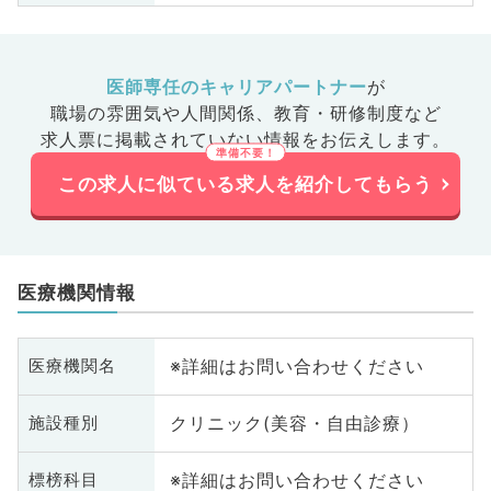
医師専任のキャリアパートナー
が
職場の雰囲気や人間関係、
教育・研修制度など
求人票に掲載されていない情報をお伝えします。
この求人に似ている求人を紹介してもらう
医療機関情報
※詳細はお問い合わせください
医療機関名
クリニック(美容・自由診療）
施設種別
※詳細はお問い合わせください
標榜科目