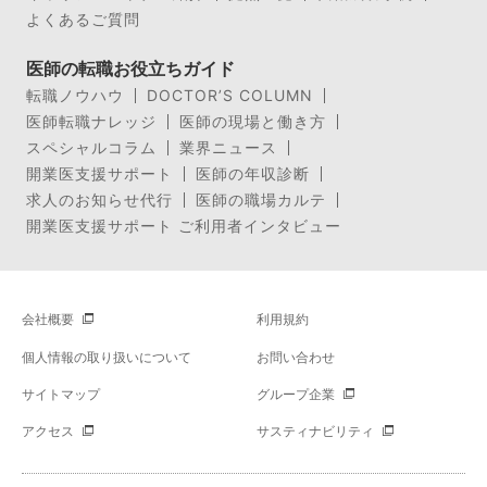
よくあるご質問
医師の転職お役立ちガイド
転職ノウハウ
DOCTOR’S COLUMN
医師転職ナレッジ
医師の現場と働き方
スペシャルコラム
業界ニュース
開業医支援サポート
医師の年収診断
求人のお知らせ代行
医師の職場カルテ
開業医支援サポート ご利用者インタビュー
会社概要
利用規約
個人情報の取り扱いについて
お問い合わせ
サイトマップ
グループ企業
アクセス
サスティナビリティ