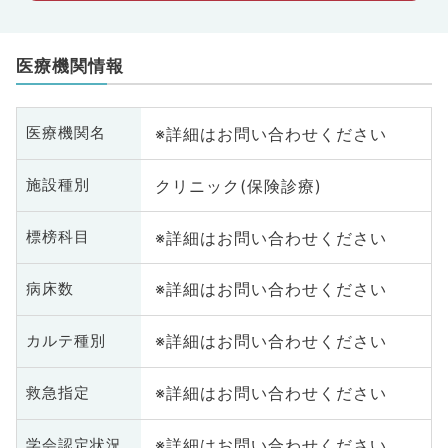
医療機関情報
※詳細はお問い合わせください
医療機関名
クリニック(保険診療)
施設種別
※詳細はお問い合わせください
標榜科目
※詳細はお問い合わせください
病床数
※詳細はお問い合わせください
カルテ種別
※詳細はお問い合わせください
救急指定
※詳細はお問い合わせください
学会認定状況