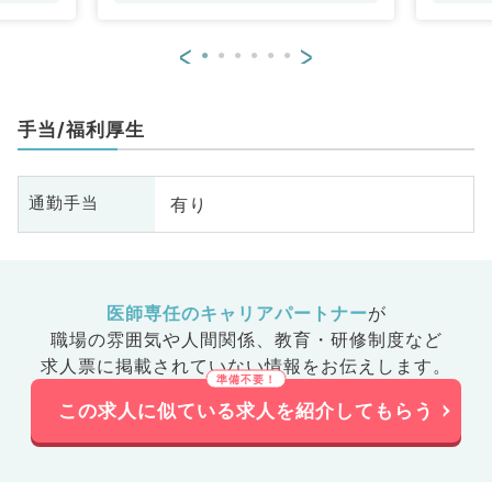
<
>
手当/福利厚生
有り
通勤手当
医師専任のキャリアパートナー
が
職場の雰囲気や人間関係、
教育・研修制度など
求人票に掲載されていない情報をお伝えします。
この求人に似ている求人を紹介してもらう