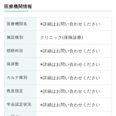
医療機関情報
※詳細はお問い合わせください
医療機関名
クリニック(保険診療)
施設種別
※詳細はお問い合わせください
標榜科目
※詳細はお問い合わせください
病床数
※詳細はお問い合わせください
カルテ種別
※詳細はお問い合わせください
救急指定
※詳細はお問い合わせください
学会認定状況