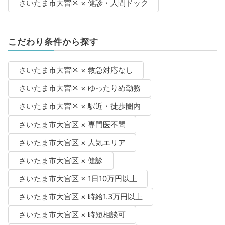
さいたま市大宮区 × 健診・人間ドック
こだわり条件から探す
さいたま市大宮区 × 救急対応なし
さいたま市大宮区 × ゆったりめ勤務
さいたま市大宮区 × 駅近・徒歩圏内
さいたま市大宮区 × 専門医不問
さいたま市大宮区 × 人気エリア
さいたま市大宮区 × 健診
さいたま市大宮区 × 1日10万円以上
さいたま市大宮区 × 時給1.3万円以上
さいたま市大宮区 × 時短相談可