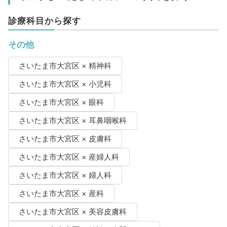
診療科目から探す
その他
さいたま市大宮区 × 精神科
さいたま市大宮区 × 小児科
さいたま市大宮区 × 眼科
さいたま市大宮区 × 耳鼻咽喉科
さいたま市大宮区 × 皮膚科
さいたま市大宮区 × 産婦人科
さいたま市大宮区 × 婦人科
さいたま市大宮区 × 産科
さいたま市大宮区 × 美容皮膚科