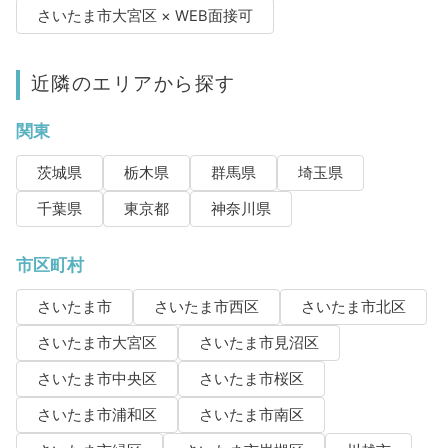
さいたま市大宮区 × WEB面接可
近隣のエリアから探す
関東
茨城県
栃木県
群馬県
埼玉県
千葉県
東京都
神奈川県
市区町村
さいたま市
さいたま市西区
さいたま市北区
さいたま市大宮区
さいたま市見沼区
さいたま市中央区
さいたま市桜区
さいたま市浦和区
さいたま市南区