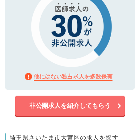
他にはない独占求人を多数保有
非公開求人を紹介してもらう
埼玉県さいたま市大宮区の求人を探す