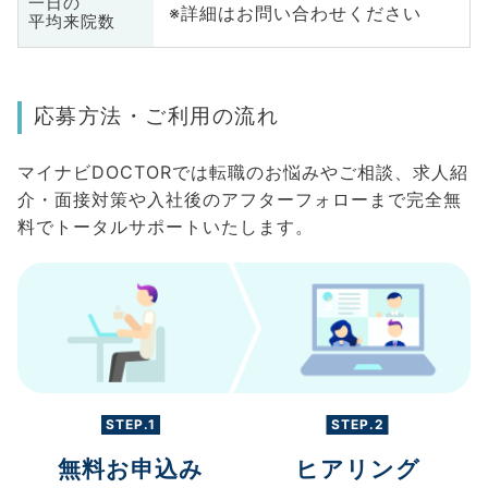
一日の
※詳細はお問い合わせください
平均来院数
応募方法・ご利用の流れ
マイナビDOCTORでは転職のお悩みやご相談、求人紹
介・面接対策や入社後のアフターフォローまで完全無
料でトータルサポートいたします。
STEP.1
STEP.2
無料お申込み
ヒアリング