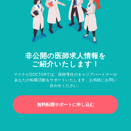
非公開の医師求人情報を
ご紹介いたします！
マイナビDOCTORでは、医師専任のキャリアパートナーが
あなたの転職活動をサポートいたします。お気軽にお問い
合わせください。
無料転職サポートに申し込む