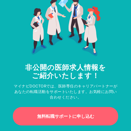
非公開の医師求人情報を
ご紹介いたします！
マイナビDOCTORでは、医師専任のキャリアパートナーが
あなたの転職活動をサポートいたします。お気軽にお問い
合わせください。
無料転職サポートに申し込む