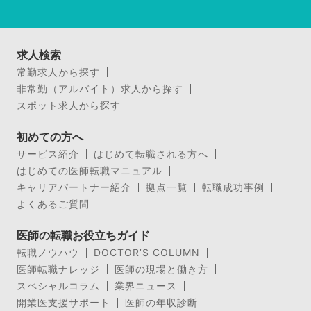
求人検索
常勤求人から探す
非常勤（アルバイト）求人から探す
スポット求人から探す
初めての方へ
サービス紹介
はじめて転職される方へ
はじめての医師転職マニュアル
キャリアパートナー紹介
拠点一覧
転職成功事例
よくあるご質問
医師の転職お役立ちガイド
転職ノウハウ
DOCTOR’S COLUMN
医師転職ナレッジ
医師の現場と働き方
スペシャルコラム
業界ニュース
開業医支援サポート
医師の年収診断