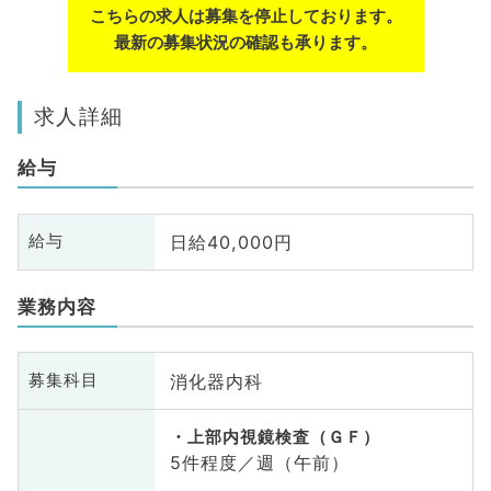
こちらの求人は募集を停止しております。
最新の募集状況の確認も承ります。
求人詳細
給与
日給40,000円
給与
業務内容
消化器内科
募集科目
上部内視鏡検査（ＧＦ）
5件程度／週（午前）