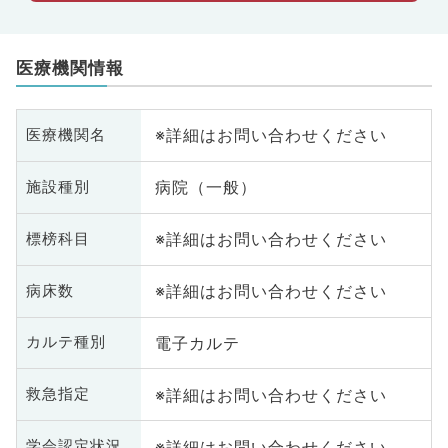
医療機関情報
※詳細はお問い合わせください
医療機関名
病院（一般）
施設種別
※詳細はお問い合わせください
標榜科目
※詳細はお問い合わせください
病床数
電子カルテ
カルテ種別
※詳細はお問い合わせください
救急指定
※詳細はお問い合わせください
学会認定状況