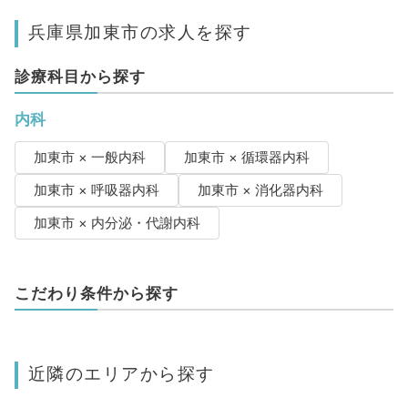
兵庫県加東市の求人を探す
診療科目から探す
内科
加東市 × 一般内科
加東市 × 循環器内科
加東市 × 呼吸器内科
加東市 × 消化器内科
加東市 × 内分泌・代謝内科
こだわり条件から探す
近隣のエリアから探す