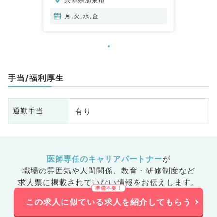
月,火,水,金
手当/福利厚生
有り
通勤手当
医師専任のキャリアパートナー
が
職場の雰囲気や人間関係、
教育・研修制度など
求人票に掲載されていない情報をお伝えします。
この求人に似ている求人を紹介してもらう