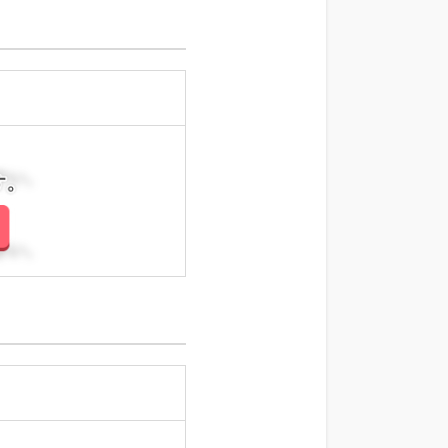
さい。
さい。