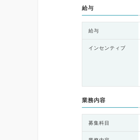
給与
給与
インセンティブ
業務内容
募集科目