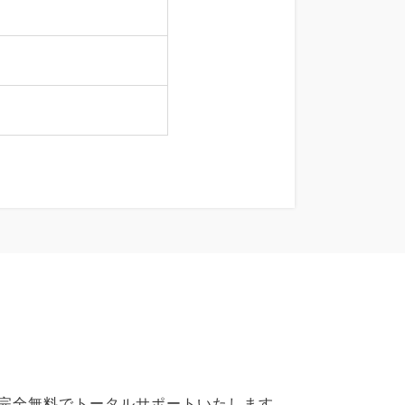
で完全無料でトータルサポートいたします。