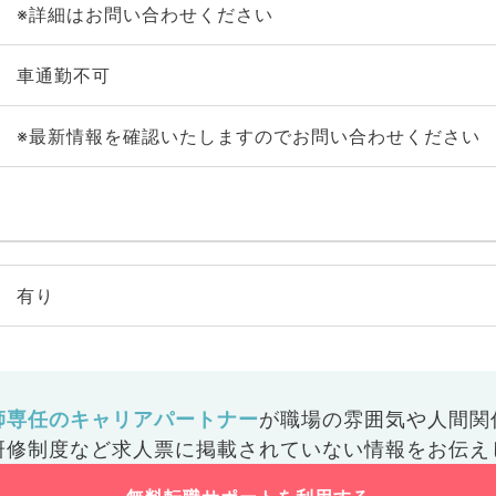
※詳細はお問い合わせください
車通勤不可
※最新情報を確認いたしますのでお問い合わせください
有り
師専任のキャリアパートナー
が
職場の雰囲気や人間関
研修制度など
求人票に掲載されていない情報をお伝え