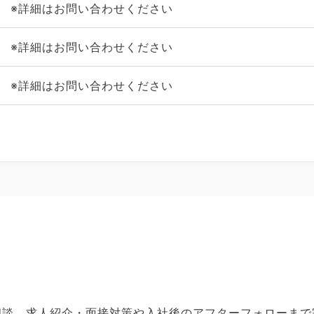
※詳細はお問い合わせください
※詳細はお問い合わせください
※詳細はお問い合わせください
ご相談、求人紹介・面接対策や入社後のアフターフォローま