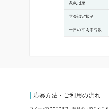
救急指定
学会認定状況
一日の
平均来院数
応募方法・ご利用の流れ
マイナビDOCTORでは転職のお悩みや