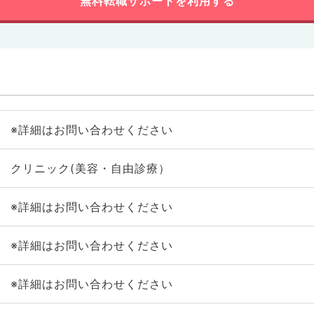
無料転職サポートを利用する
※詳細はお問い合わせください
クリニック(美容・自由診療）
※詳細はお問い合わせください
※詳細はお問い合わせください
※詳細はお問い合わせください