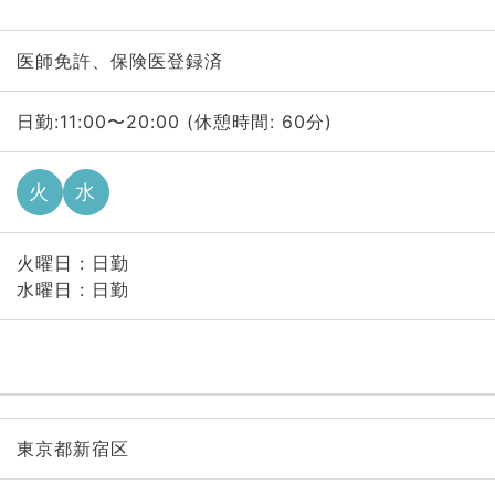
医師免許、保険医登録済
日勤:11:00〜20:00 (休憩時間: 60分)
火
水
火曜日 : 日勤
水曜日 : 日勤
東京都新宿区