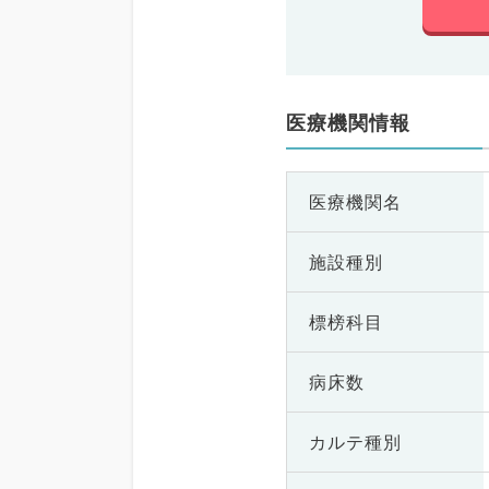
医療機関情報
医療機関名
施設種別
標榜科目
病床数
カルテ種別