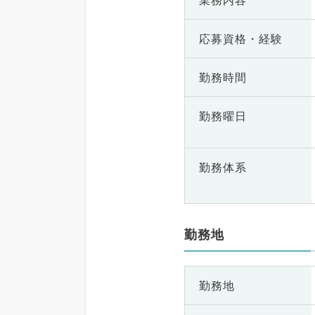
業務内容
応募資格・
経験
勤務時間
勤務曜日
勤務体系
勤務地
勤務地