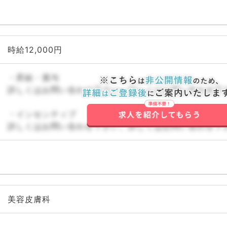
時給12,000円
・昇給・賞与
詳しくはお問い合わせ下さい。詳しくはお問い合わせ下
・インセンティブ
詳しくはお問い合わせ下さい。詳しくはお問い合わせ下
美容皮膚科