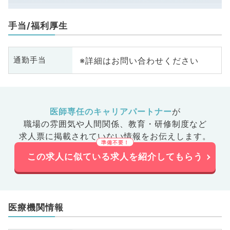
手当/福利厚生
※詳細はお問い合わせください
通勤手当
医師専任のキャリアパートナー
が
職場の雰囲気や人間関係、
教育・研修制度など
求人票に掲載されていない情報をお伝えします。
この求人に似ている求人を紹介してもらう
医療機関情報