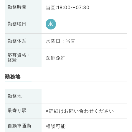
当直:18:00〜07:30
勤務時間
水
勤務曜日
水曜日 : 当直
勤務体系
応募資格・
医師免許
経験
勤務地
勤務地
※詳細はお問い合わせください
最寄り駅
相談可能
自動車通勤