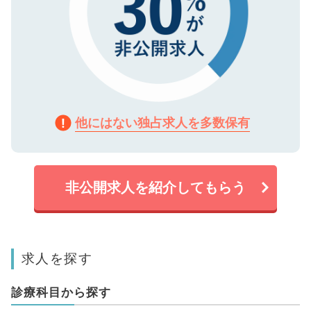
他にはない独占求人を多数保有
非公開求人を紹介してもらう
求人を探す
診療科目から探す