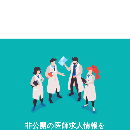
非公開の医師求人情報を