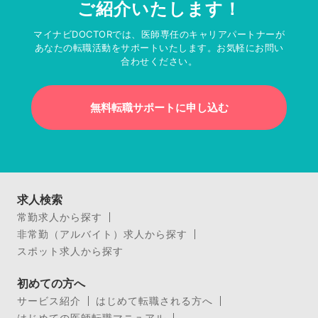
ご紹介いたします！
マイナビDOCTORでは、医師専任のキャリアパートナーが
あなたの転職活動をサポートいたします。お気軽にお問い
合わせください。
無料転職サポートに申し込む
求人検索
常勤求人から探す
非常勤（アルバイト）求人から探す
スポット求人から探す
初めての方へ
サービス紹介
はじめて転職される方へ
はじめての医師転職マニュアル