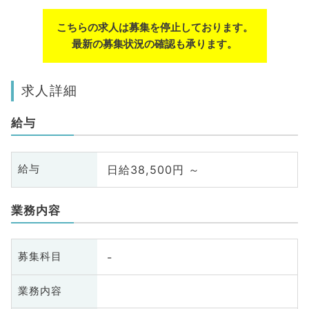
こちらの求人は募集を停止しております。
最新の募集状況の確認も承ります。
求人詳細
給与
日給38,500円 ～
給与
業務内容
-
募集科目
業務内容