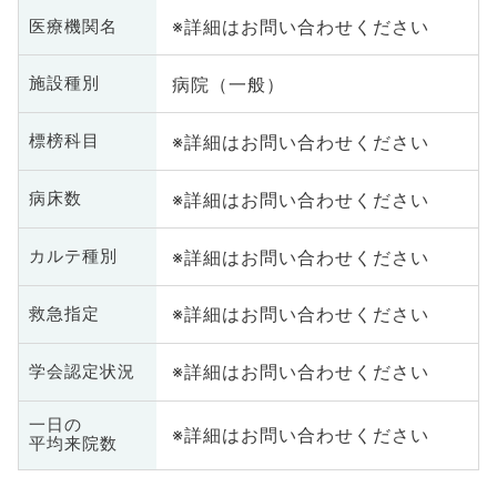
※詳細はお問い合わせください
医療機関名
病院（一般）
施設種別
※詳細はお問い合わせください
標榜科目
※詳細はお問い合わせください
病床数
※詳細はお問い合わせください
カルテ種別
※詳細はお問い合わせください
救急指定
※詳細はお問い合わせください
学会認定状況
一日の
※詳細はお問い合わせください
平均来院数