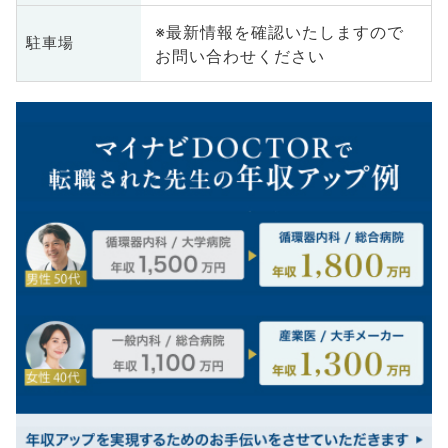
※最新情報を確認いたしますので
駐車場
お問い合わせください