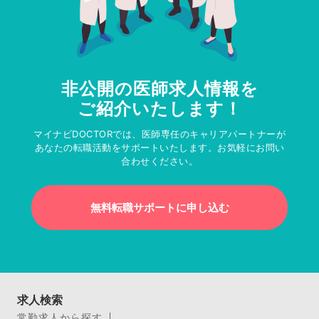
非公開の医師求人情報を
ご紹介いたします！
マイナビDOCTORでは、医師専任のキャリアパートナーが
あなたの転職活動をサポートいたします。お気軽にお問い
合わせください。
無料転職サポートに申し込む
求人検索
常勤求人から探す