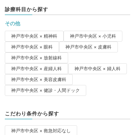
診療科目から探す
その他
神戸市中央区 × 精神科
神戸市中央区 × 小児科
神戸市中央区 × 眼科
神戸市中央区 × 皮膚科
神戸市中央区 × 放射線科
神戸市中央区 × 産婦人科
神戸市中央区 × 婦人科
神戸市中央区 × 美容皮膚科
神戸市中央区 × 健診・人間ドック
こだわり条件から探す
神戸市中央区 × 救急対応なし