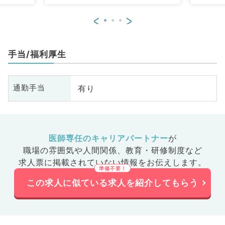
<
>
手当/福利厚生
有り
通勤手当
医師専任のキャリアパートナー
が
職場の雰囲気や人間関係、
教育・研修制度など
求人票に掲載されていない情報をお伝えします。
この求人に似ている求人を紹介してもらう