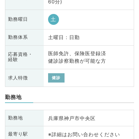
60分)
土
勤務曜日
土曜日 : 日勤
勤務体系
医師免許、保険医登録済
応募資格・
経験
健診診察勤務が可能な方
求人特徴
健診
勤務地
兵庫県神戸市中央区
勤務地
※詳細はお問い合わせください
最寄り駅