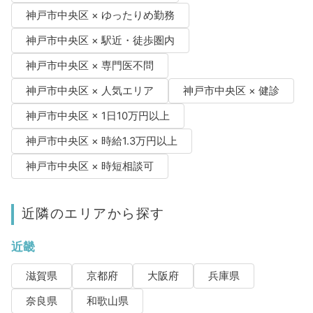
神戸市中央区 × ゆったりめ勤務
神戸市中央区 × 駅近・徒歩圏内
神戸市中央区 × 専門医不問
神戸市中央区 × 人気エリア
神戸市中央区 × 健診
神戸市中央区 × 1日10万円以上
神戸市中央区 × 時給1.3万円以上
神戸市中央区 × 時短相談可
近隣のエリアから探す
近畿
滋賀県
京都府
大阪府
兵庫県
奈良県
和歌山県