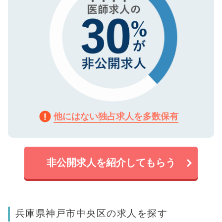
他にはない独占求人を多数保有
非公開求人を紹介してもらう
兵庫県神戸市中央区の求人を探す