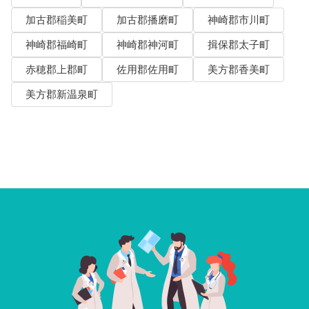
加古郡稲美町
加古郡播磨町
神崎郡市川町
神崎郡福崎町
神崎郡神河町
揖保郡太子町
赤穂郡上郡町
佐用郡佐用町
美方郡香美町
美方郡新温泉町