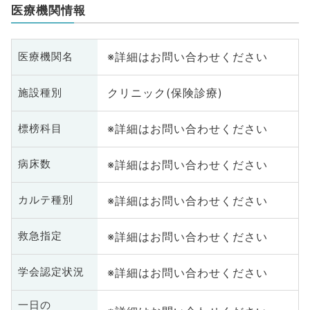
医療機関情報
※詳細はお問い合わせください
医療機関名
クリニック(保険診療)
施設種別
※詳細はお問い合わせください
標榜科目
※詳細はお問い合わせください
病床数
※詳細はお問い合わせください
カルテ種別
※詳細はお問い合わせください
救急指定
※詳細はお問い合わせください
学会認定状況
一日の