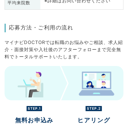
※詳細はお問い合わせください
平均来院数
応募方法・ご利用の流れ
マイナビDOCTORでは転職のお悩みやご相談、求人紹
介・面接対策や入社後のアフターフォローまで完全無
料でトータルサポートいたします。
STEP.1
STEP.2
無料お申込み
ヒアリング