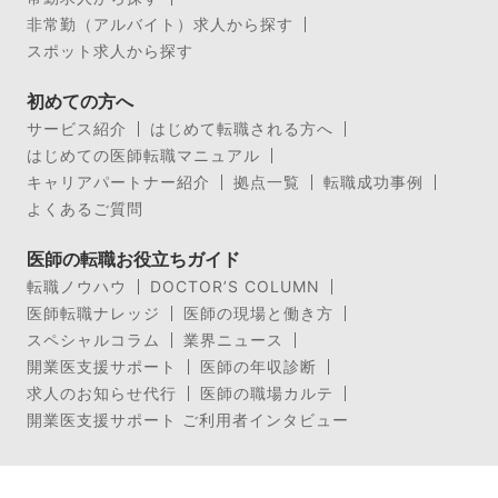
非常勤（アルバイト）求人から探す
スポット求人から探す
初めての方へ
サービス紹介
はじめて転職される方へ
はじめての医師転職マニュアル
キャリアパートナー紹介
拠点一覧
転職成功事例
よくあるご質問
医師の転職お役立ちガイド
転職ノウハウ
DOCTOR’S COLUMN
医師転職ナレッジ
医師の現場と働き方
スペシャルコラム
業界ニュース
開業医支援サポート
医師の年収診断
求人のお知らせ代行
医師の職場カルテ
開業医支援サポート ご利用者インタビュー