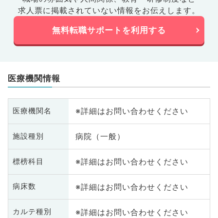
求人票に掲載されていない情報をお伝えします。
無料転職サポートを利用する
医療機関情報
※詳細はお問い合わせください
医療機関名
病院（一般）
施設種別
※詳細はお問い合わせください
標榜科目
※詳細はお問い合わせください
病床数
※詳細はお問い合わせください
カルテ種別