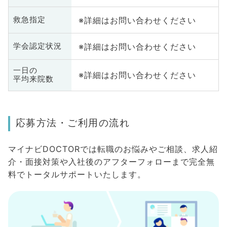
※詳細はお問い合わせください
救急指定
※詳細はお問い合わせください
学会認定状況
一日の
※詳細はお問い合わせください
平均来院数
応募方法・ご利用の流れ
マイナビDOCTORでは転職のお悩みやご相談、求人紹
介・面接対策や入社後のアフターフォローまで完全無
料でトータルサポートいたします。