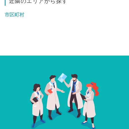
近隣のエリアから探す
市区町村