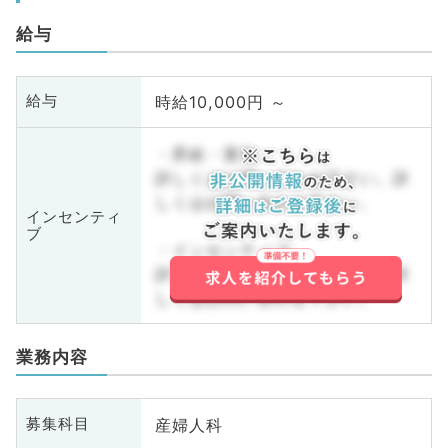
給与
時給10,000円 ～
給与
・昇給・賞与
詳しくはお問い合わせ下さい。詳
しくはお問い合わせ下さい。
インセンティ
ブ
・インセンティブ
詳しくはお問い合わせ下さい。詳
しくはお問い合わせ下さい。
業務内容
産婦人科
募集科目