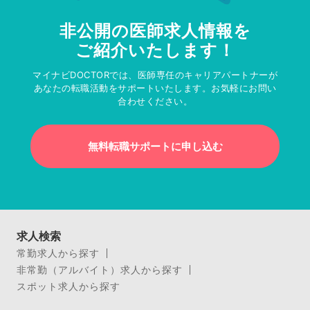
非公開の医師求人情報を
ご紹介いたします！
マイナビDOCTORでは、医師専任のキャリアパートナーが
あなたの転職活動をサポートいたします。お気軽にお問い
合わせください。
無料転職サポートに申し込む
求人検索
常勤求人から探す
非常勤（アルバイト）求人から探す
スポット求人から探す