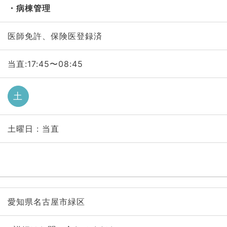
病棟管理
医師免許、保険医登録済
当直:17:45〜08:45
土
土曜日 : 当直
愛知県名古屋市緑区