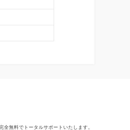
で完全無料でトータルサポートいたします。