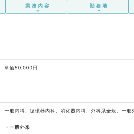
業務内容
勤務地
単価50,000円
一般内科、循環器内科、消化器内科、外科系全般、一般
一般外来