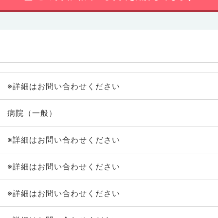
※詳細はお問い合わせください
病院（一般）
※詳細はお問い合わせください
※詳細はお問い合わせください
※詳細はお問い合わせください