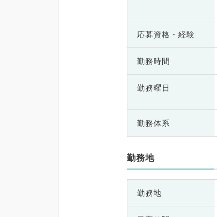
応募資格・
経験
勤務時間
勤務曜日
勤務体系
勤務地
勤務地