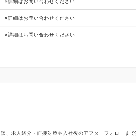
※詳細はお問い合わせください
※詳細はお問い合わせください
※詳細はお問い合わせください
ご相談、求人紹介・面接対策や入社後のアフターフォローま