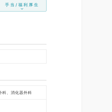
手当/福利厚生
外科、消化器外科