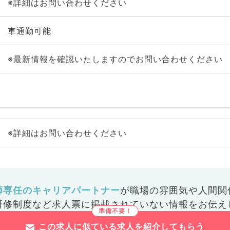
※詳細はお問い合わせください
車通勤可能
※最新情報を確認いたしますのでお問い合わせください
※詳細はお問い合わせください
師専任のキャリアパートナー
が
職場の雰囲気や人間関
研修制度など
求人票に掲載されていない情報をお伝え
この求人に似ている求人を紹介してもらう