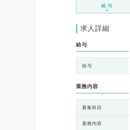
給与
求人詳細
給与
給与
業務内容
募集科目
業務内容