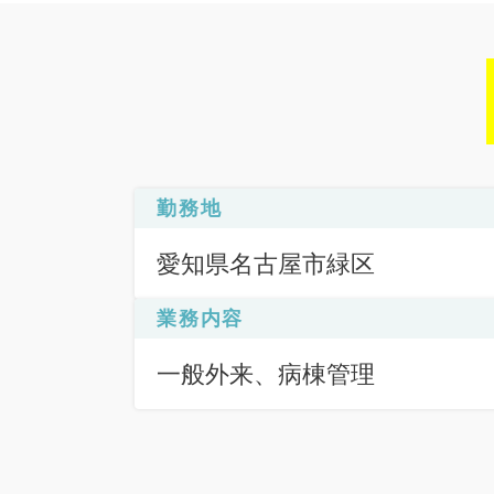
勤務地
愛知県名古屋市緑区
業務内容
一般外来、病棟管理