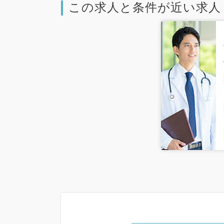
この求人と条件が近い求人