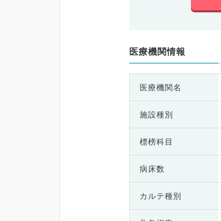
医療機関情報
医療機関名
施設種別
標榜科目
病床数
カルテ種別