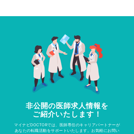
非公開の医師求人情報を
ご紹介いたします！
マイナビDOCTORでは、医師専任のキャリアパートナーが
あなたの転職活動をサポートいたします。お気軽にお問い