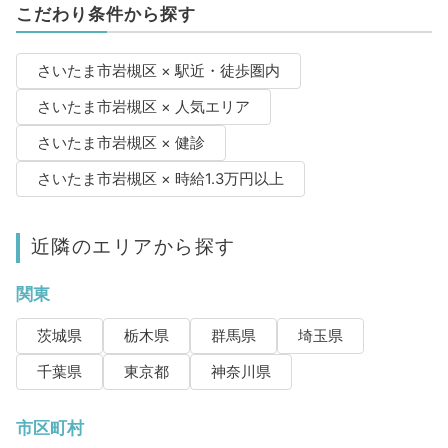
こだわり条件から探す
さいたま市岩槻区 × 駅近・徒歩圏内
さいたま市岩槻区 × 人気エリア
さいたま市岩槻区 × 健診
さいたま市岩槻区 × 時給1.3万円以上
近隣のエリアから探す
関東
茨城県
栃木県
群馬県
埼玉県
千葉県
東京都
神奈川県
市区町村