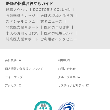
医師の転職お役立ちガイド
転職ノウハウ
DOCTOR’S COLUMN
医師転職ナレッジ
医師の現場と働き方
スペシャルコラム
業界ニュース
開業医支援サポート
医師の年収診断
求人のお知らせ代行
医師の職場カルテ
開業医支援サポート ご利用者インタビュー
会社概要
利用規約
個人情報の取り扱いについて
お問い合わせ
サイトマップ
グループ企業
アクセス
サスティナビリティ