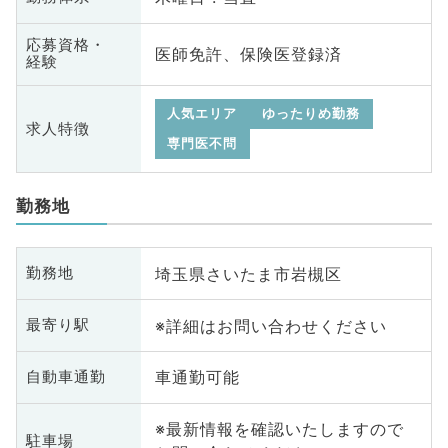
応募資格・
医師免許、保険医登録済
経験
人気エリア
ゆったりめ勤務
求人特徴
専門医不問
勤務地
埼玉県さいたま市岩槻区
勤務地
※詳細はお問い合わせください
最寄り駅
車通勤可能
自動車通勤
※最新情報を確認いたしますので
駐車場