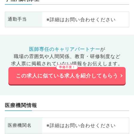
※詳細はお問い合わせください
通勤手当
医師専任のキャリアパートナー
が
職場の雰囲気や人間関係、
教育・研修制度など
求人票に掲載されていない情報をお伝えします。
この求人に似ている求人を紹介してもらう
医療機関情報
※詳細はお問い合わせください
医療機関名