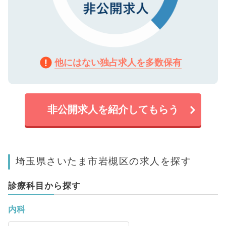
他にはない独占求人を多数保有
非公開求人を紹介してもらう
埼玉県さいたま市岩槻区の求人を探す
診療科目から探す
内科