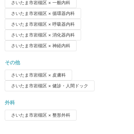
さいたま市岩槻区 × 一般内科
さいたま市岩槻区 × 循環器内科
さいたま市岩槻区 × 呼吸器内科
さいたま市岩槻区 × 消化器内科
さいたま市岩槻区 × 神経内科
その他
さいたま市岩槻区 × 皮膚科
さいたま市岩槻区 × 健診・人間ドック
外科
さいたま市岩槻区 × 整形外科