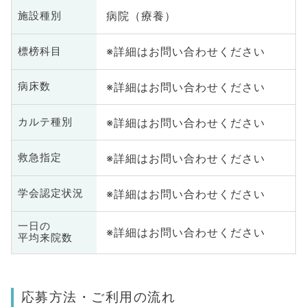
病院（療養）
施設種別
※詳細はお問い合わせください
標榜科目
※詳細はお問い合わせください
病床数
※詳細はお問い合わせください
カルテ種別
※詳細はお問い合わせください
救急指定
※詳細はお問い合わせください
学会認定状況
一日の
※詳細はお問い合わせください
平均来院数
応募方法・ご利用の流れ