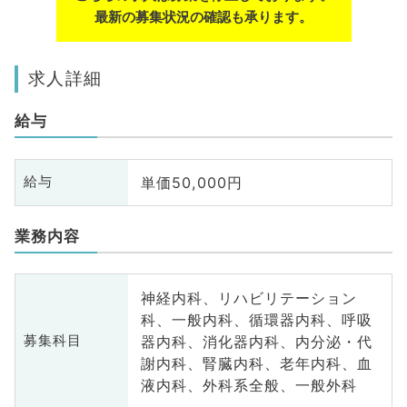
最新の募集状況の確認も承ります。
求人詳細
給与
単価50,000円
給与
業務内容
神経内科、リハビリテーション
科、一般内科、循環器内科、呼吸
器内科、消化器内科、内分泌・代
募集科目
謝内科、腎臓内科、老年内科、血
液内科、外科系全般、一般外科