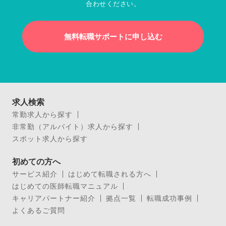
合わせください。
無料転職サポートに申し込む
求人検索
常勤求人から探す
非常勤（アルバイト）求人から探す
スポット求人から探す
初めての方へ
サービス紹介
はじめて転職される方へ
はじめての医師転職マニュアル
キャリアパートナー紹介
拠点一覧
転職成功事例
よくあるご質問