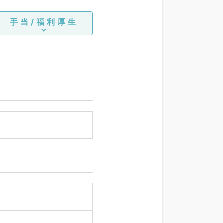
手当/福利厚生