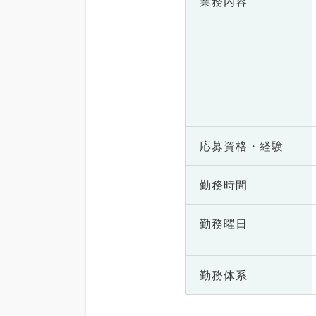
業務内容
応募資格・
経験
勤務時間
勤務曜日
勤務体系