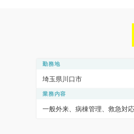
勤務地
埼玉県川口市
業務内容
一般外来、病棟管理、救急対