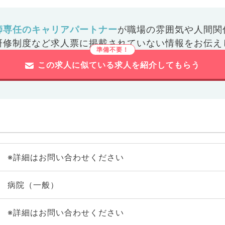
師専任のキャリアパートナー
が
職場の雰囲気や人間関
研修制度など
求人票に掲載されていない情報をお伝え
この求人に似ている求人を紹介してもらう
※詳細はお問い合わせください
病院（一般）
※詳細はお問い合わせください