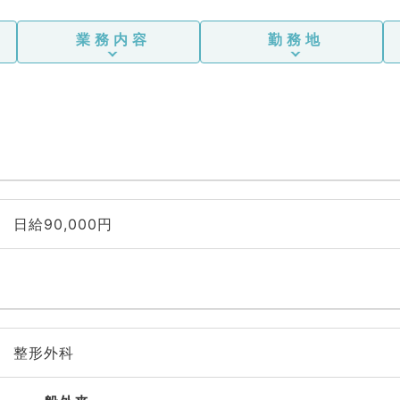
業務内容
勤務地
日給90,000円
整形外科