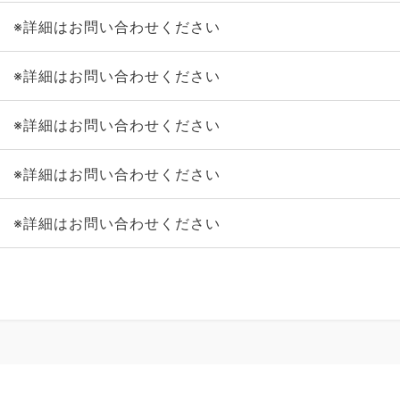
※詳細はお問い合わせください
※詳細はお問い合わせください
※詳細はお問い合わせください
※詳細はお問い合わせください
※詳細はお問い合わせください