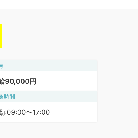
与
給90,000円
務時間
:09:00〜17:00