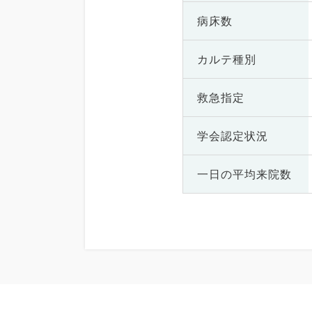
病床数
カルテ種別
救急指定
学会認定状況
一日の
平均来院数