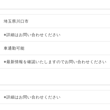
埼玉県川口市
※詳細はお問い合わせください
車通勤可能
※最新情報を確認いたしますのでお問い合わせください
※詳細はお問い合わせください