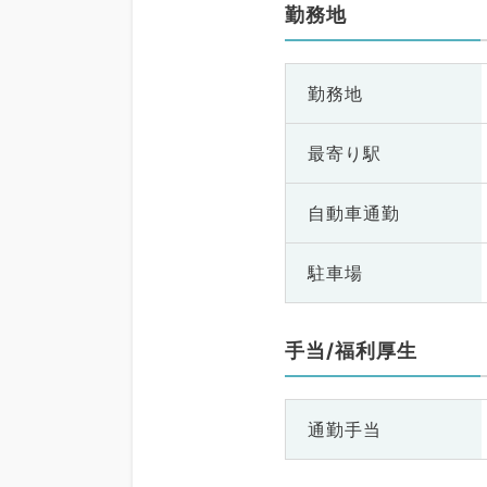
勤務地
勤務地
最寄り駅
自動車通勤
駐車場
手当/福利厚生
通勤手当