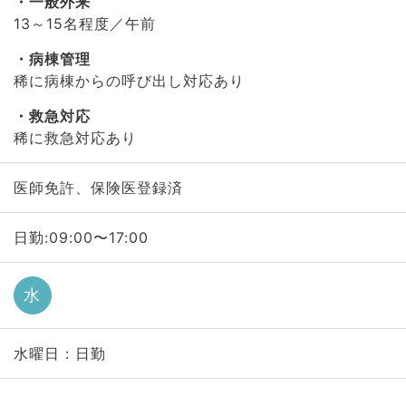
一般外来
13～15名程度／午前
病棟管理
稀に病棟からの呼び出し対応あり
救急対応
稀に救急対応あり
医師免許、保険医登録済
日勤:09:00〜17:00
水
水曜日 : 日勤