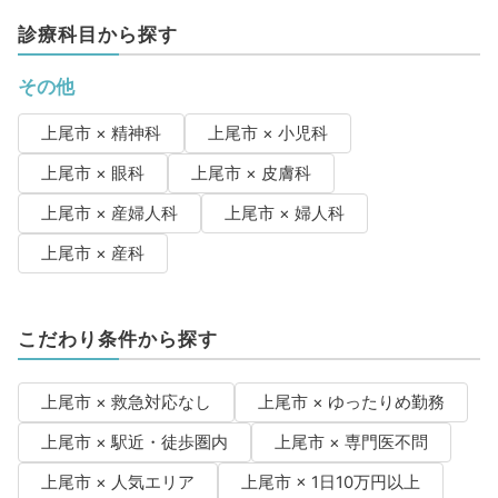
診療科目から探す
その他
上尾市 × 精神科
上尾市 × 小児科
上尾市 × 眼科
上尾市 × 皮膚科
上尾市 × 産婦人科
上尾市 × 婦人科
上尾市 × 産科
こだわり条件から探す
上尾市 × 救急対応なし
上尾市 × ゆったりめ勤務
上尾市 × 駅近・徒歩圏内
上尾市 × 専門医不問
上尾市 × 人気エリア
上尾市 × 1日10万円以上