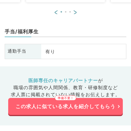
<
>
手当/福利厚生
有り
通勤手当
医師専任のキャリアパートナー
が
職場の雰囲気や人間関係、
教育・研修制度など
求人票に掲載されていない情報をお伝えします。
この求人に似ている求人を紹介してもらう