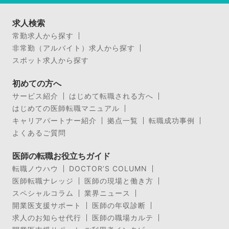
求人検索
常勤求人から探す
非常勤（アルバイト）求人から探す
スポット求人から探す
初めての方へ
サービス紹介
はじめて転職される方へ
はじめての医師転職マニュアル
キャリアパートナー紹介
拠点一覧
転職成功事例
よくあるご質問
医師の転職お役立ちガイド
転職ノウハウ
DOCTOR’S COLUMN
医師転職ナレッジ
医師の現場と働き方
スペシャルコラム
業界ニュース
開業医支援サポート
医師の年収診断
求人のお知らせ代行
医師の職場カルテ