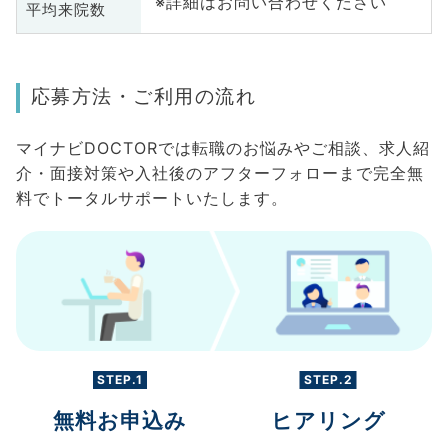
※詳細はお問い合わせください
平均来院数
応募方法・ご利用の流れ
マイナビDOCTORでは転職のお悩みやご相談、求人紹
介・面接対策や入社後のアフターフォローまで完全無
料でトータルサポートいたします。
STEP.1
STEP.2
無料お申込み
ヒアリング