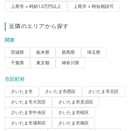
上尾市 × 時給1.3万円以上
上尾市 × 時短相談可
近隣のエリアから探す
関東
茨城県
栃木県
群馬県
埼玉県
千葉県
東京都
神奈川県
市区町村
さいたま市
さいたま市西区
さいたま市北区
さいたま市大宮区
さいたま市見沼区
さいたま市中央区
さいたま市桜区
さいたま市浦和区
さいたま市南区