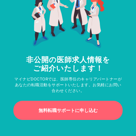
非公開の医師求人情報を
ご紹介いたします！
マイナビDOCTORでは、医師専任のキャリアパートナーが
あなたの転職活動をサポートいたします。お気軽にお問い
合わせください。
無料転職サポートに申し込む