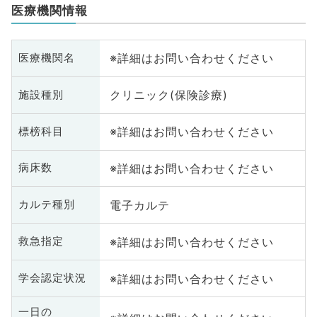
医療機関情報
※詳細はお問い合わせください
医療機関名
クリニック(保険診療)
施設種別
※詳細はお問い合わせください
標榜科目
※詳細はお問い合わせください
病床数
電子カルテ
カルテ種別
※詳細はお問い合わせください
救急指定
※詳細はお問い合わせください
学会認定状況
一日の