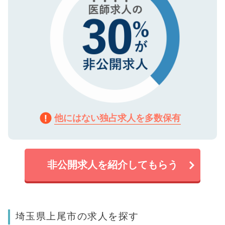
他にはない独占求人を多数保有
非公開求人を紹介してもらう
埼玉県上尾市の求人を探す