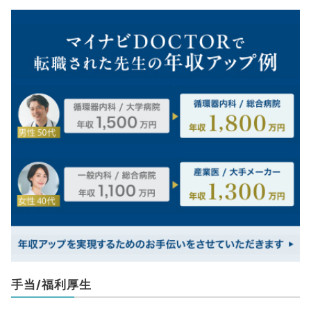
手当/福利厚生