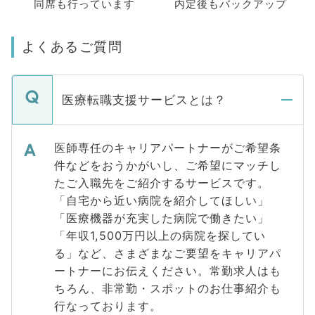
同席も
行っています
内定後もバックアップ
よくあるご質問
医療転職支援サービスとは？
医師専任のキャリアパートナーがご希望条
件などをおうかがいし、ご希望にマッチし
たご入職先をご紹介するサービスです。
「自宅から近い病院を紹介してほしい」
「医療機器が充実した病院で働きたい」
「年収1,500万円以上の病院を探してい
る」など、さまざまなご要望をキャリアパ
ートナーにお伝えください。常勤求人はも
ちろん、非常勤・スポットのお仕事紹介も
行なっております。