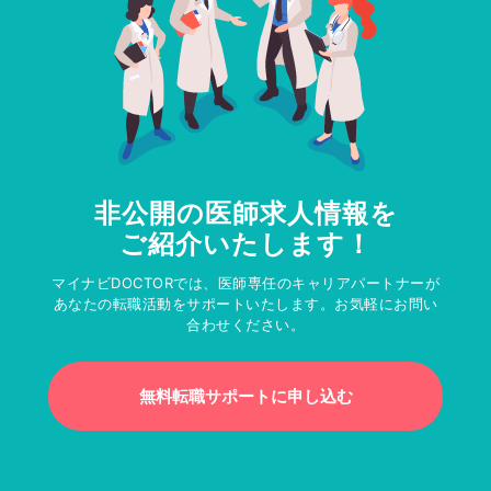
非公開の医師求人情報を
ご紹介いたします！
マイナビDOCTORでは、医師専任のキャリアパートナーが
あなたの転職活動をサポートいたします。お気軽にお問い
合わせください。
無料転職サポートに申し込む