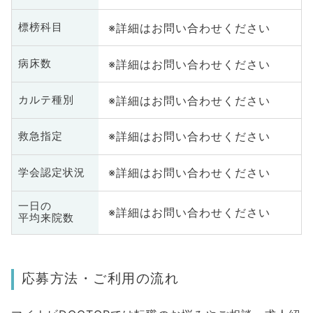
※詳細はお問い合わせください
標榜科目
※詳細はお問い合わせください
病床数
※詳細はお問い合わせください
カルテ種別
※詳細はお問い合わせください
救急指定
※詳細はお問い合わせください
学会認定状況
一日の
※詳細はお問い合わせください
平均来院数
応募方法・ご利用の流れ