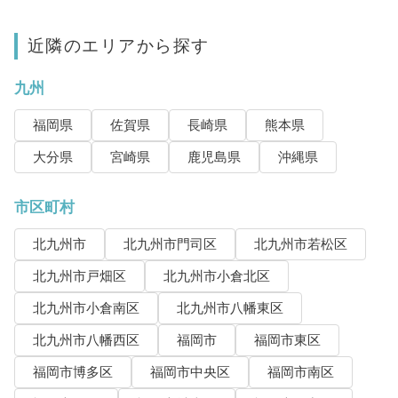
近隣のエリアから探す
九州
福岡県
佐賀県
長崎県
熊本県
大分県
宮崎県
鹿児島県
沖縄県
市区町村
北九州市
北九州市門司区
北九州市若松区
北九州市戸畑区
北九州市小倉北区
北九州市小倉南区
北九州市八幡東区
北九州市八幡西区
福岡市
福岡市東区
福岡市博多区
福岡市中央区
福岡市南区