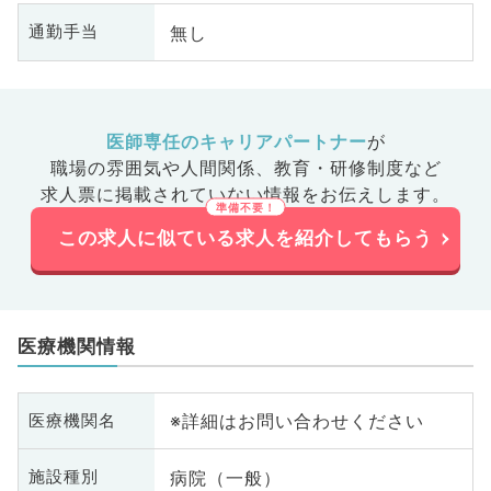
無し
通勤手当
医師専任のキャリアパートナー
が
職場の雰囲気や人間関係、
教育・研修制度など
求人票に掲載されていない情報をお伝えします。
この求人に似ている求人を紹介してもらう
医療機関情報
※詳細はお問い合わせください
医療機関名
病院（一般）
施設種別