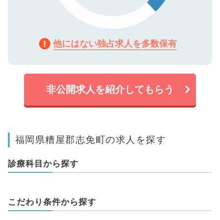
他にはない独占求人を多数保有
非公開求人を紹介してもらう
福岡県糟屋郡志免町の求人を探す
診療科目から探す
こだわり条件から探す