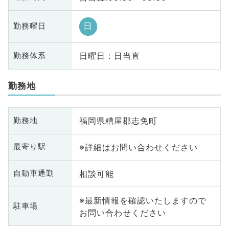
日
勤務曜日
日曜日 : 日当直
勤務体系
勤務地
福岡県糟屋郡志免町
勤務地
※詳細はお問い合わせください
最寄り駅
相談可能
自動車通勤
※最新情報を確認いたしますので
駐車場
お問い合わせください