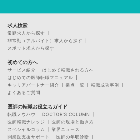
求人検索
常勤求人から探す
非常勤（アルバイト）求人から探す
スポット求人から探す
初めての方へ
サービス紹介
はじめて転職される方へ
はじめての医師転職マニュアル
キャリアパートナー紹介
拠点一覧
転職成功事例
よくあるご質問
医師の転職お役立ちガイド
転職ノウハウ
DOCTOR’S COLUMN
医師転職ナレッジ
医師の現場と働き方
スペシャルコラム
業界ニュース
開業医支援サポート
医師の年収診断