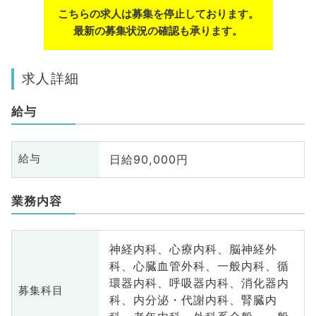
こちらの求人は募集を停止しております。
最新の募集状況の確認も承ります。
求人詳細
給与
日給90,000円
給与
業務内容
神経内科、心療内科、脳神経外
科、心臓血管外科、一般内科、循
環器内科、呼吸器内科、消化器内
募集科目
科、内分泌・代謝内科、腎臓内