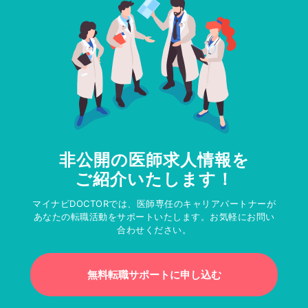
非公開の医師求人情報を
ご紹介いたします！
マイナビDOCTORでは、医師専任のキャリアパートナーが
あなたの転職活動をサポートいたします。お気軽にお問い
合わせください。
無料転職サポートに申し込む