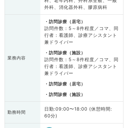
科、老年内科、外科系全般、一般
外科、消化器外科、膠原病科
訪問診療（居宅）
訪問件数：5～8件程度／コマ、同
行者：看護師、診療アシスタント
兼ドライバー
訪問診療（施設）
業務内容
訪問件数：5～8件程度／コマ、同
行者：看護師、診療アシスタント
兼ドライバー
訪問診療（居宅）
訪問診療（施設）
日勤:09:00〜18:00 (休憩時間:
勤務時間
60分)