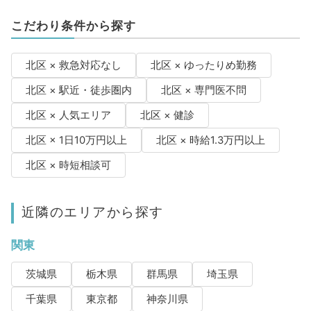
こだわり条件から探す
北区 × 救急対応なし
北区 × ゆったりめ勤務
北区 × 駅近・徒歩圏内
北区 × 専門医不問
北区 × 人気エリア
北区 × 健診
北区 × 1日10万円以上
北区 × 時給1.3万円以上
北区 × 時短相談可
近隣のエリアから探す
関東
茨城県
栃木県
群馬県
埼玉県
千葉県
東京都
神奈川県