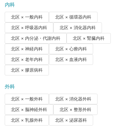
内科
北区 × 一般内科
北区 × 循環器内科
北区 × 呼吸器内科
北区 × 消化器内科
北区 × 内分泌・代謝内科
北区 × 腎臓内科
北区 × 神経内科
北区 × 心療内科
北区 × 老年内科
北区 × 血液内科
北区 × 膠原病科
外科
北区 × 一般外科
北区 × 消化器外科
北区 × 脳神経外科
北区 × 整形外科
北区 × 乳腺外科
北区 × 泌尿器科