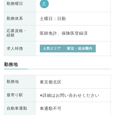
土
勤務曜日
土曜日 : 日勤
勤務体系
応募資格・
医師免許、保険医登録済
経験
求人特徴
人気エリア
駅近・徒歩圏内
勤務地
東京都北区
勤務地
※詳細はお問い合わせください
最寄り駅
車通勤不可
自動車通勤