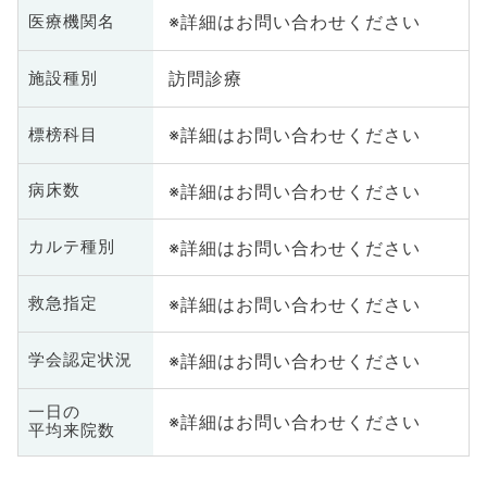
※詳細はお問い合わせください
医療機関名
訪問診療
施設種別
※詳細はお問い合わせください
標榜科目
※詳細はお問い合わせください
病床数
※詳細はお問い合わせください
カルテ種別
※詳細はお問い合わせください
救急指定
※詳細はお問い合わせください
学会認定状況
一日の
※詳細はお問い合わせください
平均来院数