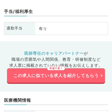
手当/福利厚生
有り
通勤手当
医師専任のキャリアパートナー
が
職場の雰囲気や人間関係、
教育・研修制度など
求人票に掲載されていない情報をお伝えします。
この求人に似ている求人を紹介してもらう
医療機関情報