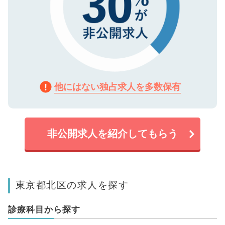
他にはない独占求人を多数保有
非公開求人を紹介してもらう
東京都北区の求人を探す
診療科目から探す