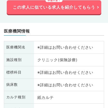
この求人に似ている求人を紹介してもらう
医療機関情報
※詳細はお問い合わせください
医療機関名
クリニック(保険診療)
施設種別
※詳細はお問い合わせください
標榜科目
※詳細はお問い合わせください
病床数
紙カルテ
カルテ種別