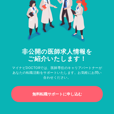
非公開の医師求人情報を
ご紹介いたします！
マイナビDOCTORでは、医師専任のキャリアパートナーが
あなたの転職活動をサポートいたします。お気軽にお問い
合わせください。
無料転職サポートに申し込む