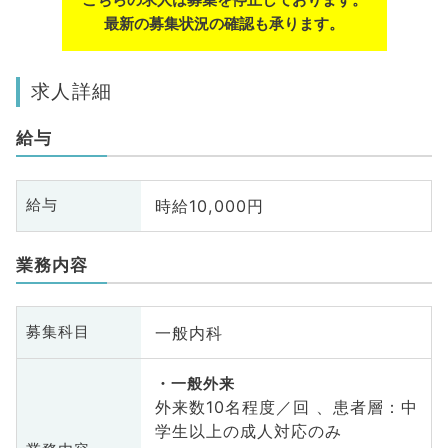
最新の募集状況の確認も承ります。
求人詳細
給与
時給10,000円
給与
業務内容
一般内科
募集科目
一般外来
外来数10名程度／回 、患者層：中
学生以上の成人対応のみ