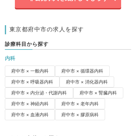
東京都府中市の求人を探す
診療科目から探す
内科
府中市 × 一般内科
府中市 × 循環器内科
府中市 × 呼吸器内科
府中市 × 消化器内科
府中市 × 内分泌・代謝内科
府中市 × 腎臓内科
府中市 × 神経内科
府中市 × 老年内科
府中市 × 血液内科
府中市 × 膠原病科