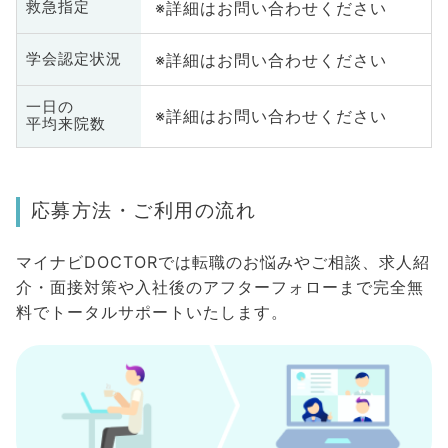
※詳細はお問い合わせください
救急指定
※詳細はお問い合わせください
学会認定状況
一日の
※詳細はお問い合わせください
平均来院数
応募方法・ご利用の流れ
マイナビDOCTORでは転職のお悩みやご相談、求人紹
介・面接対策や入社後のアフターフォローまで完全無
料でトータルサポートいたします。