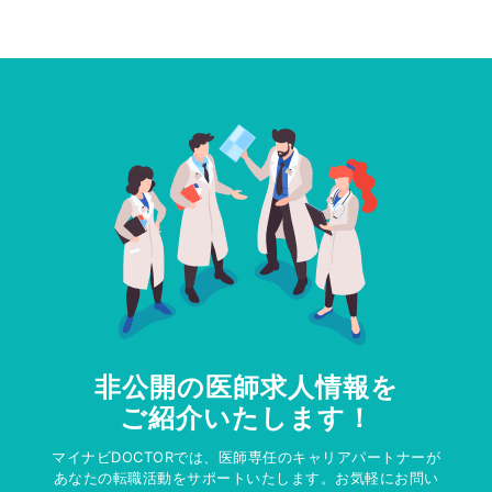
非公開の医師求人情報を
ご紹介いたします！
マイナビDOCTORでは、医師専任のキャリアパートナーが
あなたの転職活動をサポートいたします。お気軽にお問い