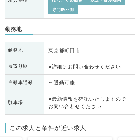
求人特徴
ゆったりめ勤務
駅近・徒歩圏内
専門医不問
勤務地
東京都町田市
勤務地
※詳細はお問い合わせください
最寄り駅
車通勤可能
自動車通勤
※最新情報を確認いたしますので
駐車場
お問い合わせください
この求人と条件が近い求人