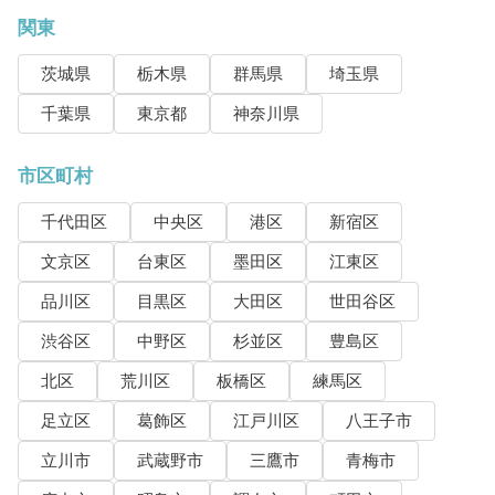
関東
茨城県
栃木県
群馬県
埼玉県
千葉県
東京都
神奈川県
市区町村
千代田区
中央区
港区
新宿区
文京区
台東区
墨田区
江東区
品川区
目黒区
大田区
世田谷区
渋谷区
中野区
杉並区
豊島区
北区
荒川区
板橋区
練馬区
足立区
葛飾区
江戸川区
八王子市
立川市
武蔵野市
三鷹市
青梅市