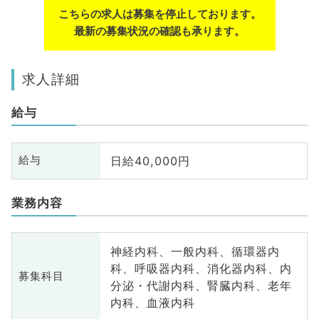
こちらの求人は募集を停止しております。
最新の募集状況の確認も承ります。
求人詳細
給与
日給40,000円
給与
業務内容
神経内科、一般内科、循環器内
科、呼吸器内科、消化器内科、内
募集科目
分泌・代謝内科、腎臓内科、老年
内科、血液内科