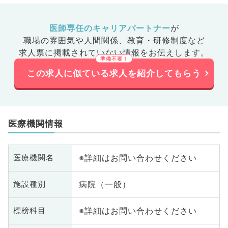
医師専任のキャリアパートナー
が
職場の雰囲気や人間関係、
教育・研修制度など
求人票に掲載されていない情報をお伝えします。
この求人に似ている求人を紹介してもらう
医療機関情報
※詳細はお問い合わせください
医療機関名
病院（一般）
施設種別
※詳細はお問い合わせください
標榜科目