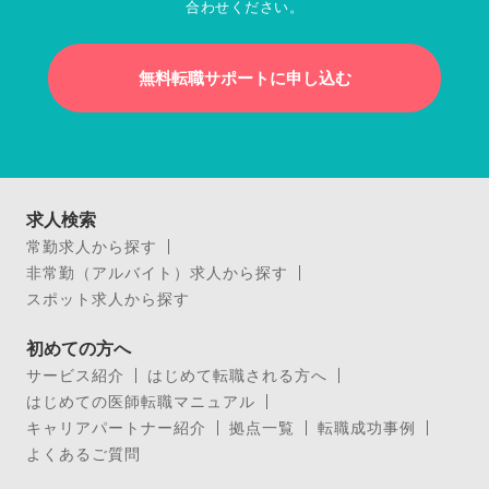
合わせください。
無料転職サポートに申し込む
求人検索
常勤求人から探す
非常勤（アルバイト）求人から探す
スポット求人から探す
初めての方へ
サービス紹介
はじめて転職される方へ
はじめての医師転職マニュアル
キャリアパートナー紹介
拠点一覧
転職成功事例
よくあるご質問