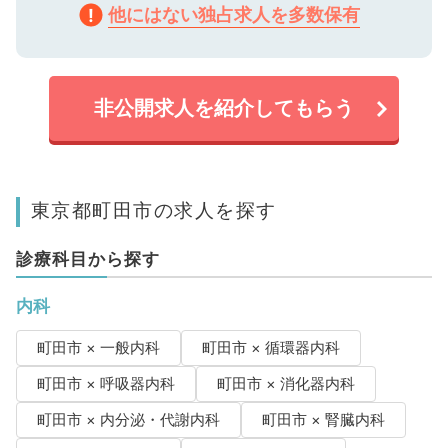
他にはない独占求人を多数保有
非公開求人を紹介してもらう
東京都町田市の求人を探す
診療科目から探す
内科
町田市 × 一般内科
町田市 × 循環器内科
町田市 × 呼吸器内科
町田市 × 消化器内科
町田市 × 内分泌・代謝内科
町田市 × 腎臓内科