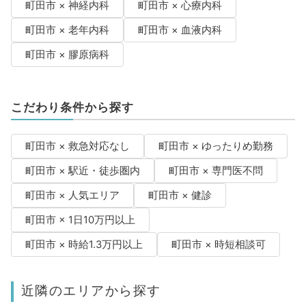
町田市 × 神経内科
町田市 × 心療内科
町田市 × 老年内科
町田市 × 血液内科
町田市 × 膠原病科
こだわり条件から探す
町田市 × 救急対応なし
町田市 × ゆったりめ勤務
町田市 × 駅近・徒歩圏内
町田市 × 専門医不問
町田市 × 人気エリア
町田市 × 健診
町田市 × 1日10万円以上
町田市 × 時給1.3万円以上
町田市 × 時短相談可
近隣のエリアから探す