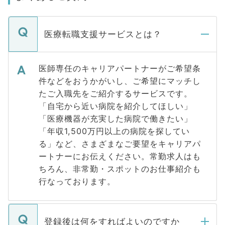
医療転職支援サービスとは？
医師専任のキャリアパートナーがご希望条
件などをおうかがいし、ご希望にマッチし
たご入職先をご紹介するサービスです。
「自宅から近い病院を紹介してほしい」
「医療機器が充実した病院で働きたい」
「年収1,500万円以上の病院を探してい
る」など、さまざまなご要望をキャリアパ
ートナーにお伝えください。常勤求人はも
ちろん、非常勤・スポットのお仕事紹介も
行なっております。
登録後は何をすればよいのですか