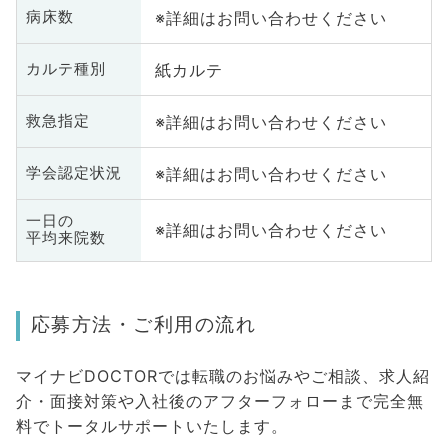
※詳細はお問い合わせください
病床数
紙カルテ
カルテ種別
※詳細はお問い合わせください
救急指定
※詳細はお問い合わせください
学会認定状況
一日の
※詳細はお問い合わせください
平均来院数
応募方法・ご利用の流れ
マイナビDOCTORでは転職のお悩みやご相談、求人紹
介・面接対策や入社後のアフターフォローまで完全無
料でトータルサポートいたします。