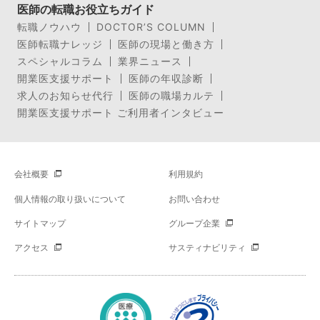
医師の転職お役立ちガイド
転職ノウハウ
DOCTOR’S COLUMN
医師転職ナレッジ
医師の現場と働き方
スペシャルコラム
業界ニュース
開業医支援サポート
医師の年収診断
求人のお知らせ代行
医師の職場カルテ
開業医支援サポート ご利用者インタビュー
会社概要
利用規約
個人情報の取り扱いについて
お問い合わせ
サイトマップ
グループ企業
アクセス
サスティナビリティ