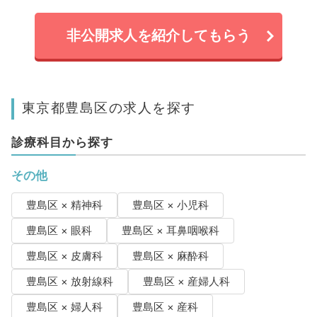
非公開求人を紹介してもらう
東京都豊島区の求人を探す
診療科目から探す
その他
豊島区 × 精神科
豊島区 × 小児科
豊島区 × 眼科
豊島区 × 耳鼻咽喉科
豊島区 × 皮膚科
豊島区 × 麻酔科
豊島区 × 放射線科
豊島区 × 産婦人科
豊島区 × 婦人科
豊島区 × 産科