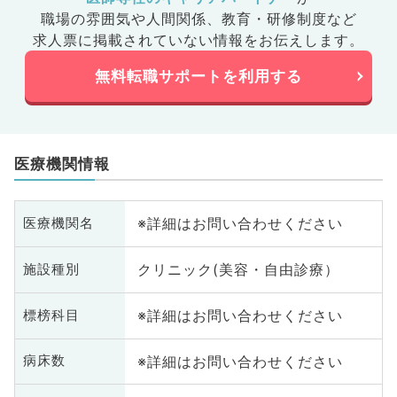
職場の雰囲気や人間関係、
教育・研修制度など
求人票に掲載されていない情報をお伝えします。
無料転職サポートを利用する
医療機関情報
※詳細はお問い合わせください
医療機関名
クリニック(美容・自由診療）
施設種別
※詳細はお問い合わせください
標榜科目
※詳細はお問い合わせください
病床数