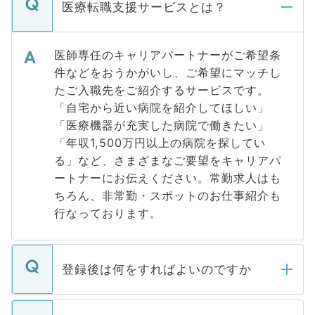
医療転職支援サービスとは？
医師専任のキャリアパートナーがご希望条
件などをおうかがいし、ご希望にマッチし
たご入職先をご紹介するサービスです。
「自宅から近い病院を紹介してほしい」
「医療機器が充実した病院で働きたい」
「年収1,500万円以上の病院を探してい
る」など、さまざまなご要望をキャリアパ
ートナーにお伝えください。常勤求人はも
ちろん、非常勤・スポットのお仕事紹介も
行なっております。
登録後は何をすればよいのですか
ご登録いただきましたら、弊社担当者がご