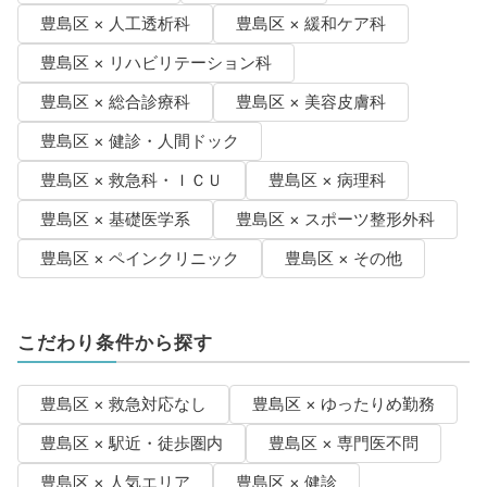
豊島区 × 人工透析科
豊島区 × 緩和ケア科
豊島区 × リハビリテーション科
豊島区 × 総合診療科
豊島区 × 美容皮膚科
豊島区 × 健診・人間ドック
豊島区 × 救急科・ＩＣＵ
豊島区 × 病理科
豊島区 × 基礎医学系
豊島区 × スポーツ整形外科
豊島区 × ペインクリニック
豊島区 × その他
こだわり条件から探す
豊島区 × 救急対応なし
豊島区 × ゆったりめ勤務
豊島区 × 駅近・徒歩圏内
豊島区 × 専門医不問
豊島区 × 人気エリア
豊島区 × 健診