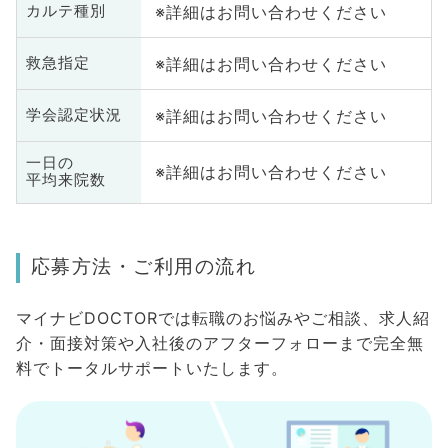
※詳細はお問い合わせください
カルテ種別
※詳細はお問い合わせください
救急指定
※詳細はお問い合わせください
学会認定状況
一日の
※詳細はお問い合わせください
平均来院数
応募方法・ご利用の流れ
マイナビDOCTORでは転職のお悩みやご相談、求人紹
介・面接対策や入社後のアフターフォローまで完全無
料でトータルサポートいたします。