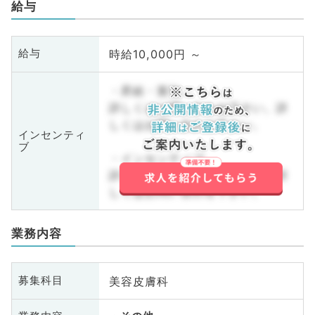
給与
時給10,000円 ～
給与
・昇給・賞与
詳しくはお問い合わせ下さい。詳
しくはお問い合わせ下さい。
インセンティ
ブ
・インセンティブ
詳しくはお問い合わせ下さい。詳
しくはお問い合わせ下さい。
業務内容
美容皮膚科
募集科目