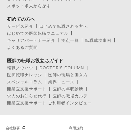
スポット求人から探す
初めての方へ
サービス紹介
はじめて転職される方へ
はじめての医師転職マニュアル
キャリアパートナー紹介
拠点一覧
転職成功事例
よくあるご質問
医師の転職お役立ちガイド
転職ノウハウ
DOCTOR’S COLUMN
医師転職ナレッジ
医師の現場と働き方
スペシャルコラム
業界ニュース
開業医支援サポート
医師の年収診断
求人のお知らせ代行
医師の職場カルテ
開業医支援サポート ご利用者インタビュー
会社概要
利用規約