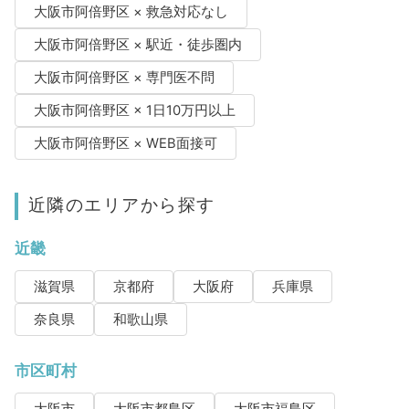
大阪市阿倍野区 × 救急対応なし
大阪市阿倍野区 × 駅近・徒歩圏内
大阪市阿倍野区 × 専門医不問
大阪市阿倍野区 × 1日10万円以上
大阪市阿倍野区 × WEB面接可
近隣のエリアから探す
近畿
滋賀県
京都府
大阪府
兵庫県
奈良県
和歌山県
市区町村