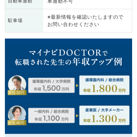
車通勤不可
自動車通勤
※最新情報を確認いたしますので
駐車場
お問い合わせください