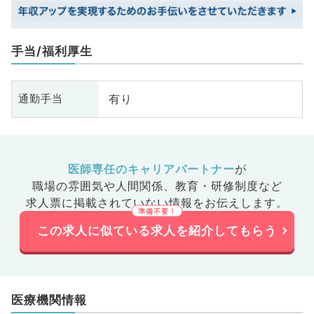
手当/福利厚生
有り
通勤手当
医師専任のキャリアパートナー
が
職場の雰囲気や人間関係、
教育・研修制度など
求人票に掲載されていない情報をお伝えします。
この求人に似ている求人を紹介してもらう
医療機関情報