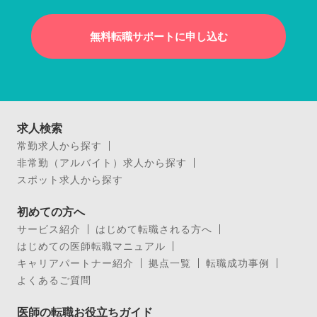
無料転職サポートに申し込む
求人検索
常勤求人から探す
非常勤（アルバイト）求人から探す
スポット求人から探す
初めての方へ
サービス紹介
はじめて転職される方へ
はじめての医師転職マニュアル
キャリアパートナー紹介
拠点一覧
転職成功事例
よくあるご質問
医師の転職お役立ちガイド