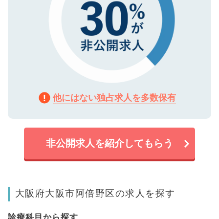
他にはない独占求人を多数保有
非公開求人を紹介してもらう
大阪府大阪市阿倍野区の求人を探す
診療科目から探す