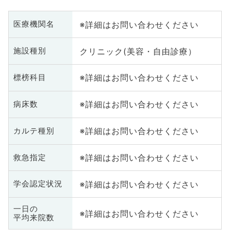
※詳細はお問い合わせください
医療機関名
クリニック(美容・自由診療）
施設種別
※詳細はお問い合わせください
標榜科目
※詳細はお問い合わせください
病床数
※詳細はお問い合わせください
カルテ種別
※詳細はお問い合わせください
救急指定
※詳細はお問い合わせください
学会認定状況
一日の
※詳細はお問い合わせください
平均来院数