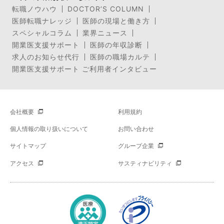
転職ノウハウ
DOCTOR’S COLUMN
医師転職ナレッジ
医師の現場と働き方
スペシャルコラム
業界ニュース
開業医支援サポート
医師の年収診断
求人のお知らせ代行
医師の職場カルテ
開業医支援サポート ご利用者インタビュー
会社概要
利用規約
個人情報の取り扱いについて
お問い合わせ
サイトマップ
グループ企業
アクセス
サスティナビリティ