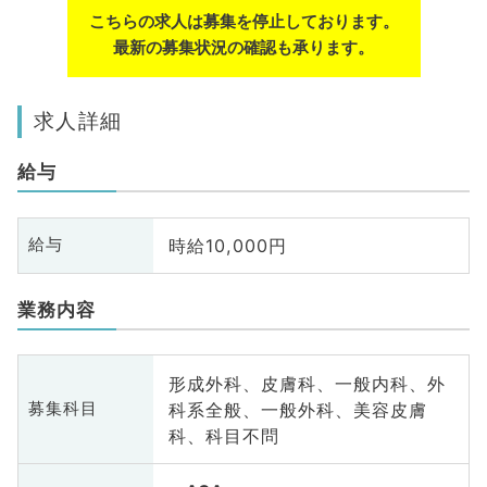
こちらの求人は募集を停止しております。
最新の募集状況の確認も承ります。
求人詳細
給与
時給10,000円
給与
業務内容
形成外科、皮膚科、一般内科、外
科系全般、一般外科、美容皮膚
募集科目
科、科目不問