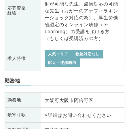
射が可能な先生、点滴対応の可能
応募資格・
な先生（万が一のアナフィラキシ
経験
ーショック対応の為）、厚生労働
省認定のオンライン研修（e-
Learning）の受講を頂ける方
（もしくは受講済みの方）
人気エリア
救急対応なし
求人特徴
駅近・徒歩圏内
勤務地
大阪府大阪市阿倍野区
勤務地
※詳細はお問い合わせください
最寄り駅