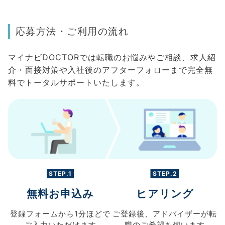
応募方法・ご利用の流れ
マイナビDOCTORでは転職のお悩みやご相談、求人紹
介・面接対策や入社後のアフターフォローまで完全無
料でトータルサポートいたします。
STEP.1
STEP.2
無料お申込み
ヒアリング
登録フォームから
1分ほどで
ご登録後、
アドバイザーが転