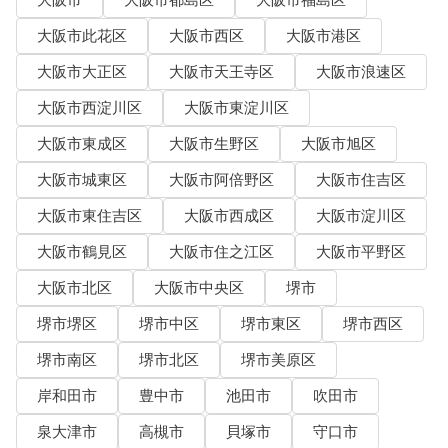
大阪市
大阪市都島区
大阪市福島区
大阪市此花区
大阪市西区
大阪市港区
大阪市大正区
大阪市天王寺区
大阪市浪速区
大阪市西淀川区
大阪市東淀川区
大阪市東成区
大阪市生野区
大阪市旭区
大阪市城東区
大阪市阿倍野区
大阪市住吉区
大阪市東住吉区
大阪市西成区
大阪市淀川区
大阪市鶴見区
大阪市住之江区
大阪市平野区
大阪市北区
大阪市中央区
堺市
堺市堺区
堺市中区
堺市東区
堺市西区
堺市南区
堺市北区
堺市美原区
岸和田市
豊中市
池田市
吹田市
泉大津市
高槻市
貝塚市
守口市