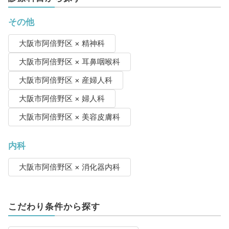
その他
大阪市阿倍野区 × 精神科
大阪市阿倍野区 × 耳鼻咽喉科
大阪市阿倍野区 × 産婦人科
大阪市阿倍野区 × 婦人科
大阪市阿倍野区 × 美容皮膚科
内科
大阪市阿倍野区 × 消化器内科
こだわり条件から探す