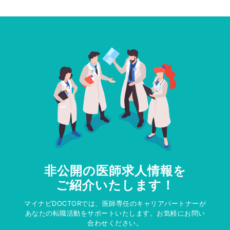
非公開の医師求人情報を
ご紹介いたします！
マイナビDOCTORでは、医師専任のキャリアパートナーが
あなたの転職活動をサポートいたします。お気軽にお問い
合わせください。