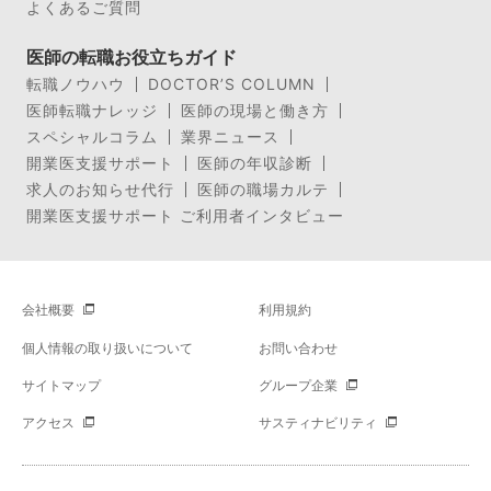
よくあるご質問
医師の転職お役立ちガイド
転職ノウハウ
DOCTOR’S COLUMN
医師転職ナレッジ
医師の現場と働き方
スペシャルコラム
業界ニュース
開業医支援サポート
医師の年収診断
求人のお知らせ代行
医師の職場カルテ
開業医支援サポート ご利用者インタビュー
会社概要
利用規約
個人情報の取り扱いについて
お問い合わせ
サイトマップ
グループ企業
アクセス
サスティナビリティ