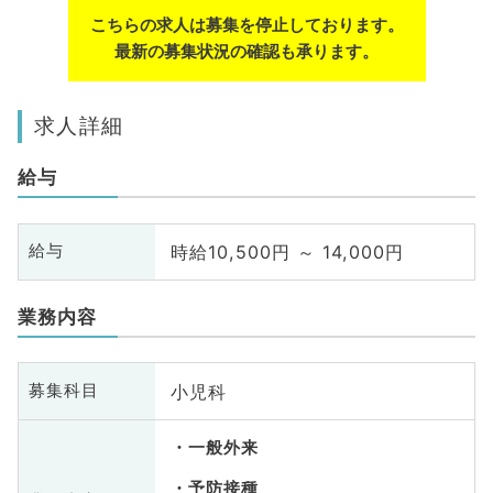
こちらの求人は募集を停止しております。
最新の募集状況の確認も承ります。
求人詳細
給与
時給10,500円 ～ 14,000円
給与
業務内容
小児科
募集科目
一般外来
予防接種