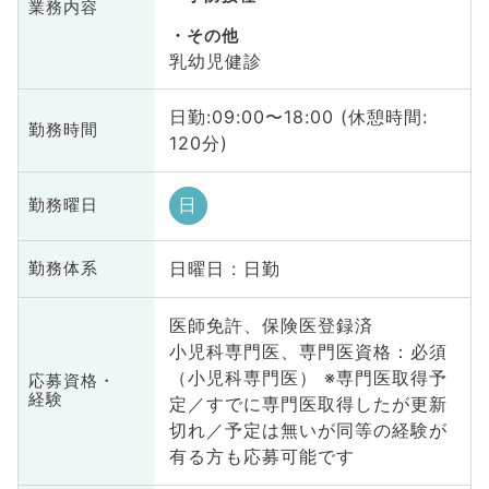
業務内容
その他
乳幼児健診
日勤:09:00〜18:00 (休憩時間:
勤務時間
120分)
日
勤務曜日
日曜日 : 日勤
勤務体系
医師免許、保険医登録済
小児科専門医、専門医資格：必須
（小児科専門医） ※専門医取得予
応募資格・
経験
定／すでに専門医取得したが更新
切れ／予定は無いが同等の経験が
有る方も応募可能です