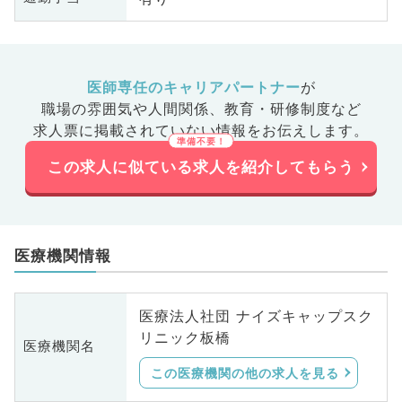
医師専任のキャリアパートナー
が
職場の雰囲気や人間関係、
教育・研修制度など
求人票に掲載されていない情報をお伝えします。
この求人に似ている求人を紹介してもらう
医療機関情報
医療法人社団 ナイズキャップスク
リニック板橋
医療機関名
この医療機関の他の求人を見る