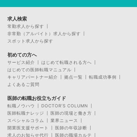
求人検索
常勤求人から探す
非常勤（アルバイト）求人から探す
スポット求人から探す
初めての方へ
サービス紹介
はじめて転職される方へ
はじめての医師転職マニュアル
キャリアパートナー紹介
拠点一覧
転職成功事例
よくあるご質問
医師の転職お役立ちガイド
転職ノウハウ
DOCTOR’S COLUMN
医師転職ナレッジ
医師の現場と働き方
スペシャルコラム
業界ニュース
開業医支援サポート
医師の年収診断
求人のお知らせ代行
医師の職場カルテ