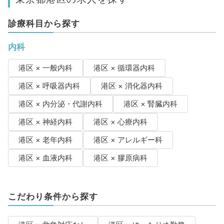
診療科目から探す
内科
港区 × 一般内科
港区 × 循環器内科
港区 × 呼吸器内科
港区 × 消化器内科
港区 × 内分泌・代謝内科
港区 × 腎臓内科
港区 × 神経内科
港区 × 心療内科
港区 × 老年内科
港区 × アレルギー科
港区 × 血液内科
港区 × 膠原病科
こだわり条件から探す