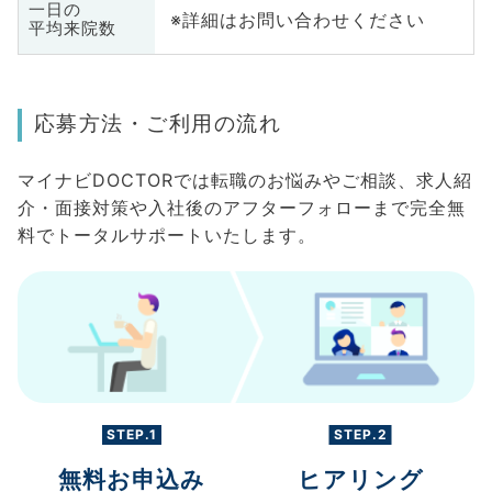
一日の
※詳細はお問い合わせください
平均来院数
応募方法・ご利用の流れ
マイナビDOCTORでは転職のお悩みやご相談、求人紹
介・面接対策や入社後のアフターフォローまで完全無
料でトータルサポートいたします。
STEP.1
STEP.2
無料お申込み
ヒアリング