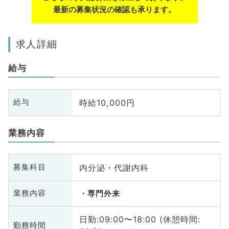
最新の募集状況の確認も承ります。
求人詳細
給与
時給10,000円
給与
業務内容
内分泌・代謝内科
募集科目
業務内容
専門外来
日勤:09:00〜18:00 (休憩時間:
勤務時間