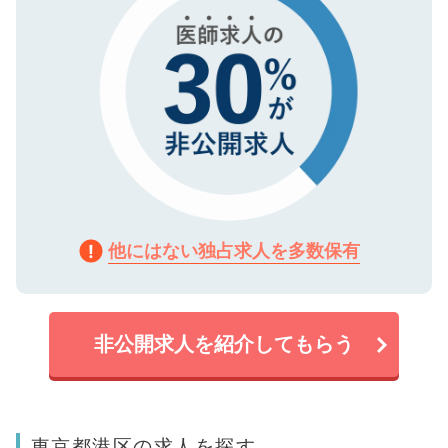
他にはない独占求人を多数保有
非公開求人を紹介してもらう
東京都港区の求人を探す