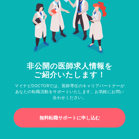
非公開の医師求人情報を
ご紹介いたします！
マイナビDOCTORでは、医師専任のキャリアパートナーが
あなたの転職活動をサポートいたします。お気軽にお問い
合わせください。
無料転職サポートに申し込む