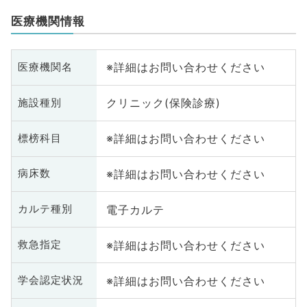
医療機関情報
※詳細はお問い合わせください
医療機関名
クリニック(保険診療)
施設種別
※詳細はお問い合わせください
標榜科目
※詳細はお問い合わせください
病床数
電子カルテ
カルテ種別
※詳細はお問い合わせください
救急指定
※詳細はお問い合わせください
学会認定状況