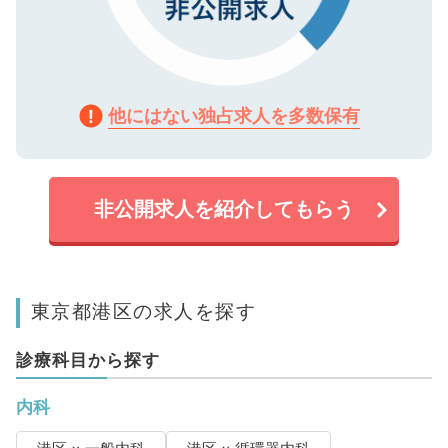
他にはない独占求人を多数保有
非公開求人を紹介してもらう
東京都港区の求人を探す
診療科目から探す
内科