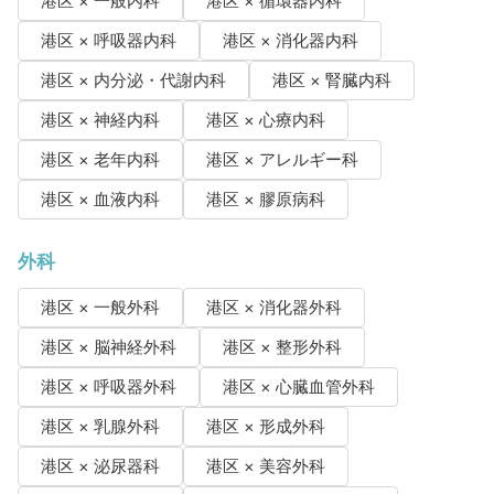
港区 × 一般内科
港区 × 循環器内科
港区 × 呼吸器内科
港区 × 消化器内科
港区 × 内分泌・代謝内科
港区 × 腎臓内科
港区 × 神経内科
港区 × 心療内科
港区 × 老年内科
港区 × アレルギー科
港区 × 血液内科
港区 × 膠原病科
外科
港区 × 一般外科
港区 × 消化器外科
港区 × 脳神経外科
港区 × 整形外科
港区 × 呼吸器外科
港区 × 心臓血管外科
港区 × 乳腺外科
港区 × 形成外科
港区 × 泌尿器科
港区 × 美容外科