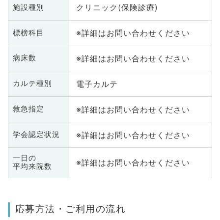
クリニック(保険診療)
施設種別
※詳細はお問い合わせください
標榜科目
※詳細はお問い合わせください
病床数
電子カルテ
カルテ種別
※詳細はお問い合わせください
救急指定
※詳細はお問い合わせください
学会認定状況
一日の
※詳細はお問い合わせください
平均来院数
応募方法・ご利用の流れ