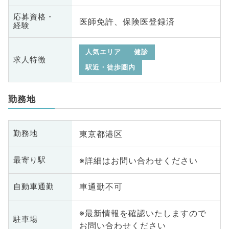
応募資格・
医師免許、保険医登録済
経験
人気エリア
健診
求人特徴
駅近・徒歩圏内
勤務地
東京都港区
勤務地
※詳細はお問い合わせください
最寄り駅
車通勤不可
自動車通勤
※最新情報を確認いたしますので
駐車場
お問い合わせください