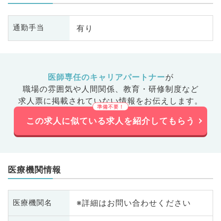
有り
通勤手当
医師専任のキャリアパートナー
が
職場の雰囲気や人間関係、
教育・研修制度など
求人票に掲載されていない情報をお伝えします。
この求人に似ている求人を紹介してもらう
医療機関情報
※詳細はお問い合わせください
医療機関名