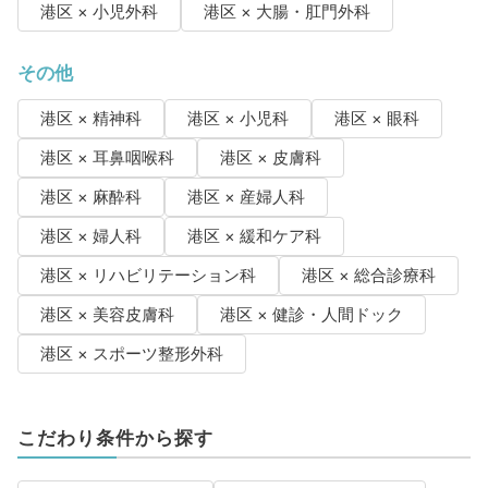
港区 × 小児外科
港区 × 大腸・肛門外科
その他
港区 × 精神科
港区 × 小児科
港区 × 眼科
港区 × 耳鼻咽喉科
港区 × 皮膚科
港区 × 麻酔科
港区 × 産婦人科
港区 × 婦人科
港区 × 緩和ケア科
港区 × リハビリテーション科
港区 × 総合診療科
港区 × 美容皮膚科
港区 × 健診・人間ドック
港区 × スポーツ整形外科
こだわり条件から探す