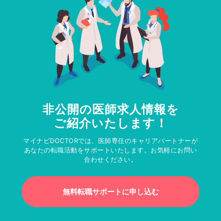
非公開の医師求人情報を
ご紹介いたします！
マイナビDOCTORでは、医師専任のキャリアパートナーが
あなたの転職活動をサポートいたします。お気軽にお問い
合わせください。
無料転職サポートに申し込む