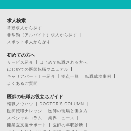
求人検索
常勤求人から探す
非常勤（アルバイト）求人から探す
スポット求人から探す
初めての方へ
サービス紹介
はじめて転職される方へ
はじめての医師転職マニュアル
キャリアパートナー紹介
拠点一覧
転職成功事例
よくあるご質問
医師の転職お役立ちガイド
転職ノウハウ
DOCTOR’S COLUMN
医師転職ナレッジ
医師の現場と働き方
スペシャルコラム
業界ニュース
開業医支援サポート
医師の年収診断