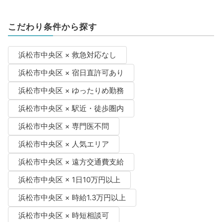
こだわり条件から探す
浜松市中央区 × 救急対応なし
浜松市中央区 × 宿日直許可あり
浜松市中央区 × ゆったりめ勤務
浜松市中央区 × 駅近・徒歩圏内
浜松市中央区 × 専門医不問
浜松市中央区 × 人気エリア
浜松市中央区 × 遠方交通費支給
浜松市中央区 × 1日10万円以上
浜松市中央区 × 時給1.3万円以上
浜松市中央区 × 時短相談可