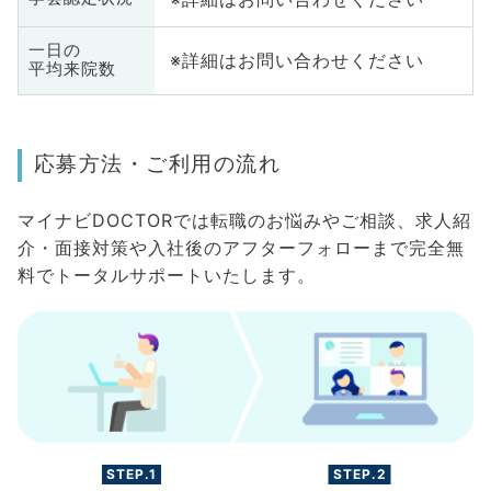
一日の
※詳細はお問い合わせください
平均来院数
応募方法・ご利用の流れ
マイナビDOCTORでは転職のお悩みやご相談、求人紹
介・面接対策や入社後のアフターフォローまで完全無
料でトータルサポートいたします。
STEP.1
STEP.2