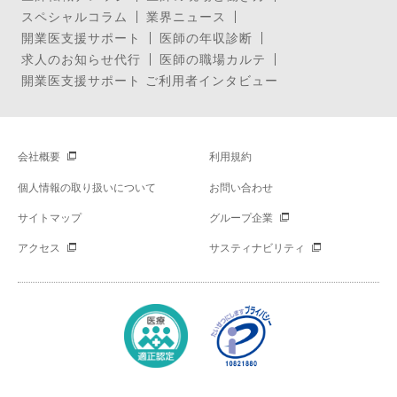
スペシャルコラム
業界ニュース
開業医支援サポート
医師の年収診断
求人のお知らせ代行
医師の職場カルテ
開業医支援サポート ご利用者インタビュー
会社概要
利用規約
個人情報の取り扱いについて
お問い合わせ
サイトマップ
グループ企業
アクセス
サスティナビリティ