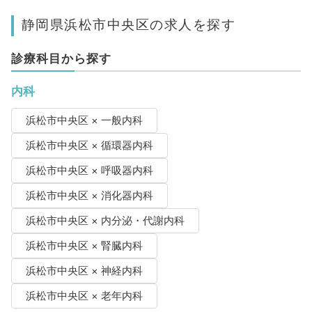
静岡県浜松市中央区の求人を探す
診療科目から探す
内科
浜松市中央区 × 一般内科
浜松市中央区 × 循環器内科
浜松市中央区 × 呼吸器内科
浜松市中央区 × 消化器内科
浜松市中央区 × 内分泌・代謝内科
浜松市中央区 × 腎臓内科
浜松市中央区 × 神経内科
浜松市中央区 × 老年内科