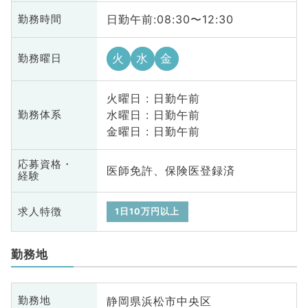
日勤午前:08:30〜12:30
勤務時間
火
水
金
勤務曜日
火曜日 : 日勤午前
水曜日 : 日勤午前
勤務体系
金曜日 : 日勤午前
応募資格・
医師免許、保険医登録済
経験
求人特徴
1日10万円以上
勤務地
静岡県浜松市中央区
勤務地