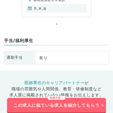
月,水,金
手当/福利厚生
有り
通勤手当
医師専任のキャリアパートナー
が
職場の雰囲気や人間関係、
教育・研修制度など
求人票に掲載されていない情報をお伝えします。
この求人に似ている求人を紹介してもらう