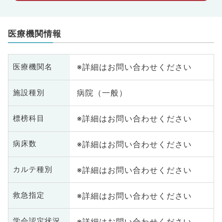
医療機関情報
※詳細はお問い合わせください
医療機関名
病院（一般）
施設種別
※詳細はお問い合わせください
標榜科目
※詳細はお問い合わせください
病床数
※詳細はお問い合わせください
カルテ種別
※詳細はお問い合わせください
救急指定
※詳細はお問い合わせください
学会認定状況