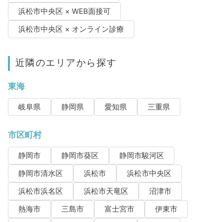
浜松市中央区 × WEB面接可
浜松市中央区 × オンライン診療
近隣のエリアから探す
東海
岐阜県
静岡県
愛知県
三重県
市区町村
静岡市
静岡市葵区
静岡市駿河区
静岡市清水区
浜松市
浜松市中央区
浜松市浜名区
浜松市天竜区
沼津市
熱海市
三島市
富士宮市
伊東市