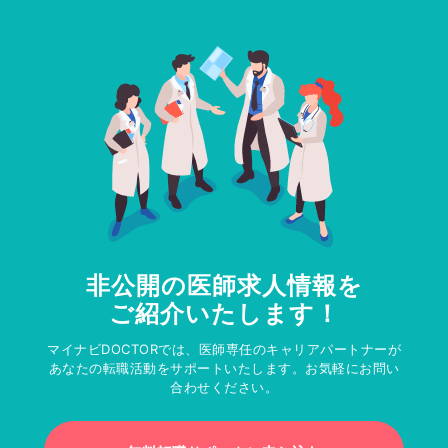
非公開の医師求人情報を
ご紹介いたします！
マイナビDOCTORでは、医師専任のキャリアパートナーが
あなたの転職活動をサポートいたします。お気軽にお問い
合わせください。