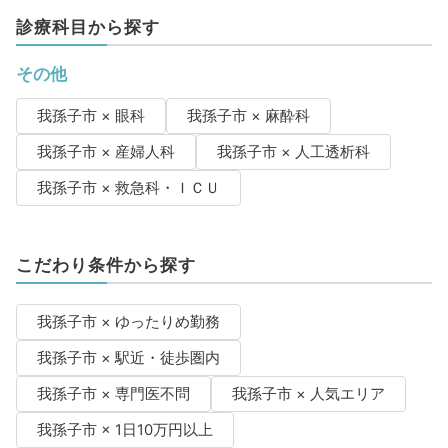
診療科目から探す
その他
我孫子市 × 眼科
我孫子市 × 麻酔科
我孫子市 × 産婦人科
我孫子市 × 人工透析科
我孫子市 × 救急科・ＩＣＵ
こだわり条件から探す
我孫子市 × ゆったりめ勤務
我孫子市 × 駅近・徒歩圏内
我孫子市 × 専門医不問
我孫子市 × 人気エリア
我孫子市 × 1日10万円以上