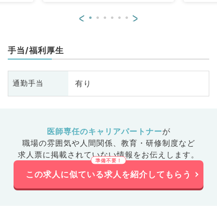
<
>
手当/福利厚生
有り
通勤手当
医師専任のキャリアパートナー
が
職場の雰囲気や人間関係、
教育・研修制度など
求人票に掲載されていない情報をお伝えします。
この求人に似ている求人を紹介してもらう