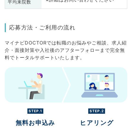
平均来院数
応募方法・ご利用の流れ
マイナビDOCTORでは転職のお悩みやご相談、求人紹
介・面接対策や入社後のアフターフォローまで完全無
料でトータルサポートいたします。
STEP.1
STEP.2
無料お申込み
ヒアリング