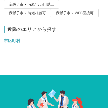
我孫子市 × 時給1.3万円以上
我孫子市 × 時短相談可
我孫子市 × WEB面接可
近隣のエリアから探す
市区町村