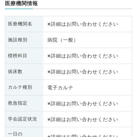
医療機関情報
※詳細はお問い合わせください
医療機関名
病院（一般）
施設種別
※詳細はお問い合わせください
標榜科目
※詳細はお問い合わせください
病床数
電子カルテ
カルテ種別
※詳細はお問い合わせください
救急指定
※詳細はお問い合わせください
学会認定状況
一日の
※詳細はお問い合わせください