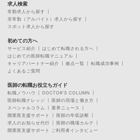
求人検索
常勤求人から探す
非常勤（アルバイト）求人から探す
スポット求人から探す
初めての方へ
サービス紹介
はじめて転職される方へ
はじめての医師転職マニュアル
キャリアパートナー紹介
拠点一覧
転職成功事例
よくあるご質問
医師の転職お役立ちガイド
転職ノウハウ
DOCTOR’S COLUMN
医師転職ナレッジ
医師の現場と働き方
スペシャルコラム
業界ニュース
開業医支援サポート
医師の年収診断
求人のお知らせ代行
医師の職場カルテ
開業医支援サポート ご利用者インタビュー