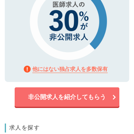
他にはない独占求人を多数保有
非公開求人を紹介してもらう
求人を探す