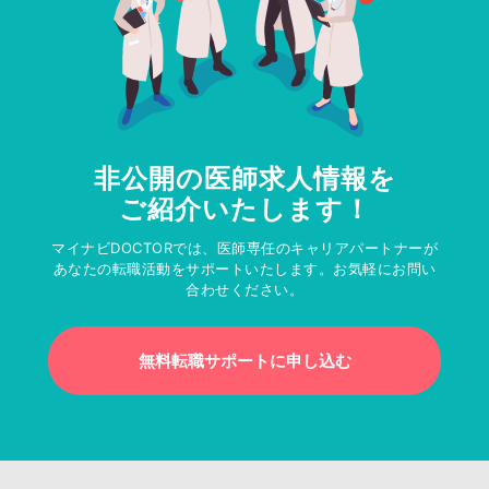
非公開の医師求人情報を
ご紹介いたします！
マイナビDOCTORでは、医師専任のキャリアパートナーが
あなたの転職活動をサポートいたします。お気軽にお問い
合わせください。
無料転職サポートに申し込む