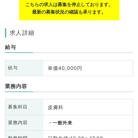
こちらの求人は募集を停止しております。
最新の募集状況の確認も承ります。
求人詳細
給与
単価40,000円
給与
業務内容
皮膚科
募集科目
業務内容
一般外来