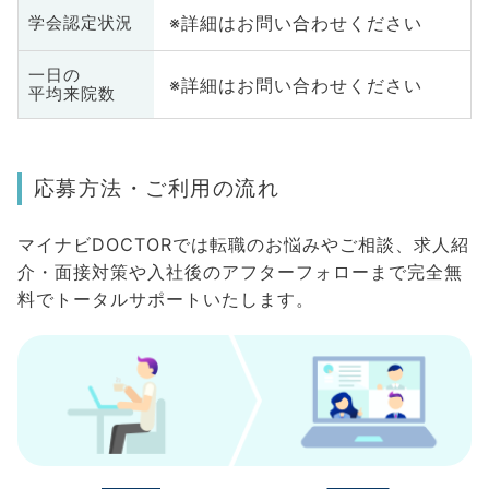
※詳細はお問い合わせください
学会認定状況
一日の
※詳細はお問い合わせください
平均来院数
応募方法・ご利用の流れ
マイナビDOCTORでは転職のお悩みやご相談、求人紹
介・面接対策や入社後のアフターフォローまで完全無
料でトータルサポートいたします。