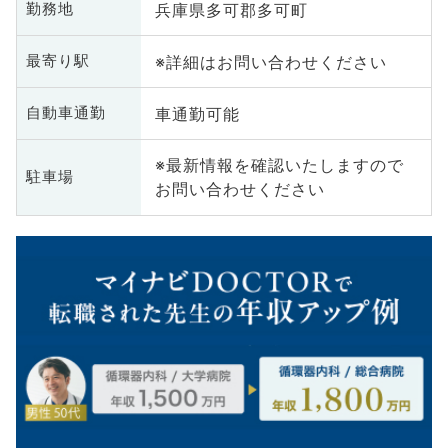
兵庫県多可郡多可町
勤務地
※詳細はお問い合わせください
最寄り駅
車通勤可能
自動車通勤
※最新情報を確認いたしますので
駐車場
お問い合わせください