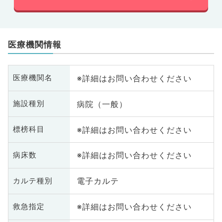
医療機関情報
※詳細はお問い合わせください
医療機関名
病院（一般）
施設種別
※詳細はお問い合わせください
標榜科目
※詳細はお問い合わせください
病床数
電子カルテ
カルテ種別
※詳細はお問い合わせください
救急指定