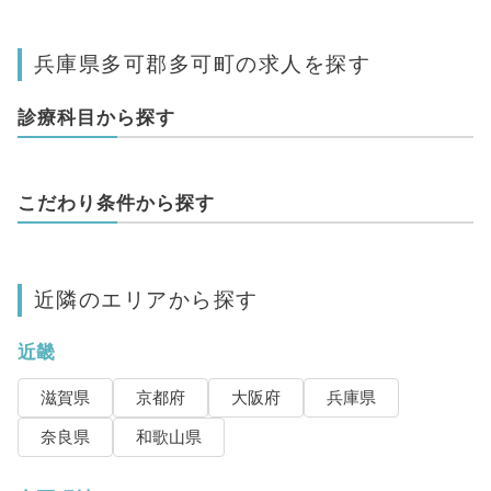
兵庫県多可郡多可町の求人を探す
診療科目から探す
こだわり条件から探す
近隣のエリアから探す
近畿
滋賀県
京都府
大阪府
兵庫県
奈良県
和歌山県