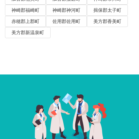
神崎郡福崎町
神崎郡神河町
揖保郡太子町
赤穂郡上郡町
佐用郡佐用町
美方郡香美町
美方郡新温泉町