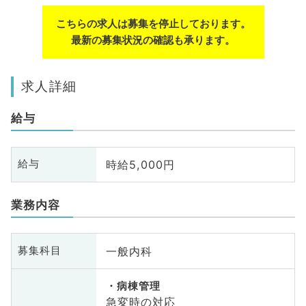
こちらの求人は募集を停止しております。
最新の募集状況の確認も承ります。
求人詳細
給与
時給5,000円
給与
業務内容
一般内科
募集科目
病棟管理
急変時の対応