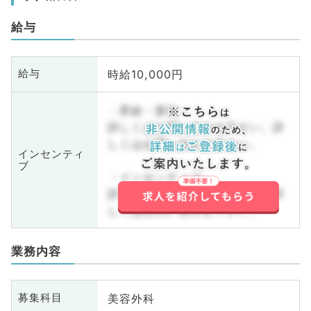
給与
時給10,000円
給与
・昇給・賞与
詳しくはお問い合わせ下さい。詳
しくはお問い合わせ下さい。
インセンティ
ブ
・インセンティブ
詳しくはお問い合わせ下さい。詳
しくはお問い合わせ下さい。
業務内容
美容外科
募集科目