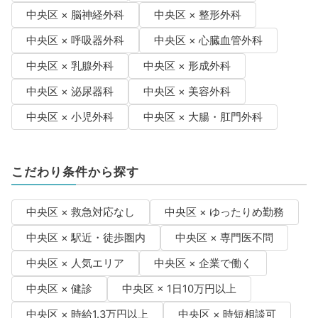
中央区 × 脳神経外科
中央区 × 整形外科
中央区 × 呼吸器外科
中央区 × 心臓血管外科
中央区 × 乳腺外科
中央区 × 形成外科
中央区 × 泌尿器科
中央区 × 美容外科
中央区 × 小児外科
中央区 × 大腸・肛門外科
こだわり条件から探す
中央区 × 救急対応なし
中央区 × ゆったりめ勤務
中央区 × 駅近・徒歩圏内
中央区 × 専門医不問
中央区 × 人気エリア
中央区 × 企業で働く
中央区 × 健診
中央区 × 1日10万円以上
中央区 × 時給1.3万円以上
中央区 × 時短相談可