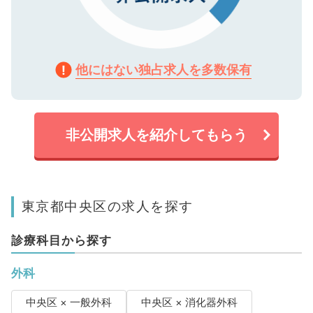
他にはない独占求人を多数保有
非公開求人を紹介してもらう
東京都中央区の求人を探す
診療科目から探す
外科
中央区 × 一般外科
中央区 × 消化器外科