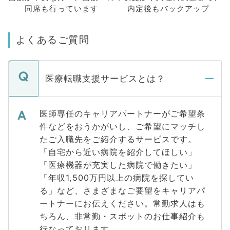
同席も
行っています
内定後もバックアップ
よくあるご質問
医療転職支援サービスとは？
医師専任のキャリアパートナーがご希望条
件などをおうかがいし、ご希望にマッチし
たご入職先をご紹介するサービスです。
「自宅から近い病院を紹介してほしい」
「医療機器が充実した病院で働きたい」
「年収1,500万円以上の病院を探してい
る」など、さまざまなご要望をキャリアパ
ートナーにお伝えください。常勤求人はも
ちろん、非常勤・スポットのお仕事紹介も
行なっております。