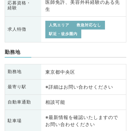
医師免許、美容外科経験のある先
応募資格・
経験
生
人気エリア
救急対応なし
求人特徴
駅近・徒歩圏内
勤務地
東京都中央区
勤務地
※詳細はお問い合わせください
最寄り駅
相談可能
自動車通勤
※最新情報を確認いたしますので
駐車場
お問い合わせください