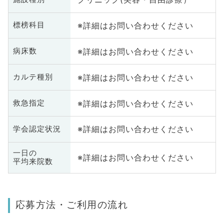
※詳細はお問い合わせください
標榜科目
※詳細はお問い合わせください
病床数
※詳細はお問い合わせください
カルテ種別
※詳細はお問い合わせください
救急指定
※詳細はお問い合わせください
学会認定状況
一日の
※詳細はお問い合わせください
平均来院数
応募方法・ご利用の流れ