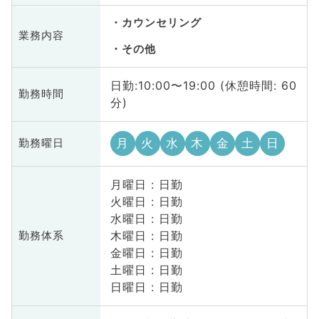
カウンセリング
業務内容
その他
日勤:10:00〜19:00 (休憩時間: 60
勤務時間
分)
月
火
水
木
金
土
日
勤務曜日
月曜日 : 日勤
火曜日 : 日勤
水曜日 : 日勤
木曜日 : 日勤
勤務体系
金曜日 : 日勤
土曜日 : 日勤
日曜日 : 日勤