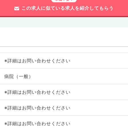
この求人に似ている求人を紹介してもらう
※詳細はお問い合わせください
病院（一般）
※詳細はお問い合わせください
※詳細はお問い合わせください
※詳細はお問い合わせください