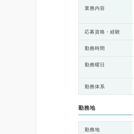
業務内容
応募資格・
経験
勤務時間
勤務曜日
勤務体系
勤務地
勤務地