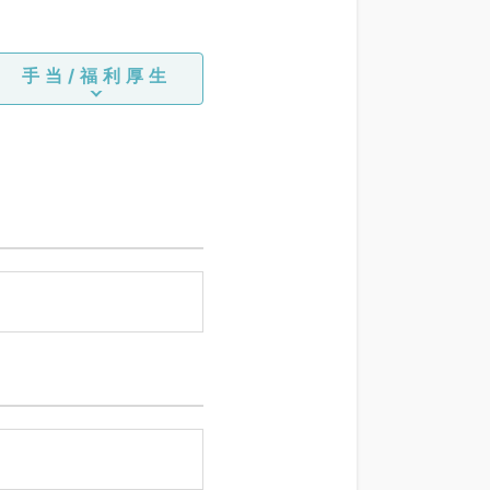
手当/福利厚生