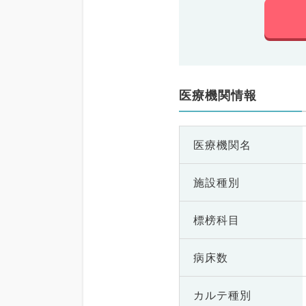
医療機関情報
医療機関名
施設種別
標榜科目
病床数
カルテ種別