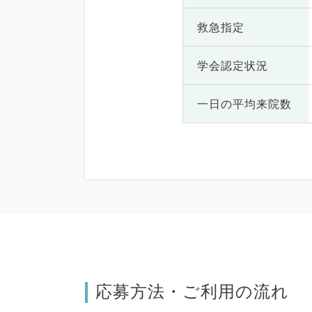
救急指定
学会認定状況
一日の
平均来院数
応募方法・ご利用の流れ