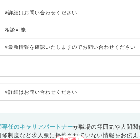
※詳細はお問い合わせください
相談可能
※最新情報を確認いたしますのでお問い合わせください
※詳細はお問い合わせください
師専任のキャリアパートナー
が
職場の雰囲気や人間関
研修制度など
求人票に掲載されていない情報をお伝え