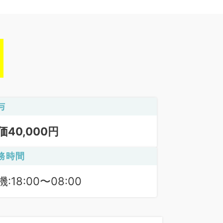
与
価40,000円
務時間
:18:00〜08:00