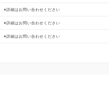
※詳細はお問い合わせください
※詳細はお問い合わせください
※詳細はお問い合わせください