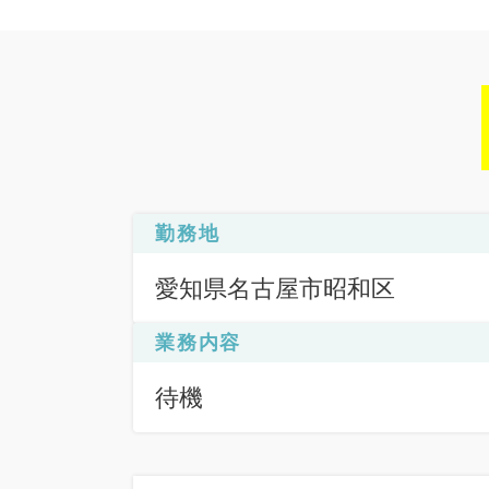
勤務地
愛知県名古屋市昭和区
業務内容
待機