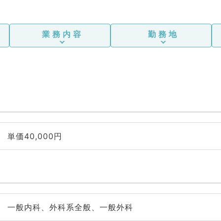
業務内容
勤務地
単価40,000円
一般内科、外科系全般、一般外科