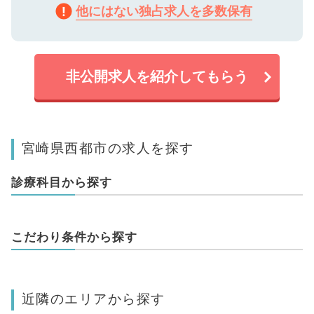
他にはない独占求人を多数保有
非公開求人を紹介してもらう
宮崎県西都市の求人を探す
診療科目から探す
こだわり条件から探す
近隣のエリアから探す