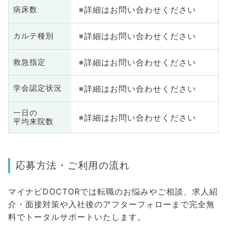
※詳細はお問い合わせください
病床数
※詳細はお問い合わせください
カルテ種別
※詳細はお問い合わせください
救急指定
※詳細はお問い合わせください
学会認定状況
一日の
※詳細はお問い合わせください
平均来院数
応募方法・ご利用の流れ
マイナビDOCTORでは転職のお悩みやご相談、求人紹
介・面接対策や入社後のアフターフォローまで完全無
料でトータルサポートいたします。