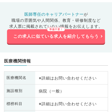
医師専任のキャリアパートナー
が
職場の雰囲気や人間関係、
教育・研修制度など
求人票に掲載されていない情報をお伝えします。
この求人に似ている求人を紹介してもらう
医療機関情報
※詳細はお問い合わせください
医療機関名
病院（一般）
施設種別
※詳細はお問い合わせください
標榜科目