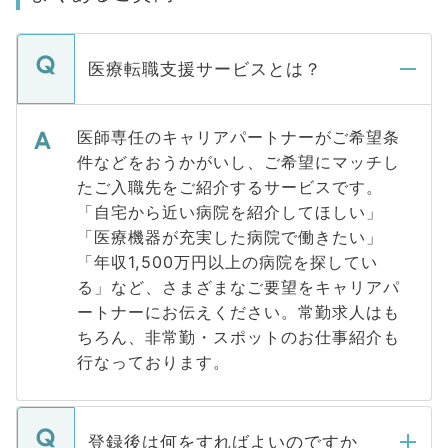
医療転職支援サービスとは？
医師専任のキャリアパートナーがご希望条
件などをおうかがいし、ご希望にマッチし
たご入職先をご紹介するサービスです。
「自宅から近い病院を紹介してほしい」
「医療機器が充実した病院で働きたい」
「年収1,500万円以上の病院を探してい
る」など、さまざまなご要望をキャリアパ
ートナーにお伝えください。常勤求人はも
ちろん、非常勤・スポットのお仕事紹介も
行なっております。
登録後は何をすればよいのですか