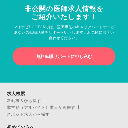
非公開の医師求人情報を
ご紹介いたします！
マイナビDOCTORでは、医師専任のキャリアパートナーが
あなたの転職活動をサポートいたします。お気軽にお問い
合わせください。
無料転職サポートに申し込む
求人検索
常勤求人から探す
非常勤（アルバイト）求人から探す
スポット求人から探す
初めての方へ