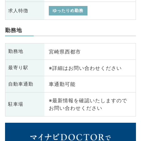
求人特徴
ゆったりめ勤務
勤務地
宮崎県西都市
勤務地
※詳細はお問い合わせください
最寄り駅
車通勤可能
自動車通勤
※最新情報を確認いたしますので
駐車場
お問い合わせください