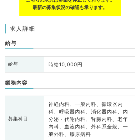
最新の募集状況の確認も承ります。
求人詳細
給与
時給10,000円
給与
業務内容
神経内科、一般内科、循環器内
科、呼吸器内科、消化器内科、内
分泌・代謝内科、腎臓内科、老年
募集科目
内科、血液内科、外科系全般、一
般外科、膠原病科