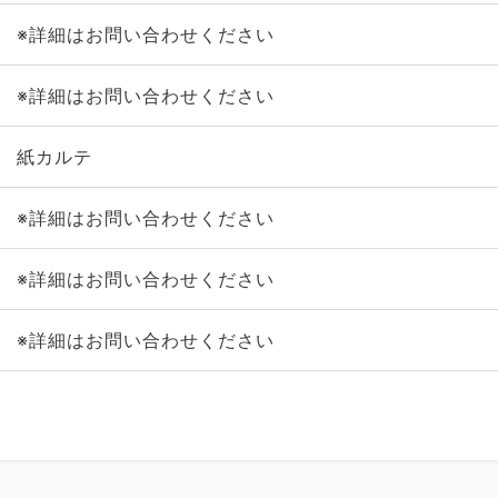
※詳細はお問い合わせください
※詳細はお問い合わせください
紙カルテ
※詳細はお問い合わせください
※詳細はお問い合わせください
※詳細はお問い合わせください