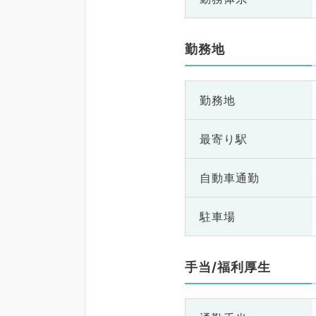
勤務地
勤務地
最寄り駅
自動車通勤
駐車場
手当/福利厚生