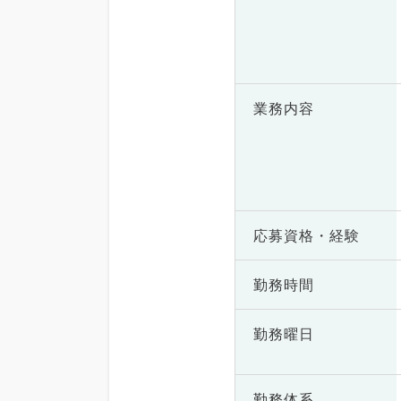
業務内容
応募資格・
経験
勤務時間
勤務曜日
勤務体系