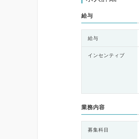
給与
給与
インセンティブ
業務内容
募集科目