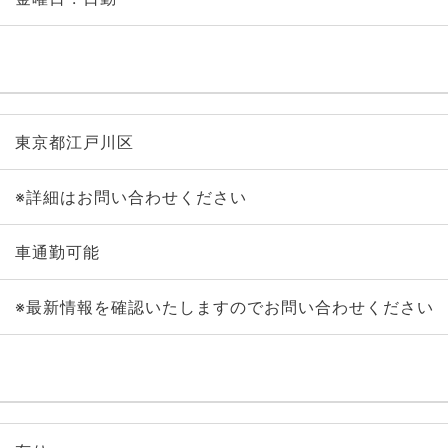
東京都江戸川区
※詳細はお問い合わせください
車通勤可能
※最新情報を確認いたしますのでお問い合わせください