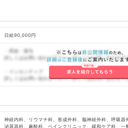
日給90,000円
・昇給・賞与
詳しくはお問い合わせ下さい。詳しくはお問い合わせ下
・インセンティブ
詳しくはお問い合わせ下さい。詳しくはお問い合わせ下
神経内科、リウマチ科、形成外科、脳神経外科、呼吸器
泌尿器科、麻酔科、ペインクリニック、緩和ケア科、一