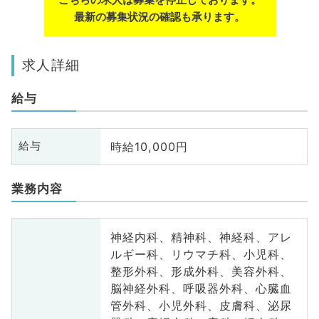
最新の募集状況の確認も承ります。
求人詳細
給与
時給10,000円
給与
業務内容
神経内科、精神科、神経科、アレ
ルギー科、リウマチ科、小児科、
整形外科、形成外科、美容外科、
脳神経外科、呼吸器外科、心臓血
管外科、小児外科、皮膚科、泌尿