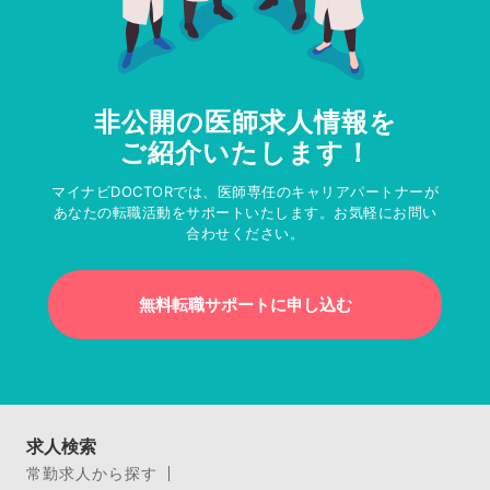
非公開の医師求人情報を
ご紹介いたします！
マイナビDOCTORでは、医師専任のキャリアパートナーが
あなたの転職活動をサポートいたします。お気軽にお問い
合わせください。
無料転職サポートに申し込む
求人検索
常勤求人から探す