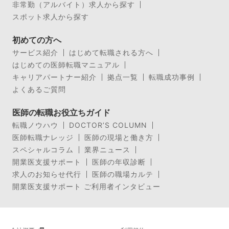
非常勤（アルバイト）求人から探す
スポット求人から探す
初めての方へ
サービス紹介
はじめて転職される方へ
はじめての医師転職マニュアル
キャリアパートナー紹介
拠点一覧
転職成功事例
よくあるご質問
医師の転職お役立ちガイド
転職ノウハウ
DOCTOR’S COLUMN
医師転職ナレッジ
医師の現場と働き方
スペシャルコラム
業界ニュース
開業医支援サポート
医師の年収診断
求人のお知らせ代行
医師の職場カルテ
開業医支援サポート ご利用者インタビュー