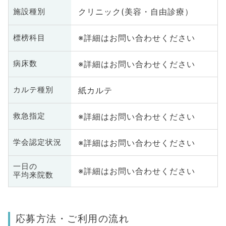
クリニック(美容・自由診療）
施設種別
※詳細はお問い合わせください
標榜科目
※詳細はお問い合わせください
病床数
紙カルテ
カルテ種別
※詳細はお問い合わせください
救急指定
※詳細はお問い合わせください
学会認定状況
一日の
※詳細はお問い合わせください
平均来院数
応募方法・ご利用の流れ