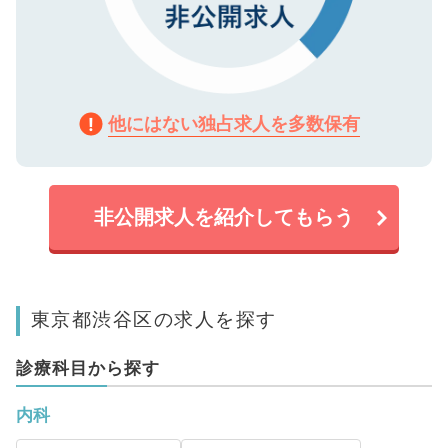
他にはない独占求人を多数保有
非公開求人を紹介してもらう
東京都渋谷区の求人を探す
診療科目から探す
内科