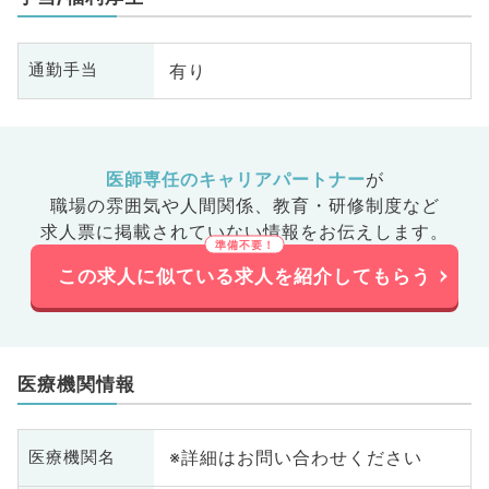
有り
通勤手当
医師専任のキャリアパートナー
が
職場の雰囲気や人間関係、
教育・研修制度など
求人票に掲載されていない情報をお伝えします。
この求人に似ている求人を紹介してもらう
医療機関情報
※詳細はお問い合わせください
医療機関名