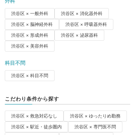
外科
渋谷区 × 一般外科
渋谷区 × 消化器外科
渋谷区 × 脳神経外科
渋谷区 × 呼吸器外科
渋谷区 × 形成外科
渋谷区 × 泌尿器科
渋谷区 × 美容外科
科目不問
渋谷区 × 科目不問
こだわり条件から探す
渋谷区 × 救急対応なし
渋谷区 × ゆったりめ勤務
渋谷区 × 駅近・徒歩圏内
渋谷区 × 専門医不問