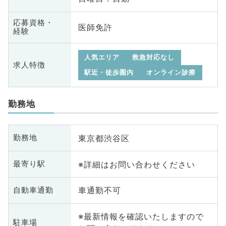
応募資格・
医師免許
経験
人気エリア
救急対応なし
求人特徴
駅近・徒歩圏内
オンライン診療
勤務地
東京都渋谷区
勤務地
※詳細はお問い合わせください
最寄り駅
車通勤不可
自動車通勤
※最新情報を確認いたしますので
駐車場