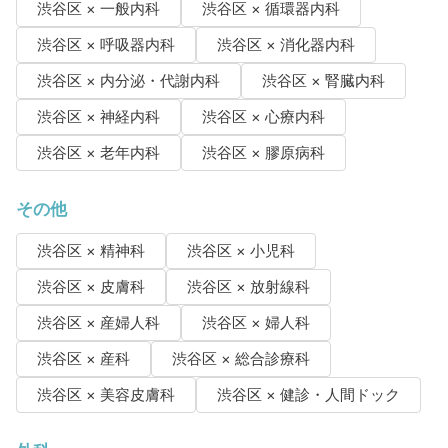
渋谷区 × 一般内科
渋谷区 × 循環器内科
渋谷区 × 呼吸器内科
渋谷区 × 消化器内科
渋谷区 × 内分泌・代謝内科
渋谷区 × 腎臓内科
渋谷区 × 神経内科
渋谷区 × 心療内科
渋谷区 × 老年内科
渋谷区 × 膠原病科
その他
渋谷区 × 精神科
渋谷区 × 小児科
渋谷区 × 皮膚科
渋谷区 × 放射線科
渋谷区 × 産婦人科
渋谷区 × 婦人科
渋谷区 × 産科
渋谷区 × 総合診療科
渋谷区 × 美容皮膚科
渋谷区 × 健診・人間ドック