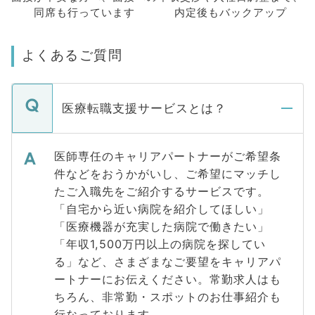
同席も
行っています
内定後もバックアップ
よくあるご質問
医療転職支援サービスとは？
医師専任のキャリアパートナーがご希望条
件などをおうかがいし、ご希望にマッチし
たご入職先をご紹介するサービスです。
「自宅から近い病院を紹介してほしい」
「医療機器が充実した病院で働きたい」
「年収1,500万円以上の病院を探してい
る」など、さまざまなご要望をキャリアパ
ートナーにお伝えください。常勤求人はも
ちろん、非常勤・スポットのお仕事紹介も
行なっております。