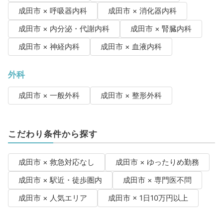
成田市 × 呼吸器内科
成田市 × 消化器内科
成田市 × 内分泌・代謝内科
成田市 × 腎臓内科
成田市 × 神経内科
成田市 × 血液内科
外科
成田市 × 一般外科
成田市 × 整形外科
こだわり条件から探す
成田市 × 救急対応なし
成田市 × ゆったりめ勤務
成田市 × 駅近・徒歩圏内
成田市 × 専門医不問
成田市 × 人気エリア
成田市 × 1日10万円以上