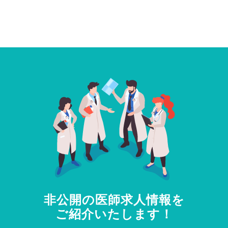
非公開の医師求人情報を
ご紹介いたします！