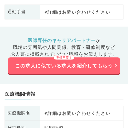
※詳細はお問い合わせください
通勤手当
医師専任のキャリアパートナー
が
職場の雰囲気や人間関係、
教育・研修制度など
求人票に掲載されていない情報をお伝えします。
この求人に似ている求人を紹介してもらう
医療機関情報
※詳細はお問い合わせください
医療機関名
施設種別