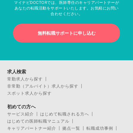
マイナビDOCTORでは、医師専任のキャリアパートナーが
あなたの転職活動をサポートいたします。お気軽にお問い
合わせください。
無料転職サポートに申し込む
求人検索
常勤求人から探す
非常勤（アルバイト）求人から探す
スポット求人から探す
初めての方へ
サービス紹介
はじめて転職される方へ
はじめての医師転職マニュアル
キャリアパートナー紹介
拠点一覧
転職成功事例