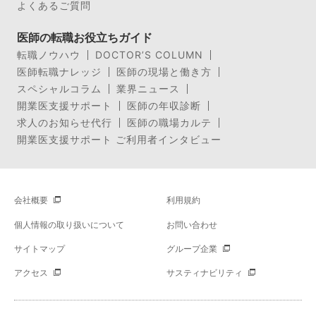
よくあるご質問
医師の転職お役立ちガイド
転職ノウハウ
DOCTOR’S COLUMN
医師転職ナレッジ
医師の現場と働き方
スペシャルコラム
業界ニュース
開業医支援サポート
医師の年収診断
求人のお知らせ代行
医師の職場カルテ
開業医支援サポート ご利用者インタビュー
会社概要
利用規約
個人情報の取り扱いについて
お問い合わせ
サイトマップ
グループ企業
アクセス
サスティナビリティ