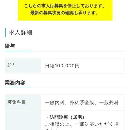
こちらの求人は募集を停止しております。
最新の募集状況の確認も承ります。
求人詳細
給与
日給100,000円
給与
業務内容
一般内科、外科系全般、一般外科
募集科目
訪問診療（居宅）
ご相談の上、一部対応いただく場