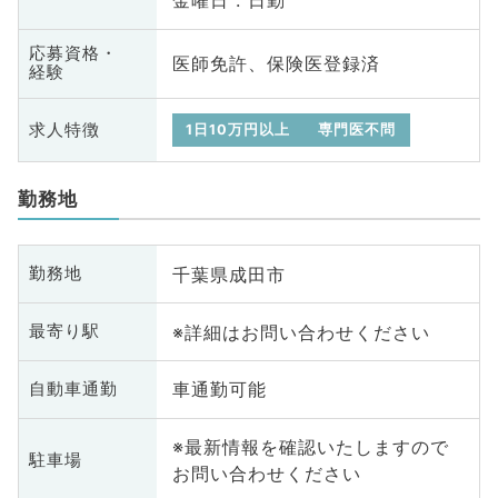
金曜日 : 日勤
応募資格・
医師免許、保険医登録済
経験
求人特徴
1日10万円以上
専門医不問
勤務地
千葉県成田市
勤務地
※詳細はお問い合わせください
最寄り駅
車通勤可能
自動車通勤
※最新情報を確認いたしますので
駐車場
お問い合わせください