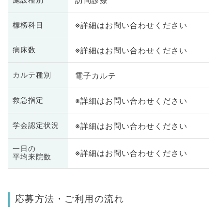
訪問診療
※詳細はお問い合わせください
標榜科目
※詳細はお問い合わせください
病床数
電子カルテ
カルテ種別
※詳細はお問い合わせください
救急指定
※詳細はお問い合わせください
学会認定状況
一日の
※詳細はお問い合わせください
平均来院数
応募方法・ご利用の流れ