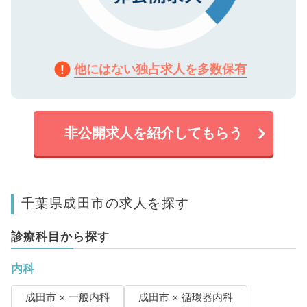
他にはない独占求人を多数保有
非公開求人を紹介してもらう
千葉県成田市の求人を探す
診療科目から探す
内科
成田市 × 一般内科
成田市 × 循環器内科