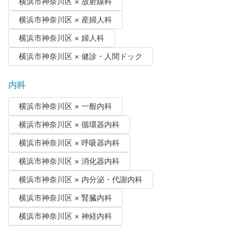
横浜市神奈川区 × 放射線科
横浜市神奈川区 × 産婦人科
横浜市神奈川区 × 婦人科
横浜市神奈川区 × 健診・人間ドック
内科
横浜市神奈川区 × 一般内科
横浜市神奈川区 × 循環器内科
横浜市神奈川区 × 呼吸器内科
横浜市神奈川区 × 消化器内科
横浜市神奈川区 × 内分泌・代謝内科
横浜市神奈川区 × 腎臓内科
横浜市神奈川区 × 神経内科