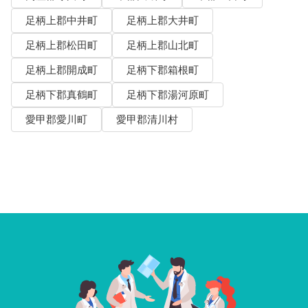
足柄上郡中井町
足柄上郡大井町
足柄上郡松田町
足柄上郡山北町
足柄上郡開成町
足柄下郡箱根町
足柄下郡真鶴町
足柄下郡湯河原町
愛甲郡愛川町
愛甲郡清川村