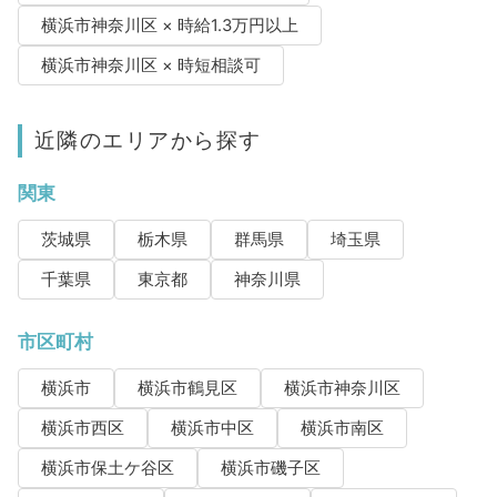
横浜市神奈川区 × 時給1.3万円以上
横浜市神奈川区 × 時短相談可
近隣のエリアから探す
関東
茨城県
栃木県
群馬県
埼玉県
千葉県
東京都
神奈川県
市区町村
横浜市
横浜市鶴見区
横浜市神奈川区
横浜市西区
横浜市中区
横浜市南区
横浜市保土ケ谷区
横浜市磯子区