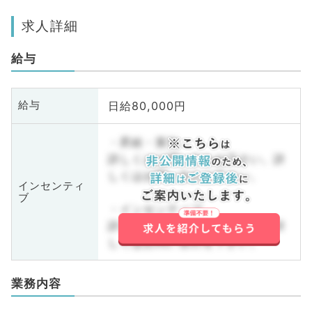
求人詳細
給与
日給80,000円
給与
・昇給・賞与
詳しくはお問い合わせ下さい。詳
しくはお問い合わせ下さい。
インセンティ
ブ
・インセンティブ
詳しくはお問い合わせ下さい。詳
しくはお問い合わせ下さい。
業務内容