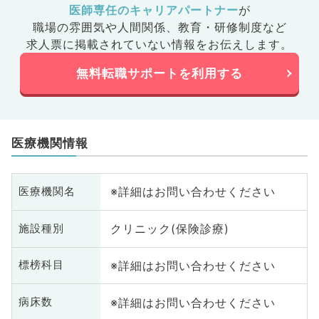
医師専任のキャリアパートナー
が
職場の雰囲気や人間関係、
教育・研修制度など
求人票に掲載されていない情報をお伝えします。
無料転職サポートを利用する
医療機関情報
※詳細はお問い合わせください
医療機関名
クリニック(保険診療)
施設種別
※詳細はお問い合わせください
標榜科目
※詳細はお問い合わせください
病床数