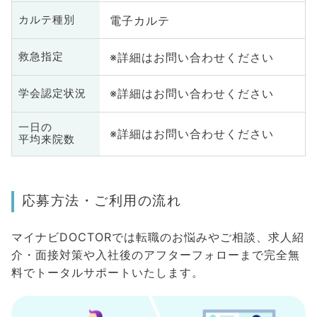
電子カルテ
カルテ種別
※詳細はお問い合わせください
救急指定
※詳細はお問い合わせください
学会認定状況
一日の
※詳細はお問い合わせください
平均来院数
応募方法・ご利用の流れ
マイナビDOCTORでは転職のお悩みやご相談、求人紹
介・面接対策や入社後のアフターフォローまで完全無
料でトータルサポートいたします。