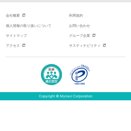
会社概要
利用規約
個人情報の取り扱いについて
お問い合わせ
サイトマップ
グループ企業
アクセス
サスティナビリティ
Copyright © Mynavi Corporation