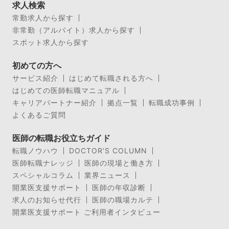
求人検索
常勤求人から探す
非常勤（アルバイト）求人から探す
スポット求人から探す
初めての方へ
サービス紹介
はじめて転職される方へ
はじめての医師転職マニュアル
キャリアパートナー紹介
拠点一覧
転職成功事例
よくあるご質問
医師の転職お役立ちガイド
転職ノウハウ
DOCTOR’S COLUMN
医師転職ナレッジ
医師の現場と働き方
スペシャルコラム
業界ニュース
開業医支援サポート
医師の年収診断
求人のお知らせ代行
医師の職場カルテ
開業医支援サポート ご利用者インタビュー