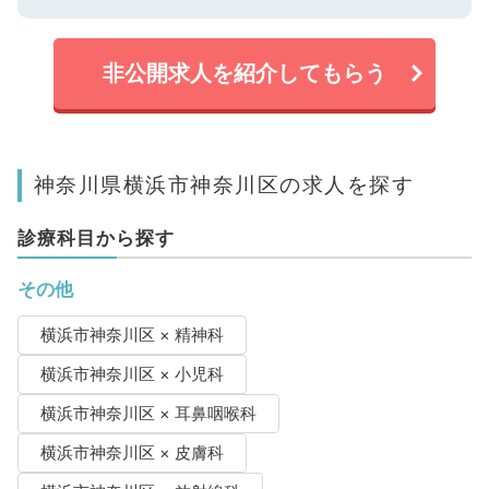
非公開求人を紹介してもらう
神奈川県横浜市神奈川区の求人を探す
診療科目から探す
その他
横浜市神奈川区 × 精神科
横浜市神奈川区 × 小児科
横浜市神奈川区 × 耳鼻咽喉科
横浜市神奈川区 × 皮膚科