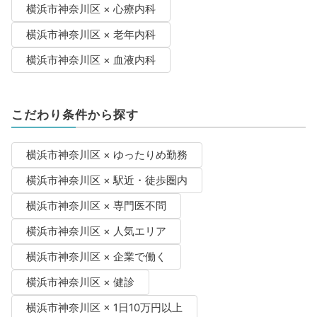
横浜市神奈川区 × 心療内科
横浜市神奈川区 × 老年内科
横浜市神奈川区 × 血液内科
こだわり条件から探す
横浜市神奈川区 × ゆったりめ勤務
横浜市神奈川区 × 駅近・徒歩圏内
横浜市神奈川区 × 専門医不問
横浜市神奈川区 × 人気エリア
横浜市神奈川区 × 企業で働く
横浜市神奈川区 × 健診
横浜市神奈川区 × 1日10万円以上