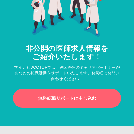
非公開の医師求人情報を
ご紹介いたします！
マイナビDOCTORでは、医師専任のキャリアパートナーが
あなたの転職活動をサポートいたします。お気軽にお問い
合わせください。
無料転職サポートに申し込む