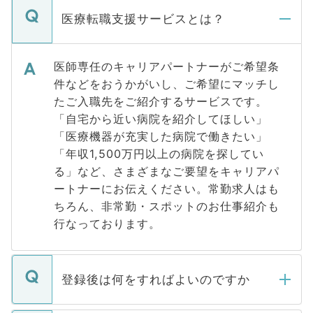
医療転職支援サービスとは？
医師専任のキャリアパートナーがご希望条
件などをおうかがいし、ご希望にマッチし
たご入職先をご紹介するサービスです。
「自宅から近い病院を紹介してほしい」
「医療機器が充実した病院で働きたい」
「年収1,500万円以上の病院を探してい
る」など、さまざまなご要望をキャリアパ
ートナーにお伝えください。常勤求人はも
ちろん、非常勤・スポットのお仕事紹介も
行なっております。
登録後は何をすればよいのですか